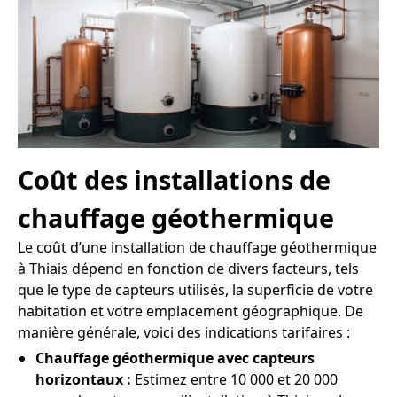
Coût des installations de
chauffage géothermique
Le coût d’une installation de chauffage géothermique
à Thiais dépend en fonction de divers facteurs, tels
que le type de capteurs utilisés, la superficie de votre
habitation et votre emplacement géographique. De
manière générale, voici des indications tarifaires :
Chauffage géothermique avec capteurs
horizontaux :
Estimez entre 10 000 et 20 000