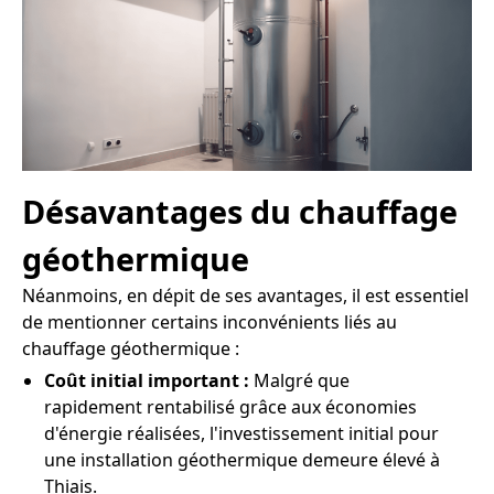
Désavantages du chauffage
géothermique
Néanmoins, en dépit de ses avantages, il est essentiel
de mentionner certains inconvénients liés au
chauffage géothermique :
Coût initial important :
Malgré que
rapidement rentabilisé grâce aux économies
d'énergie réalisées, l'investissement initial pour
une installation géothermique demeure élevé à
Thiais.