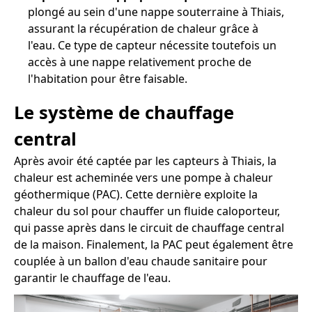
plongé au sein d'une nappe souterraine à Thiais,
assurant la récupération de chaleur grâce à
l'eau. Ce type de capteur nécessite toutefois un
accès à une nappe relativement proche de
l'habitation pour être faisable.
Le système de chauffage
central
Après avoir été captée par les capteurs à Thiais, la
chaleur est acheminée vers une pompe à chaleur
géothermique (PAC). Cette dernière exploite la
chaleur du sol pour chauffer un fluide caloporteur,
qui passe après dans le circuit de chauffage central
de la maison. Finalement, la PAC peut également être
couplée à un ballon d'eau chaude sanitaire pour
garantir le chauffage de l'eau.