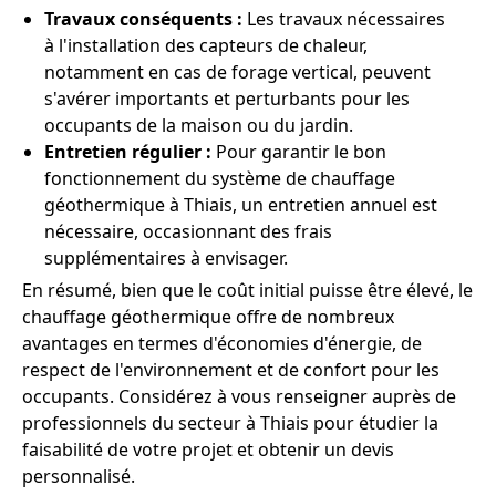
Travaux conséquents :
Les travaux nécessaires
à l'installation des capteurs de chaleur,
notamment en cas de forage vertical, peuvent
s'avérer importants et perturbants pour les
occupants de la maison ou du jardin.
Entretien régulier :
Pour garantir le bon
fonctionnement du système de chauffage
géothermique à Thiais, un entretien annuel est
nécessaire, occasionnant des frais
supplémentaires à envisager.
En résumé, bien que le coût initial puisse être élevé, le
chauffage géothermique offre de nombreux
avantages en termes d'économies d'énergie, de
respect de l'environnement et de confort pour les
occupants. Considérez à vous renseigner auprès de
professionnels du secteur à Thiais pour étudier la
faisabilité de votre projet et obtenir un devis
personnalisé.