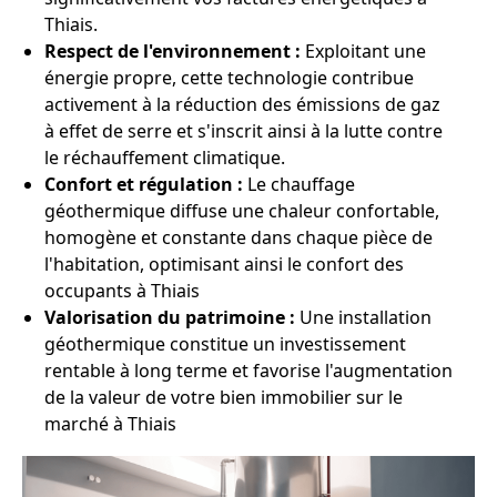
Thiais.
Respect de l'environnement :
Exploitant une
énergie propre, cette technologie contribue
activement à la réduction des émissions de gaz
à effet de serre et s'inscrit ainsi à la lutte contre
le réchauffement climatique.
Confort et régulation :
Le chauffage
géothermique diffuse une chaleur confortable,
homogène et constante dans chaque pièce de
l'habitation, optimisant ainsi le confort des
occupants à Thiais
Valorisation du patrimoine :
Une installation
géothermique constitue un investissement
rentable à long terme et favorise l'augmentation
de la valeur de votre bien immobilier sur le
marché à Thiais