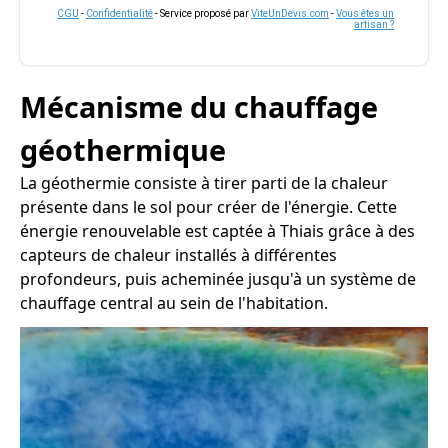
CGU
-
Confidentialité
- Service proposé par
ViteUnDevis.com
-
Vous êtes un
artisan ?
Mécanisme du chauffage
géothermique
La géothermie consiste à tirer parti de la chaleur
présente dans le sol pour créer de l'énergie. Cette
énergie renouvelable est captée à Thiais grâce à des
capteurs de chaleur installés à différentes
profondeurs, puis acheminée jusqu'à un système de
chauffage central au sein de l'habitation.