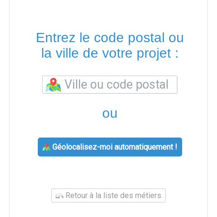
Entrez le code postal ou
la ville de votre projet :
ou
Géolocalisez-moi automatiquement !
Retour à la liste des métiers