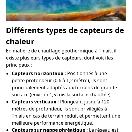
Différents types de capteurs de
chaleur
En matière de chauffage géothermique à Thiais, il
existe plusieurs types de capteurs, dont voici les
principaux :
Capteurs horizontaux :
Positionnés à une
petite profondeur (0,6 à 1,2 mètre), ils sont
principalement adaptés aux terrains de grande
surface (environ 1,5 fois la surface chauffée).
Capteurs verticaux :
Plongeant jusqu'à 120
mètres de profondeur, ils sont privilégiés à
Thiais en cas de terrain réduit et permettent une
meilleure performance énergétique.
Capteurs sur nappe phréatique :
Le réseau est