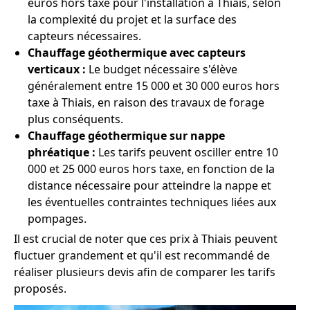
euros hors taxe pour l'installation à Thiais, selon
la complexité du projet et la surface des
capteurs nécessaires.
Chauffage géothermique avec capteurs
verticaux :
Le budget nécessaire s'élève
généralement entre 15 000 et 30 000 euros hors
taxe à Thiais, en raison des travaux de forage
plus conséquents.
Chauffage géothermique sur nappe
phréatique :
Les tarifs peuvent osciller entre 10
000 et 25 000 euros hors taxe, en fonction de la
distance nécessaire pour atteindre la nappe et
les éventuelles contraintes techniques liées aux
pompages.
Il est crucial de noter que ces prix à Thiais peuvent
fluctuer grandement et qu'il est recommandé de
réaliser plusieurs devis afin de comparer les tarifs
proposés.