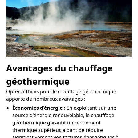
Avantages du chauffage
géothermique
Opter à Thiais pour le chauffage géothermique
apporte de nombreux avantages :
Économies d'énergie :
En exploitant sur une
source d'énergie renouvelable, le chauffage
géothermique garantit un rendement
thermique supérieur, aidant de réduire
significativement vos factures énergétiques à