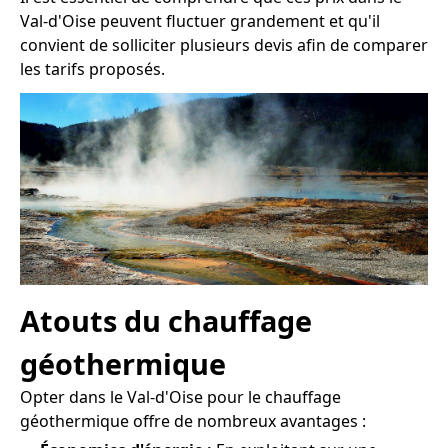
Val-d'Oise peuvent fluctuer grandement et qu'il
convient de solliciter plusieurs devis afin de comparer
les tarifs proposés.
Atouts du chauffage
géothermique
Opter dans le Val-d'Oise pour le chauffage
géothermique offre de nombreux avantages :