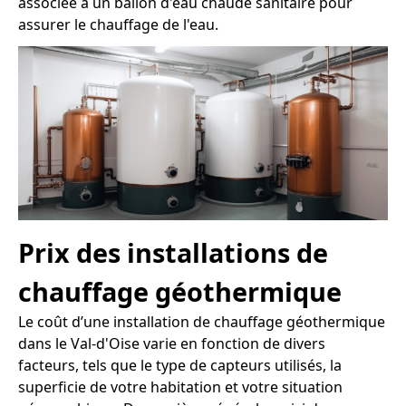
associée à un ballon d'eau chaude sanitaire pour
assurer le chauffage de l'eau.
Prix des installations de
chauffage géothermique
Le coût d’une installation de chauffage géothermique
dans le Val-d'Oise varie en fonction de divers
facteurs, tels que le type de capteurs utilisés, la
superficie de votre habitation et votre situation