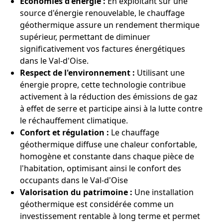
Économies d'énergie :
En exploitant sur une
source d'énergie renouvelable, le chauffage
géothermique assure un rendement thermique
supérieur, permettant de diminuer
significativement vos factures énergétiques
dans le Val-d'Oise.
Respect de l'environnement :
Utilisant une
énergie propre, cette technologie contribue
activement à la réduction des émissions de gaz
à effet de serre et participe ainsi à la lutte contre
le réchauffement climatique.
Confort et régulation :
Le chauffage
géothermique diffuse une chaleur confortable,
homogène et constante dans chaque pièce de
l'habitation, optimisant ainsi le confort des
occupants dans le Val-d'Oise
Valorisation du patrimoine :
Une installation
géothermique est considérée comme un
investissement rentable à long terme et permet