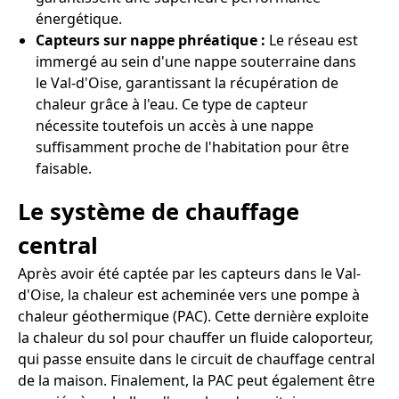
énergétique.
Capteurs sur nappe phréatique :
Le réseau est
immergé au sein d'une nappe souterraine dans
le Val-d'Oise, garantissant la récupération de
chaleur grâce à l'eau. Ce type de capteur
nécessite toutefois un accès à une nappe
suffisamment proche de l'habitation pour être
faisable.
Le système de chauffage
central
Après avoir été captée par les capteurs dans le Val-
d'Oise, la chaleur est acheminée vers une pompe à
chaleur géothermique (PAC). Cette dernière exploite
la chaleur du sol pour chauffer un fluide caloporteur,
qui passe ensuite dans le circuit de chauffage central
de la maison. Finalement, la PAC peut également être