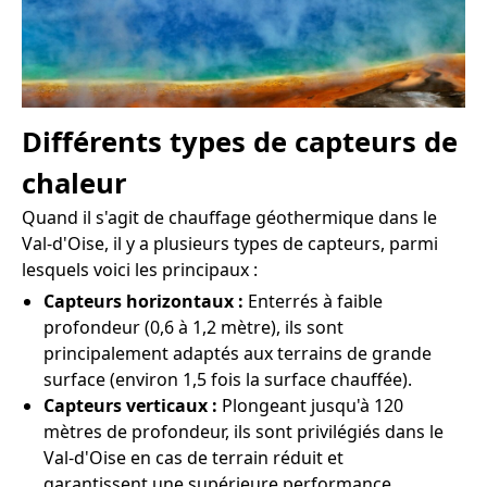
Différents types de capteurs de
chaleur
Quand il s'agit de chauffage géothermique dans le
Val-d'Oise, il y a plusieurs types de capteurs, parmi
lesquels voici les principaux :
Capteurs horizontaux :
Enterrés à faible
profondeur (0,6 à 1,2 mètre), ils sont
principalement adaptés aux terrains de grande
surface (environ 1,5 fois la surface chauffée).
Capteurs verticaux :
Plongeant jusqu'à 120
mètres de profondeur, ils sont privilégiés dans le
Val-d'Oise en cas de terrain réduit et
garantissent une supérieure performance