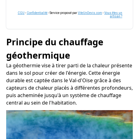
CGU
-
Confidentialité
- Service proposé par
ViteUnDevis.com
-
Vous êtes un
artisan ?
Principe du chauffage
géothermique
La géothermie vise à tirer parti de la chaleur présente
dans le sol pour créer de l'énergie. Cette énergie
durable est captée dans le Val-d'Oise grâce à des
capteurs de chaleur placés à différentes profondeurs,
puis acheminée jusqu'à un système de chauffage
central au sein de l'habitation.