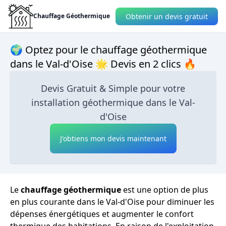
Obtenir un devis gratuit
Chauffage Géothermique
🌍 Optez pour le chauffage géothermique
dans le Val-d'Oise 🌟 Devis en 2 clics 🔥
Devis Gratuit & Simple pour votre
installation géothermique dans le Val-
d'Oise
J'obtiens mon devis maintenant
Le
chauffage géothermique
est une option de plus
en plus courante dans le Val-d'Oise pour diminuer les
dépenses énergétiques et augmenter le confort