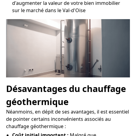
d'augmenter la valeur de votre bien immobilier
sur le marché dans le Val-d'Oise
Désavantages du chauffage
géothermique
Néanmoins, en dépit de ses avantages, il est essentiel
de pointer certains inconvénients associés au
chauffage géothermique :
Coût initial important :
Malgré que