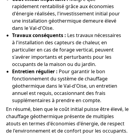
rapidement rentabilisé grâce aux économies
d'énergie réalisées, l'investissement initial pour
une installation géothermique demeure élevé
dans le Val-d'Oise.
Travaux conséquents :
Les travaux nécessaires
à l'installation des capteurs de chaleur, en
particulier en cas de forage vertical, peuvent
s'avérer importants et perturbants pour les
occupants de la maison ou du jardin.
Entretien régulier :
Pour garantir le bon
fonctionnement du système de chauffage
géothermique dans le Val-d'Oise, un entretien
annuel est requis, occasionnant des frais
supplémentaires à prendre en compte.
En résumé, bien que le coût initial puisse être élevé, le
chauffage géothermique présente de multiples
atouts en termes d'économies d'énergie, de respect
de l'environnement et de confort pour les occupants.