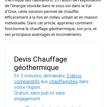
thermique des habitations. En raison de l'exploitation
de l'énergie stockée dans le sous-sol dans le Val-
d'Oise, cette solution permet de chauffer
efficacement à la fois en milieu urbain et en maison
individuelle. Dans cet article, apprenez comment
fonctionne le chauffage géothermique, son prix, et
ses principaux avantages et inconvénients.
Devis Chauffage
géothermique
En 5 minutes, demandez
3 devis
comparatifs
aux
chauffagistes
dans
votre région.
Gratuit, sans pub et sans
engagement.