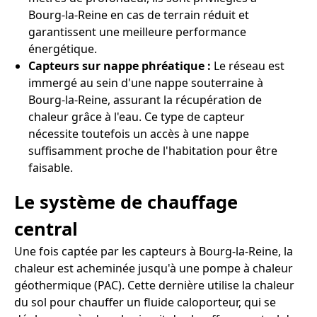
Bourg-la-Reine en cas de terrain réduit et
garantissent une meilleure performance
énergétique.
Capteurs sur nappe phréatique :
Le réseau est
immergé au sein d'une nappe souterraine à
Bourg-la-Reine, assurant la récupération de
chaleur grâce à l'eau. Ce type de capteur
nécessite toutefois un accès à une nappe
suffisamment proche de l'habitation pour être
faisable.
Le système de chauffage
central
Une fois captée par les capteurs à Bourg-la-Reine, la
chaleur est acheminée jusqu'à une pompe à chaleur
géothermique (PAC). Cette dernière utilise la chaleur
du sol pour chauffer un fluide caloporteur, qui se