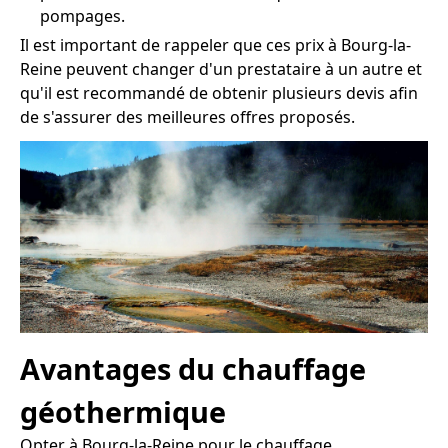
pompages.
Il est important de rappeler que ces prix à Bourg-la-
Reine peuvent changer d'un prestataire à un autre et
qu'il est recommandé de obtenir plusieurs devis afin
de s'assurer des meilleures offres proposés.
Avantages du chauffage
géothermique
Opter à Bourg-la-Reine pour le chauffage