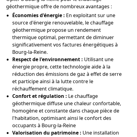
géothermique offre de nombreux avantages :
Économies d'énergie :
En exploitant sur une
source d'énergie renouvelable, le chauffage
géothermique propose un rendement
thermique optimal, permettant de diminuer
significativement vos factures énergétiques à
Bourg-la-Reine.
Respect de l'environnement :
Utilisant une
énergie propre, cette technologie aide à la
réduction des émissions de gaz à effet de serre
et participe ainsi à la lutte contre le
réchauffement climatique.
Confort et régulation :
Le chauffage
géothermique diffuse une chaleur confortable,
homogène et constante dans chaque pièce de
l'habitation, optimisant ainsi le confort des
occupants à Bourg-la-Reine
Valorisation du patrimoine :
Une installation