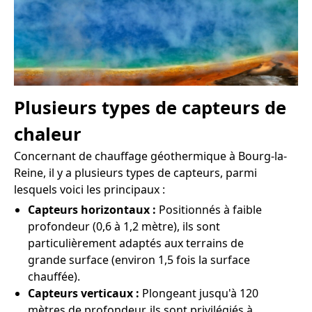
Plusieurs types de capteurs de
chaleur
Concernant de chauffage géothermique à Bourg-la-
Reine, il y a plusieurs types de capteurs, parmi
lesquels voici les principaux :
Capteurs horizontaux :
Positionnés à faible
profondeur (0,6 à 1,2 mètre), ils sont
particulièrement adaptés aux terrains de
grande surface (environ 1,5 fois la surface
chauffée).
Capteurs verticaux :
Plongeant jusqu'à 120
mètres de profondeur, ils sont privilégiés à