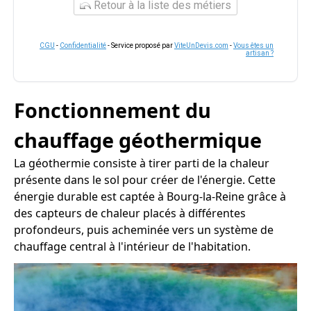
Retour à la liste des métiers
CGU
-
Confidentialité
- Service proposé par
ViteUnDevis.com
-
Vous êtes un
artisan ?
Fonctionnement du
chauffage géothermique
La géothermie consiste à tirer parti de la chaleur
présente dans le sol pour créer de l'énergie. Cette
énergie durable est captée à Bourg-la-Reine grâce à
des capteurs de chaleur placés à différentes
profondeurs, puis acheminée vers un système de
chauffage central à l'intérieur de l'habitation.