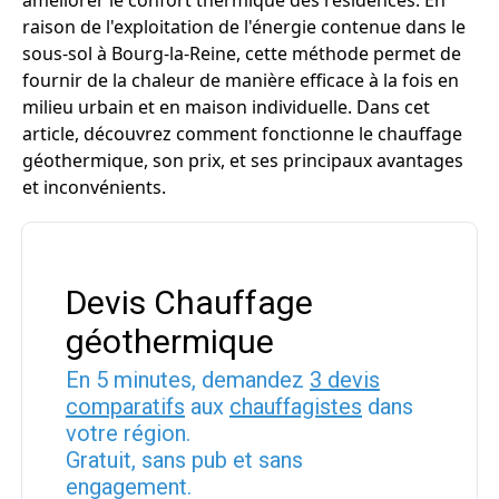
améliorer le confort thermique des résidences. En
raison de l'exploitation de l'énergie contenue dans le
sous-sol à Bourg-la-Reine, cette méthode permet de
fournir de la chaleur de manière efficace à la fois en
milieu urbain et en maison individuelle. Dans cet
article, découvrez comment fonctionne le chauffage
géothermique, son prix, et ses principaux avantages
et inconvénients.
Devis Chauffage
géothermique
En 5 minutes, demandez
3 devis
comparatifs
aux
chauffagistes
dans
votre région.
Gratuit, sans pub et sans
engagement.