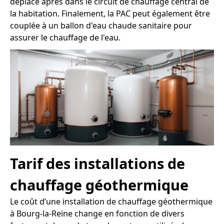
déplace après dans le circuit de chauffage central de
la habitation. Finalement, la PAC peut également être
couplée à un ballon d'eau chaude sanitaire pour
assurer le chauffage de l'eau.
Tarif des installations de
chauffage géothermique
Le coût d’une installation de chauffage géothermique
à Bourg-la-Reine change en fonction de divers