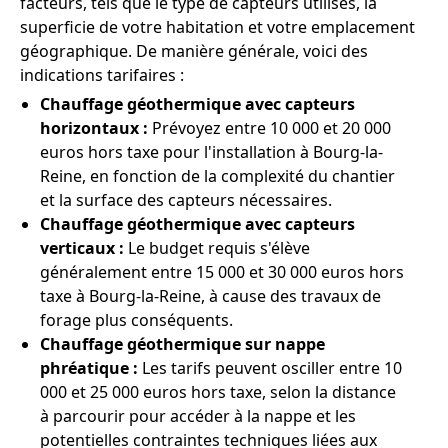
facteurs, tels que le type de capteurs utilisés, la
superficie de votre habitation et votre emplacement
géographique. De manière générale, voici des
indications tarifaires :
Chauffage géothermique avec capteurs
horizontaux :
Prévoyez entre 10 000 et 20 000
euros hors taxe pour l'installation à Bourg-la-
Reine, en fonction de la complexité du chantier
et la surface des capteurs nécessaires.
Chauffage géothermique avec capteurs
verticaux :
Le budget requis s'élève
généralement entre 15 000 et 30 000 euros hors
taxe à Bourg-la-Reine, à cause des travaux de
forage plus conséquents.
Chauffage géothermique sur nappe
phréatique :
Les tarifs peuvent osciller entre 10
000 et 25 000 euros hors taxe, selon la distance
à parcourir pour accéder à la nappe et les
potentielles contraintes techniques liées aux