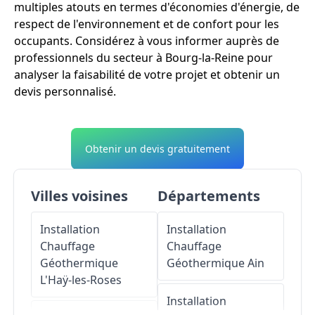
multiples atouts en termes d'économies d'énergie, de
respect de l'environnement et de confort pour les
occupants. Considérez à vous informer auprès de
professionnels du secteur à Bourg-la-Reine pour
analyser la faisabilité de votre projet et obtenir un
devis personnalisé.
Obtenir un devis gratuitement
Villes voisines
Départements
Installation
Installation
Chauffage
Chauffage
Géothermique
Géothermique
Ain
L'Haÿ-les-Roses
Installation