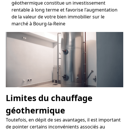
géothermique constitue un investissement
rentable à long terme et favorise l'augmentation
de la valeur de votre bien immobilier sur le
marché à Bourg-la-Reine
Limites du chauffage
géothermique
Toutefois, en dépit de ses avantages, il est important
de pointer certains inconvénients associés au