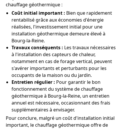
chauffage géothermique :
Coût initial important :
Bien que rapidement
rentabilisé grâce aux économies d'énergie
réalisées, l'investissement initial pour une
installation géothermique demeure élevé à
Bourg-la-Reine.
Travaux conséquents :
Les travaux nécessaires
à l'installation des capteurs de chaleur,
notamment en cas de forage vertical, peuvent
s'avérer importants et perturbants pour les
occupants de la maison ou du jardin.
Entretien régulier :
Pour garantir le bon
fonctionnement du système de chauffage
géothermique à Bourg-la-Reine, un entretien
annuel est nécessaire, occasionnant des frais
supplémentaires à envisager.
Pour conclure, malgré un coût d'installation initial
important, le chauffage géothermique offre de