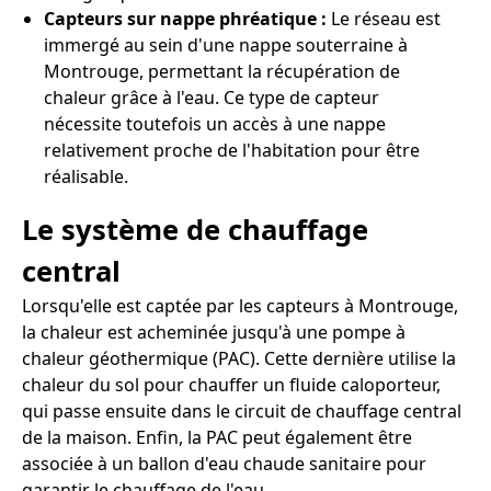
Capteurs sur nappe phréatique :
Le réseau est
immergé au sein d'une nappe souterraine à
Montrouge, permettant la récupération de
chaleur grâce à l'eau. Ce type de capteur
nécessite toutefois un accès à une nappe
relativement proche de l'habitation pour être
réalisable.
Le système de chauffage
central
Lorsqu'elle est captée par les capteurs à Montrouge,
la chaleur est acheminée jusqu'à une pompe à
chaleur géothermique (PAC). Cette dernière utilise la
chaleur du sol pour chauffer un fluide caloporteur,
qui passe ensuite dans le circuit de chauffage central
de la maison. Enfin, la PAC peut également être
associée à un ballon d'eau chaude sanitaire pour
garantir le chauffage de l'eau.