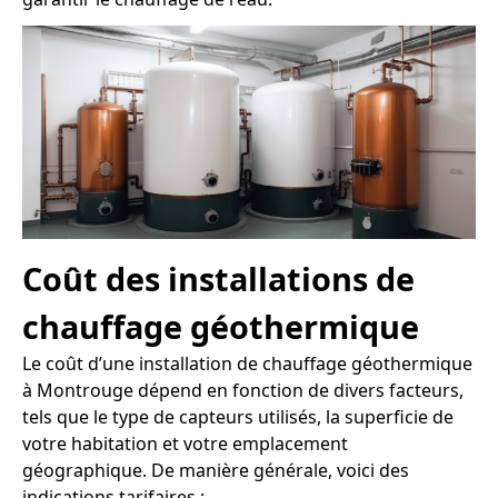
Coût des installations de
chauffage géothermique
Le coût d’une installation de chauffage géothermique
à Montrouge dépend en fonction de divers facteurs,
tels que le type de capteurs utilisés, la superficie de
votre habitation et votre emplacement
géographique. De manière générale, voici des
indications tarifaires :