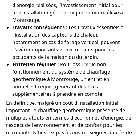
d'énergie réalisées, l'investissement initial pour
une installation géothermique demeure élevé à
Montrouge.
Travaux conséquents :
Les travaux essentiels à
l'installation des capteurs de chaleur,
notamment en cas de forage vertical, peuvent
s'avérer importants et perturbants pour les
occupants de la maison ou du jardin.
Entretien régulier :
Pour assurer le bon
fonctionnement du système de chauffage
géothermique à Montrouge, un entretien
annuel est requis, générant des frais
supplémentaires à prendre en compte.
En définitive, malgré un coût d'installation initial
important, le chauffage géothermique présente de
multiples atouts en termes d'économies d'énergie, de
respect de l'environnement et de confort pour les
occupants. N'hésitez pas à vous renseigner auprès de