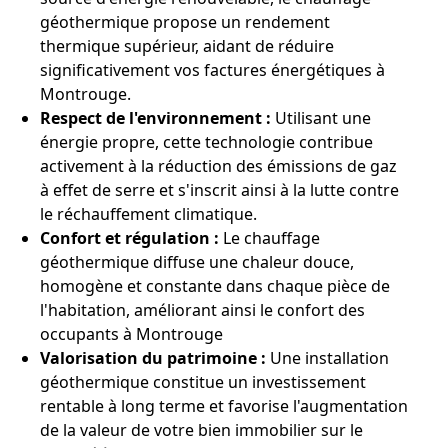
géothermique propose un rendement
thermique supérieur, aidant de réduire
significativement vos factures énergétiques à
Montrouge.
Respect de l'environnement :
Utilisant une
énergie propre, cette technologie contribue
activement à la réduction des émissions de gaz
à effet de serre et s'inscrit ainsi à la lutte contre
le réchauffement climatique.
Confort et régulation :
Le chauffage
géothermique diffuse une chaleur douce,
homogène et constante dans chaque pièce de
l'habitation, améliorant ainsi le confort des
occupants à Montrouge
Valorisation du patrimoine :
Une installation
géothermique constitue un investissement
rentable à long terme et favorise l'augmentation
de la valeur de votre bien immobilier sur le