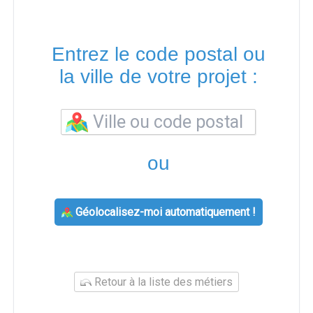
Entrez le code postal ou
la ville de votre projet :
ou
Géolocalisez-moi automatiquement !
Retour à la liste des métiers