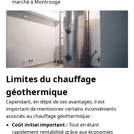
marché à Montrouge
Limites du chauffage
géothermique
Cependant, en dépit de ses avantages, il est
important de mentionner certains inconvénients
associés au chauffage géothermique :
Coût initial important :
Tout en étant
rapidement rentabilisé grâce aux économies