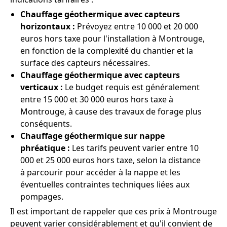
Chauffage géothermique avec capteurs
horizontaux :
Prévoyez entre 10 000 et 20 000
euros hors taxe pour l'installation à Montrouge,
en fonction de la complexité du chantier et la
surface des capteurs nécessaires.
Chauffage géothermique avec capteurs
verticaux :
Le budget requis est généralement
entre 15 000 et 30 000 euros hors taxe à
Montrouge, à cause des travaux de forage plus
conséquents.
Chauffage géothermique sur nappe
phréatique :
Les tarifs peuvent varier entre 10
000 et 25 000 euros hors taxe, selon la distance
à parcourir pour accéder à la nappe et les
éventuelles contraintes techniques liées aux
pompages.
Il est important de rappeler que ces prix à Montrouge
peuvent varier considérablement et qu'il convient de