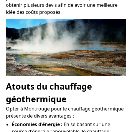
obtenir plusieurs devis afin de avoir une meilleure
idée des coûts proposés.
Atouts du chauffage
géothermique
Opter à Montrouge pour le chauffage géothermique
présente de divers avantages :
Économies d'énergie :
En se basant sur une
source d'énergie renouvelable, le chauffage