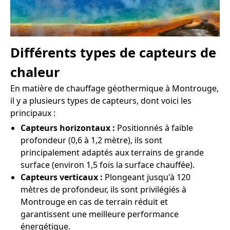
Différents types de capteurs de
chaleur
En matière de chauffage géothermique à Montrouge,
il y a plusieurs types de capteurs, dont voici les
principaux :
Capteurs horizontaux :
Positionnés à faible
profondeur (0,6 à 1,2 mètre), ils sont
principalement adaptés aux terrains de grande
surface (environ 1,5 fois la surface chauffée).
Capteurs verticaux :
Plongeant jusqu'à 120
mètres de profondeur, ils sont privilégiés à
Montrouge en cas de terrain réduit et
garantissent une meilleure performance
énergétique.