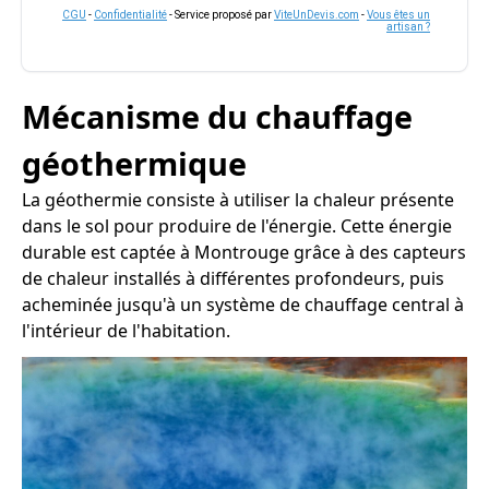
CGU
-
Confidentialité
- Service proposé par
ViteUnDevis.com
-
Vous êtes un
artisan ?
Mécanisme du chauffage
géothermique
La géothermie consiste à utiliser la chaleur présente
dans le sol pour produire de l'énergie. Cette énergie
durable est captée à Montrouge grâce à des capteurs
de chaleur installés à différentes profondeurs, puis
acheminée jusqu'à un système de chauffage central à
l'intérieur de l'habitation.