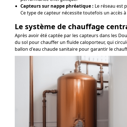
Capteurs sur nappe phréatique :
Le réseau est p
Ce type de capteur nécessite toutefois un accès à
Le système de chauffage centr
Après avoir été captée par les capteurs dans les Do
du sol pour chauffer un fluide caloporteur, qui circu
ballon d'eau chaude sanitaire pour garantir le chauff