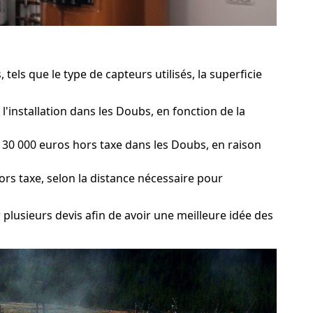
els que le type de capteurs utilisés, la superficie
'installation dans les Doubs, en fonction de la
30 000 euros hors taxe dans les Doubs, en raison
ors taxe, selon la distance nécessaire pour
r plusieurs devis afin de avoir une meilleure idée des