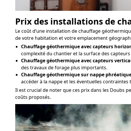
Prix des installations de 
Le coût d’une installation de chauffage géothermique
de votre habitation et votre emplacement géographiqu
Chauffage géothermique avec capteurs horizon
complexité du chantier et la surface des capteurs
Chauffage géothermique avec capteurs vertica
des travaux de forage plus importants.
Chauffage géothermique sur nappe phréatique
accéder à la nappe et les éventuelles contraintes
Il est crucial de noter que ces prix dans les Doubs p
coûts proposés.