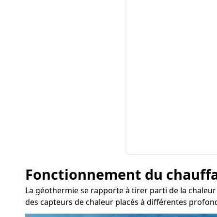
Fonctionnement du chauff
La géothermie se rapporte à tirer parti de la chaleu
des capteurs de chaleur placés à différentes profon