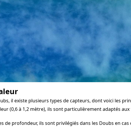
aleur
 il existe plusieurs types de capteurs, dont voici les prin
eur (0,6 à 1,2 mètre), ils sont particulièrement adaptés aux 
 de profondeur, ils sont privilégiés dans les Doubs en cas