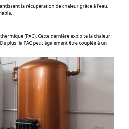
ntissant la récupération de chaleur grâce à l'eau.
iable.
hermique (PAC). Cette dernière exploite la chaleur
n. De plus, la PAC peut également être couplée à un