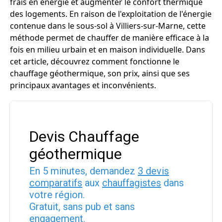
frais en énergie et augmenter le confort thermique
des logements. En raison de l'exploitation de l'énergie
contenue dans le sous-sol à Villiers-sur-Marne, cette
méthode permet de chauffer de manière efficace à la
fois en milieu urbain et en maison individuelle. Dans
cet article, découvrez comment fonctionne le
chauffage géothermique, son prix, ainsi que ses
principaux avantages et inconvénients.
Devis Chauffage
géothermique
En 5 minutes, demandez
3 devis
comparatifs
aux
chauffagistes
dans
votre région.
Gratuit, sans pub et sans
engagement.