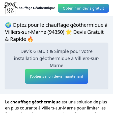
Obtenir un devis gratuit
Chauffage Géothermique
🌍 Optez pour le chauffage géothermique à
Villiers-sur-Marne (94350) 🌟 Devis Gratuit
& Rapide 🔥
Devis Gratuit & Simple pour votre
installation géothermique à Villiers-sur-
Marne
J'obtiens mon devis maintenant
Le
chauffage géothermique
est une solution de plus
en plus courante à Villiers-sur-Marne pour limiter les