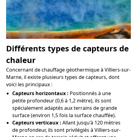
Différents types de capteurs de
chaleur
Concernant de chauffage géothermique à Villiers-sur-
Marne, il existe plusieurs types de capteurs, dont
voici les principaux :
Capteurs horizontaux :
Positionnés à une
petite profondeur (0,6 à 1,2 mètre), ils sont
spécialement adaptés aux terrains de grande
surface (environ 1,5 fois la surface chauffée).
Capteurs verticaux :
Allant jusqu'à 120 mètres
de profondeur, ils sont privilégiés à Villiers-sur-