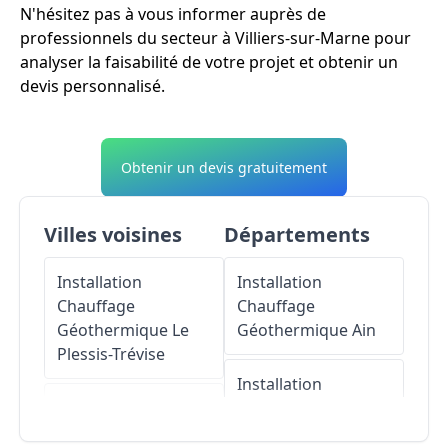
N'hésitez pas à vous informer auprès de
professionnels du secteur à Villiers-sur-Marne pour
analyser la faisabilité de votre projet et obtenir un
devis personnalisé.
Obtenir un devis gratuitement
Villes voisines
Départements
Installation
Installation
Chauffage
Chauffage
Géothermique
Le
Géothermique
Ain
Plessis-Trévise
Installation
Installation
Chauffage
Chauffage
Géothermique