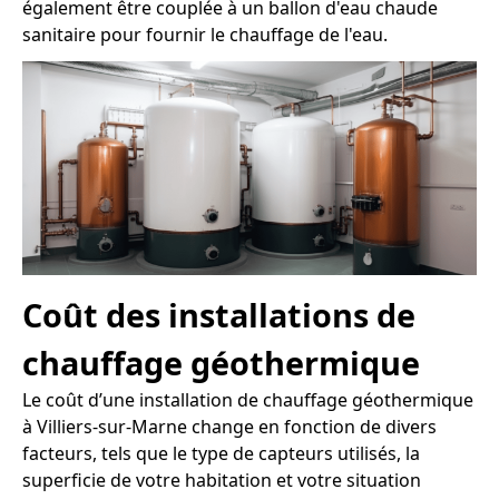
également être couplée à un ballon d'eau chaude
sanitaire pour fournir le chauffage de l'eau.
Coût des installations de
chauffage géothermique
Le coût d’une installation de chauffage géothermique
à Villiers-sur-Marne change en fonction de divers
facteurs, tels que le type de capteurs utilisés, la
superficie de votre habitation et votre situation