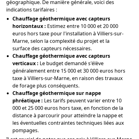
géographique. De manière générale, voici des
indications tarifaires :
Chauffage géothermique avec capteurs
horizontaux :
Estimez entre 10 000 et 20 000
euros hors taxe pour l'installation à Villiers-sur-
Marne, selon la complexité du projet et la
surface des capteurs nécessaires.
Chauffage géothermique avec capteurs
verticaux :
Le budget demandé s'élève
généralement entre 15 000 et 30 000 euros hors
taxe à Villiers-sur-Marne, en raison des travaux
de forage plus conséquents.
Chauffage géothermique sur nappe
phréatique :
Les tarifs peuvent varier entre 10
000 et 25 000 euros hors taxe, en fonction de la
distance à parcourir pour atteindre la nappe et
les éventuelles contraintes techniques liées aux
pompages.