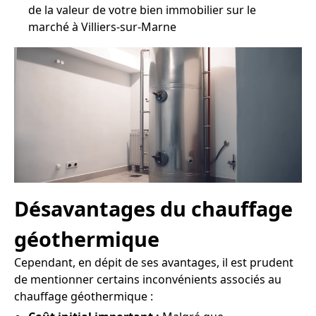
de la valeur de votre bien immobilier sur le
marché à Villiers-sur-Marne
Désavantages du chauffage
géothermique
Cependant, en dépit de ses avantages, il est prudent
de mentionner certains inconvénients associés au
chauffage géothermique :