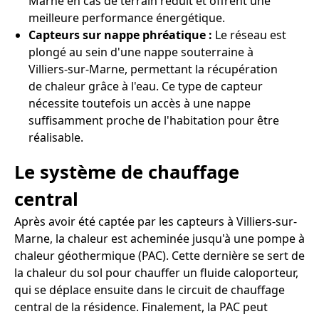
Marne en cas de terrain réduit et offrent une
meilleure performance énergétique.
Capteurs sur nappe phréatique :
Le réseau est
plongé au sein d'une nappe souterraine à
Villiers-sur-Marne, permettant la récupération
de chaleur grâce à l'eau. Ce type de capteur
nécessite toutefois un accès à une nappe
suffisamment proche de l'habitation pour être
réalisable.
Le système de chauffage
central
Après avoir été captée par les capteurs à Villiers-sur-
Marne, la chaleur est acheminée jusqu'à une pompe à
chaleur géothermique (PAC). Cette dernière se sert de
la chaleur du sol pour chauffer un fluide caloporteur,
qui se déplace ensuite dans le circuit de chauffage
central de la résidence. Finalement, la PAC peut