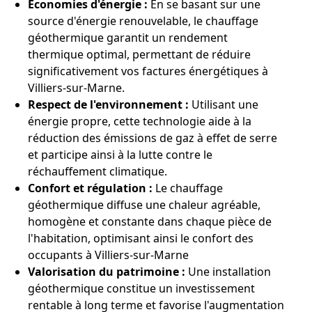
Économies d'énergie :
En se basant sur une
source d'énergie renouvelable, le chauffage
géothermique garantit un rendement
thermique optimal, permettant de réduire
significativement vos factures énergétiques à
Villiers-sur-Marne.
Respect de l'environnement :
Utilisant une
énergie propre, cette technologie aide à la
réduction des émissions de gaz à effet de serre
et participe ainsi à la lutte contre le
réchauffement climatique.
Confort et régulation :
Le chauffage
géothermique diffuse une chaleur agréable,
homogène et constante dans chaque pièce de
l'habitation, optimisant ainsi le confort des
occupants à Villiers-sur-Marne
Valorisation du patrimoine :
Une installation
géothermique constitue un investissement
rentable à long terme et favorise l'augmentation