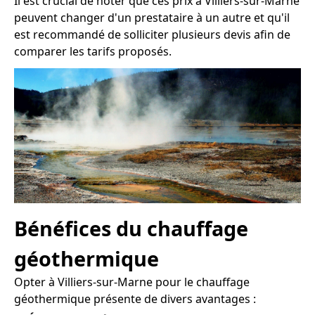
Il est crucial de noter que ces prix à Villiers-sur-Marne
peuvent changer d'un prestataire à un autre et qu'il
est recommandé de solliciter plusieurs devis afin de
comparer les tarifs proposés.
Bénéfices du chauffage
géothermique
Opter à Villiers-sur-Marne pour le chauffage
géothermique présente de divers avantages :