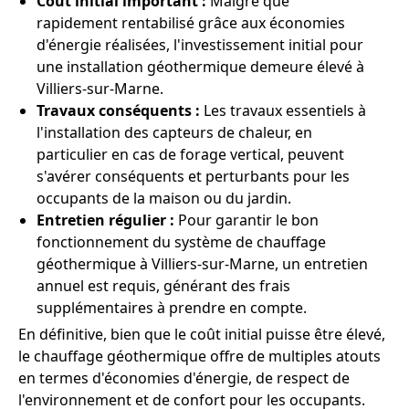
Coût initial important :
Malgré que
rapidement rentabilisé grâce aux économies
d'énergie réalisées, l'investissement initial pour
une installation géothermique demeure élevé à
Villiers-sur-Marne.
Travaux conséquents :
Les travaux essentiels à
l'installation des capteurs de chaleur, en
particulier en cas de forage vertical, peuvent
s'avérer conséquents et perturbants pour les
occupants de la maison ou du jardin.
Entretien régulier :
Pour garantir le bon
fonctionnement du système de chauffage
géothermique à Villiers-sur-Marne, un entretien
annuel est requis, générant des frais
supplémentaires à prendre en compte.
En définitive, bien que le coût initial puisse être élevé,
le chauffage géothermique offre de multiples atouts
en termes d'économies d'énergie, de respect de
l'environnement et de confort pour les occupants.