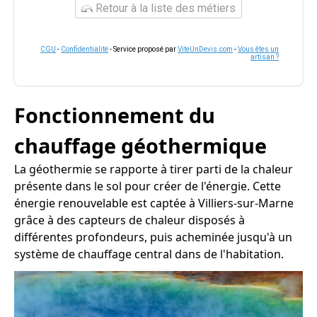
Retour à la liste des métiers
CGU
-
Confidentialité
- Service proposé par
ViteUnDevis.com
-
Vous êtes un
artisan ?
Fonctionnement du
chauffage géothermique
La géothermie se rapporte à tirer parti de la chaleur
présente dans le sol pour créer de l'énergie. Cette
énergie renouvelable est captée à Villiers-sur-Marne
grâce à des capteurs de chaleur disposés à
différentes profondeurs, puis acheminée jusqu'à un
système de chauffage central dans de l'habitation.