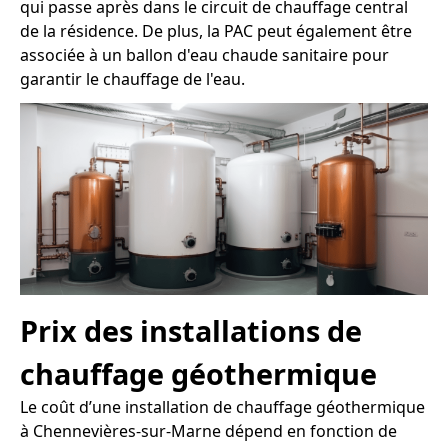
qui passe après dans le circuit de chauffage central
de la résidence. De plus, la PAC peut également être
associée à un ballon d'eau chaude sanitaire pour
garantir le chauffage de l'eau.
Prix des installations de
chauffage géothermique
Le coût d’une installation de chauffage géothermique
à Chennevières-sur-Marne dépend en fonction de