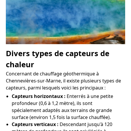
Divers types de capteurs de
chaleur
Concernant de chauffage géothermique à
Chennevières-sur-Marne, il existe plusieurs types de
capteurs, parmi lesquels voici les principaux :
Capteurs horizontaux :
Enterrés à une petite
profondeur (0,6 à 1,2 mètre), ils sont
spécialement adaptés aux terrains de grande
surface (environ 1,5 fois la surface chauffée).
Capteurs verticaux :
Descendant jusqu'à 120