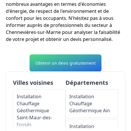
nombreux avantages en termes d'économies
d'énergie, de respect de l'environnement et de
confort pour les occupants. N'hésitez pas à vous
informer auprès de professionnels du secteur à
Chennevières-sur-Marne pour analyser la faisabilité
de votre projet et obtenir un devis personnalisé.
Obtenir un devis gratuitement
Villes voisines
Départements
Installation
Installation
Chauffage
Chauffage
Géothermique
Géothermique
Ain
Saint-Maur-des-
Fossés
Installation