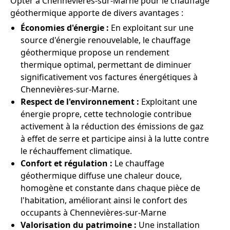
Opter à Chennevières-sur-Marne pour le chauffage
géothermique apporte de divers avantages :
Économies d'énergie :
En exploitant sur une
source d'énergie renouvelable, le chauffage
géothermique propose un rendement
thermique optimal, permettant de diminuer
significativement vos factures énergétiques à
Chennevières-sur-Marne.
Respect de l'environnement :
Exploitant une
énergie propre, cette technologie contribue
activement à la réduction des émissions de gaz
à effet de serre et participe ainsi à la lutte contre
le réchauffement climatique.
Confort et régulation :
Le chauffage
géothermique diffuse une chaleur douce,
homogène et constante dans chaque pièce de
l'habitation, améliorant ainsi le confort des
occupants à Chennevières-sur-Marne
Valorisation du patrimoine :
Une installation