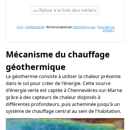
Retour à la liste des métiers
CGU
-
Confidentialité
- Service proposé par
ViteUnDevis.com
-
Vous êtes un
artisan ?
Mécanisme du chauffage
géothermique
La géothermie consiste à utiliser la chaleur présente
dans le sol pour créer de l'énergie. Cette source
d'énergie verte est captée à Chennevières-sur-Marne
grâce à des capteurs de chaleur disposés à
différentes profondeurs, puis acheminée jusqu'à un
système de chauffage central au sein de l'habitation.