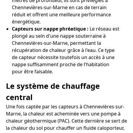
mètres de profondeur, ils sont privilégiés à
Chennevières-sur-Marne en cas de terrain
réduit et offrent une meilleure performance
énergétique.
Capteurs sur nappe phréatique :
Le réseau est
plongé au sein d'une nappe souterraine à
Chennevières-sur-Marne, permettant la
récupération de chaleur grâce à l'eau. Ce type
de capteur nécessite toutefois un accès à une
nappe suffisamment proche de l'habitation
pour être faisable.
Le système de chauffage
central
Une fois captée par les capteurs à Chennevières-sur-
Marne, la chaleur est acheminée vers une pompe à
chaleur géothermique (PAC). Cette dernière se sert de
la chaleur du sol pour chauffer un fluide caloporteur,