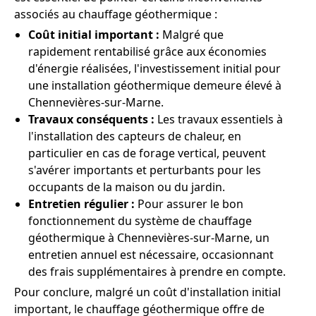
associés au chauffage géothermique :
Coût initial important :
Malgré que
rapidement rentabilisé grâce aux économies
d'énergie réalisées, l'investissement initial pour
une installation géothermique demeure élevé à
Chennevières-sur-Marne.
Travaux conséquents :
Les travaux essentiels à
l'installation des capteurs de chaleur, en
particulier en cas de forage vertical, peuvent
s'avérer importants et perturbants pour les
occupants de la maison ou du jardin.
Entretien régulier :
Pour assurer le bon
fonctionnement du système de chauffage
géothermique à Chennevières-sur-Marne, un
entretien annuel est nécessaire, occasionnant
des frais supplémentaires à prendre en compte.
Pour conclure, malgré un coût d'installation initial
important, le chauffage géothermique offre de