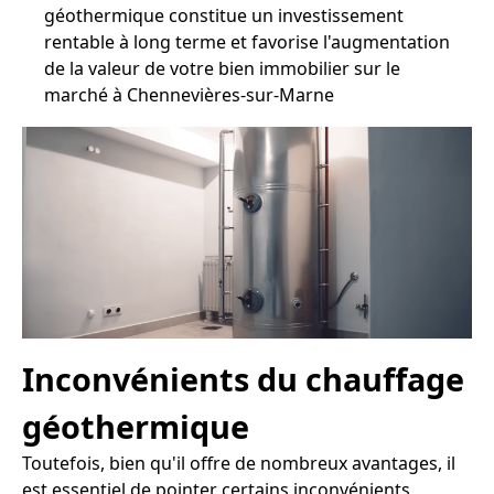
géothermique constitue un investissement
rentable à long terme et favorise l'augmentation
de la valeur de votre bien immobilier sur le
marché à Chennevières-sur-Marne
Inconvénients du chauffage
géothermique
Toutefois, bien qu'il offre de nombreux avantages, il
est essentiel de pointer certains inconvénients