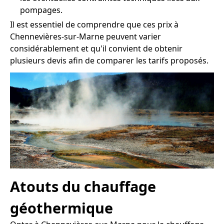
pompages.
Il est essentiel de comprendre que ces prix à
Chennevières-sur-Marne peuvent varier
considérablement et qu'il convient de obtenir
plusieurs devis afin de comparer les tarifs proposés.
Atouts du chauffage
géothermique