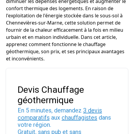
diminuer les dépenses énergétiques et augmenter le
confort thermique des logements. En raison de
l'exploitation de l'énergie stockée dans le sous-sol à
Chennevières-sur-Marne, cette solution permet de
fournir de la chaleur efficacement à la fois en milieu
urbain et en maison individuelle. Dans cet article,
apprenez comment fonctionne le chauffage
géothermique, son prix, et ses principaux avantages
et inconvénients.
Devis Chauffage
géothermique
En 5 minutes, demandez
3 devis
comparatifs
aux
chauffagistes
dans
votre région.
Gratuit, sans pub et sans