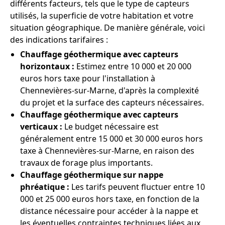
différents facteurs, tels que le type de capteurs
utilisés, la superficie de votre habitation et votre
situation géographique. De manière générale, voici
des indications tarifaires :
Chauffage géothermique avec capteurs
horizontaux :
Estimez entre 10 000 et 20 000
euros hors taxe pour l'installation à
Chennevières-sur-Marne, d'après la complexité
du projet et la surface des capteurs nécessaires.
Chauffage géothermique avec capteurs
verticaux :
Le budget nécessaire est
généralement entre 15 000 et 30 000 euros hors
taxe à Chennevières-sur-Marne, en raison des
travaux de forage plus importants.
Chauffage géothermique sur nappe
phréatique :
Les tarifs peuvent fluctuer entre 10
000 et 25 000 euros hors taxe, en fonction de la
distance nécessaire pour accéder à la nappe et
les éventuelles contraintes techniques liées aux