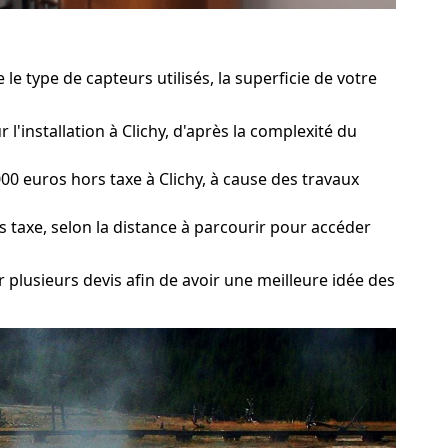
e type de capteurs utilisés, la superficie de votre
'installation à Clichy, d'après la complexité du
0 euros hors taxe à Clichy, à cause des travaux
s taxe, selon la distance à parcourir pour accéder
r plusieurs devis afin de avoir une meilleure idée des