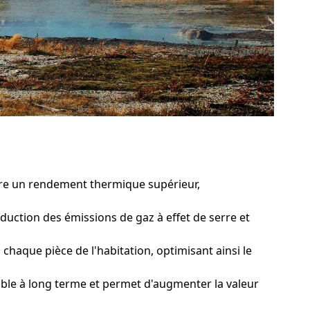
ure un rendement thermique supérieur,
duction des émissions de gaz à effet de serre et
aque pièce de l'habitation, optimisant ainsi le
le à long terme et permet d'augmenter la valeur