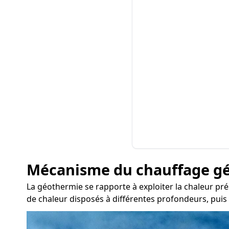
Mécanisme du chauffage g
La géothermie se rapporte à exploiter la chaleur prés
de chaleur disposés à différentes profondeurs, puis