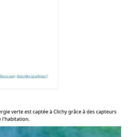
nDevis.com
-
Vous êtes un artisan ?
ergie verte est captée à Clichy grâce à des capteurs
l'habitation.