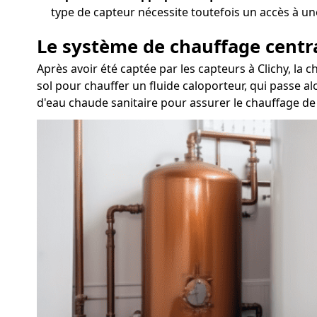
type de capteur nécessite toutefois un accès à un
Le système de chauffage centr
Après avoir été captée par les capteurs à Clichy, la
sol pour chauffer un fluide caloporteur, qui passe al
d'eau chaude sanitaire pour assurer le chauffage de 