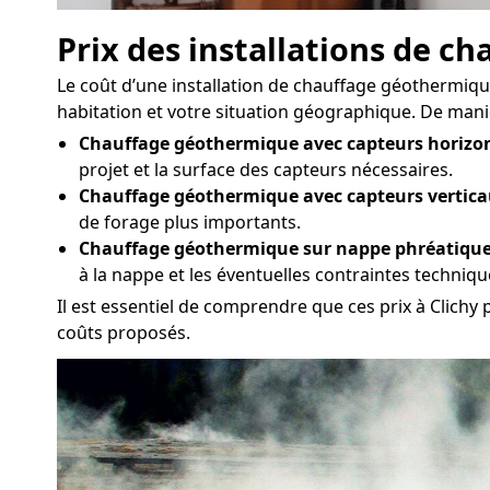
Prix des installations de 
Le coût d’une installation de chauffage géothermique 
habitation et votre situation géographique. De manièr
Chauffage géothermique avec capteurs horizon
projet et la surface des capteurs nécessaires.
Chauffage géothermique avec capteurs vertica
de forage plus importants.
Chauffage géothermique sur nappe phréatique
à la nappe et les éventuelles contraintes techniq
Il est essentiel de comprendre que ces prix à Clichy 
coûts proposés.