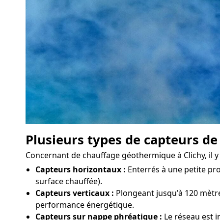
Plusieurs types de capteurs de
Concernant de chauffage géothermique à Clichy, il y a
Capteurs horizontaux :
Enterrés à une petite pro
surface chauffée).
Capteurs verticaux :
Plongeant jusqu'à 120 mètres
performance énergétique.
Capteurs sur nappe phréatique :
Le réseau est i