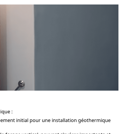
ique :
sement initial pour une installation géothermique