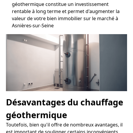
géothermique constitue un investissement
rentable à long terme et permet d'augmenter la
valeur de votre bien immobilier sur le marché à
Asnières-sur-Seine
Désavantages du chauffage
géothermique
Toutefois, bien qu'il offre de nombreux avantages, il
est important de souligner certains inconvénients