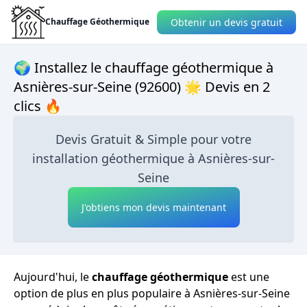
Obtenir un devis gratuit
Chauffage Géothermique
🌍 Installez le chauffage géothermique à
Asnières-sur-Seine (92600) 🌟 Devis en 2
clics 🔥
Devis Gratuit & Simple pour votre
installation géothermique à Asnières-sur-
Seine
J'obtiens mon devis maintenant
Aujourd'hui, le
chauffage géothermique
est une
option de plus en plus populaire à Asnières-sur-Seine