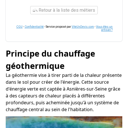
Retour à la liste des métiers
CGU
-
Confidentialité
- Service proposé par
ViteUnDevis.com
-
Vous êtes un
artisan ?
Principe du chauffage
géothermique
La géothermie vise à tirer parti de la chaleur présente
dans le sol pour créer de l'énergie. Cette source
d'énergie verte est captée à Asnières-sur-Seine grâce
à des capteurs de chaleur placés à différentes
profondeurs, puis acheminée jusqu'à un système de
chauffage central au sein de l'habitation.