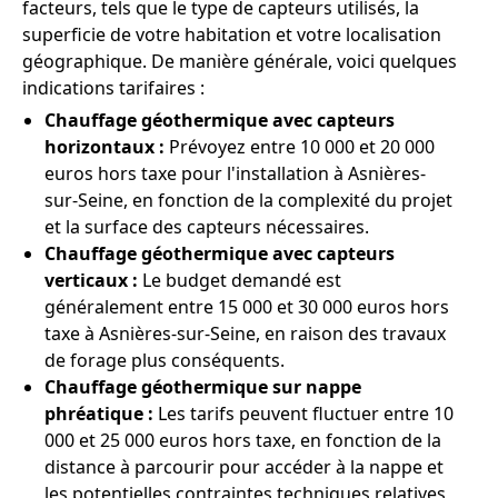
facteurs, tels que le type de capteurs utilisés, la
superficie de votre habitation et votre localisation
géographique. De manière générale, voici quelques
indications tarifaires :
Chauffage géothermique avec capteurs
horizontaux :
Prévoyez entre 10 000 et 20 000
euros hors taxe pour l'installation à Asnières-
sur-Seine, en fonction de la complexité du projet
et la surface des capteurs nécessaires.
Chauffage géothermique avec capteurs
verticaux :
Le budget demandé est
généralement entre 15 000 et 30 000 euros hors
taxe à Asnières-sur-Seine, en raison des travaux
de forage plus conséquents.
Chauffage géothermique sur nappe
phréatique :
Les tarifs peuvent fluctuer entre 10
000 et 25 000 euros hors taxe, en fonction de la
distance à parcourir pour accéder à la nappe et
les potentielles contraintes techniques relatives