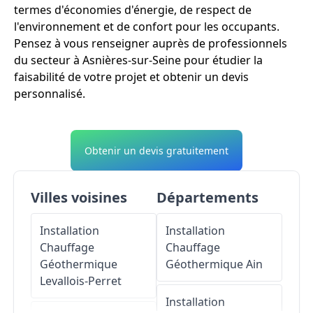
termes d'économies d'énergie, de respect de
l'environnement et de confort pour les occupants.
Pensez à vous renseigner auprès de professionnels
du secteur à Asnières-sur-Seine pour étudier la
faisabilité de votre projet et obtenir un devis
personnalisé.
Obtenir un devis gratuitement
Villes voisines
Départements
Installation
Installation
Chauffage
Chauffage
Géothermique
Géothermique
Ain
Levallois-Perret
Installation