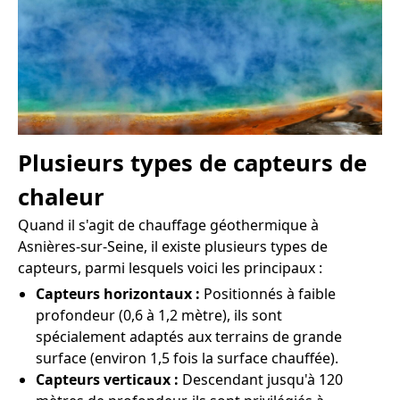
Plusieurs types de capteurs de
chaleur
Quand il s'agit de chauffage géothermique à
Asnières-sur-Seine, il existe plusieurs types de
capteurs, parmi lesquels voici les principaux :
Capteurs horizontaux :
Positionnés à faible
profondeur (0,6 à 1,2 mètre), ils sont
spécialement adaptés aux terrains de grande
surface (environ 1,5 fois la surface chauffée).
Capteurs verticaux :
Descendant jusqu'à 120