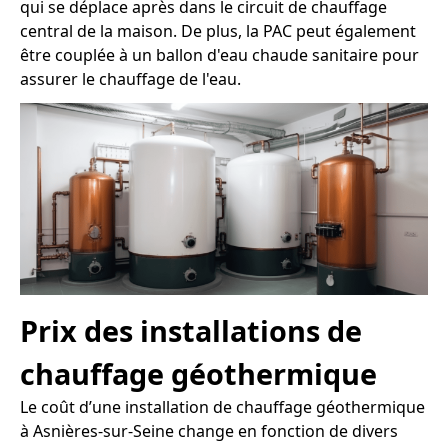
qui se déplace après dans le circuit de chauffage
central de la maison. De plus, la PAC peut également
être couplée à un ballon d'eau chaude sanitaire pour
assurer le chauffage de l'eau.
Prix des installations de
chauffage géothermique
Le coût d’une installation de chauffage géothermique
à Asnières-sur-Seine change en fonction de divers