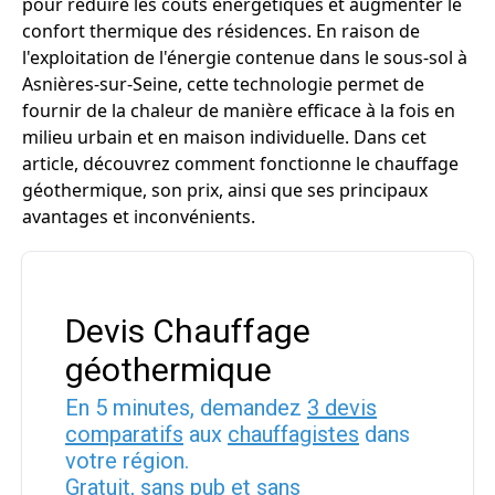
pour réduire les coûts énergétiques et augmenter le
confort thermique des résidences. En raison de
l'exploitation de l'énergie contenue dans le sous-sol à
Asnières-sur-Seine, cette technologie permet de
fournir de la chaleur de manière efficace à la fois en
milieu urbain et en maison individuelle. Dans cet
article, découvrez comment fonctionne le chauffage
géothermique, son prix, ainsi que ses principaux
avantages et inconvénients.
Devis Chauffage
géothermique
En 5 minutes, demandez
3 devis
comparatifs
aux
chauffagistes
dans
votre région.
Gratuit, sans pub et sans