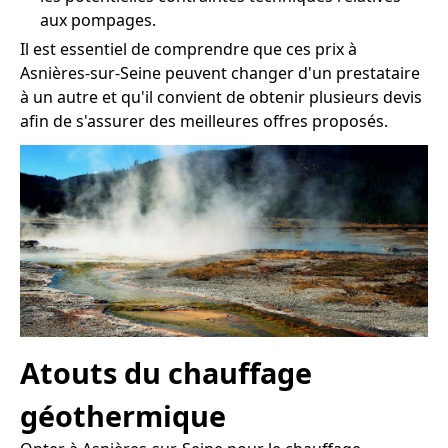
aux pompages.
Il est essentiel de comprendre que ces prix à
Asnières-sur-Seine peuvent changer d'un prestataire
à un autre et qu'il convient de obtenir plusieurs devis
afin de s'assurer des meilleures offres proposés.
Atouts du chauffage
géothermique