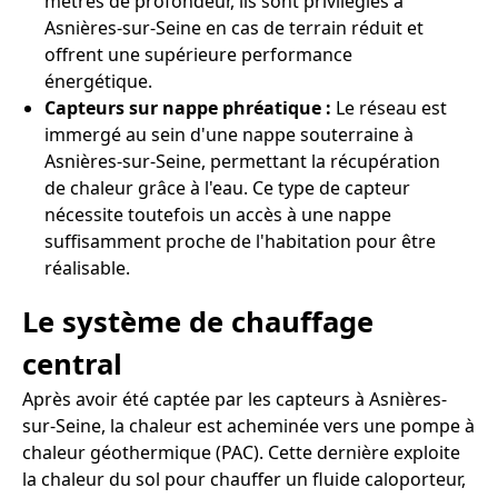
mètres de profondeur, ils sont privilégiés à
Asnières-sur-Seine en cas de terrain réduit et
offrent une supérieure performance
énergétique.
Capteurs sur nappe phréatique :
Le réseau est
immergé au sein d'une nappe souterraine à
Asnières-sur-Seine, permettant la récupération
de chaleur grâce à l'eau. Ce type de capteur
nécessite toutefois un accès à une nappe
suffisamment proche de l'habitation pour être
réalisable.
Le système de chauffage
central
Après avoir été captée par les capteurs à Asnières-
sur-Seine, la chaleur est acheminée vers une pompe à
chaleur géothermique (PAC). Cette dernière exploite
la chaleur du sol pour chauffer un fluide caloporteur,