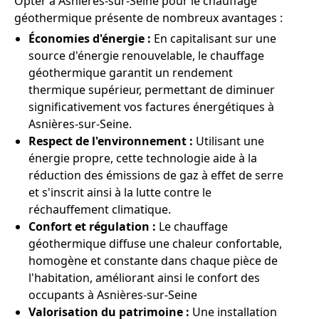
Opter à Asnières-sur-Seine pour le chauffage
géothermique présente de nombreux avantages :
Économies d'énergie :
En capitalisant sur une
source d'énergie renouvelable, le chauffage
géothermique garantit un rendement
thermique supérieur, permettant de diminuer
significativement vos factures énergétiques à
Asnières-sur-Seine.
Respect de l'environnement :
Utilisant une
énergie propre, cette technologie aide à la
réduction des émissions de gaz à effet de serre
et s'inscrit ainsi à la lutte contre le
réchauffement climatique.
Confort et régulation :
Le chauffage
géothermique diffuse une chaleur confortable,
homogène et constante dans chaque pièce de
l'habitation, améliorant ainsi le confort des
occupants à Asnières-sur-Seine
Valorisation du patrimoine :
Une installation