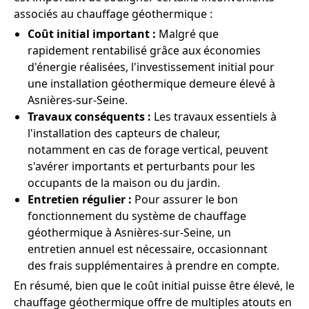
associés au chauffage géothermique :
Coût initial important :
Malgré que
rapidement rentabilisé grâce aux économies
d'énergie réalisées, l'investissement initial pour
une installation géothermique demeure élevé à
Asnières-sur-Seine.
Travaux conséquents :
Les travaux essentiels à
l'installation des capteurs de chaleur,
notamment en cas de forage vertical, peuvent
s'avérer importants et perturbants pour les
occupants de la maison ou du jardin.
Entretien régulier :
Pour assurer le bon
fonctionnement du système de chauffage
géothermique à Asnières-sur-Seine, un
entretien annuel est nécessaire, occasionnant
des frais supplémentaires à prendre en compte.
En résumé, bien que le coût initial puisse être élevé, le
chauffage géothermique offre de multiples atouts en