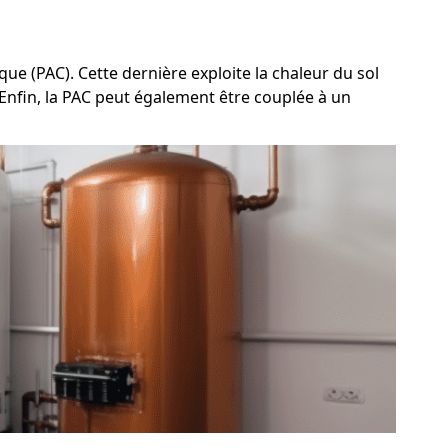
ue (PAC). Cette dernière exploite la chaleur du sol
. Enfin, la PAC peut également être couplée à un