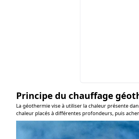
Principe du chauffage géo
La géothermie vise à utiliser la chaleur présente dan
chaleur placés à différentes profondeurs, puis achem