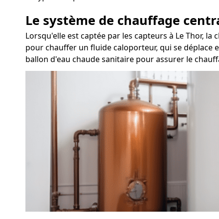
Le système de chauffage centr
Lorsqu'elle est captée par les capteurs à Le Thor, l
pour chauffer un fluide caloporteur, qui se déplace e
ballon d'eau chaude sanitaire pour assurer le chauff