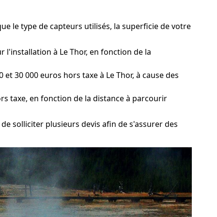
e le type de capteurs utilisés, la superficie de votre
l'installation à Le Thor, en fonction de la
 et 30 000 euros hors taxe à Le Thor, à cause des
rs taxe, en fonction de la distance à parcourir
de solliciter plusieurs devis afin de s'assurer des