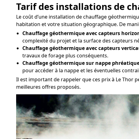
Tarif des installations de 
Le coût d’une installation de chauffage géothermique 
habitation et votre situation géographique. De manièr
Chauffage géothermique avec capteurs horizon
complexité du projet et la surface des capteurs n
Chauffage géothermique avec capteurs vertica
travaux de forage plus conséquents.
Chauffage géothermique sur nappe phréatique
pour accéder à la nappe et les éventuelles contr
Il est important de rappeler que ces prix à Le Thor p
meilleures offres proposés.