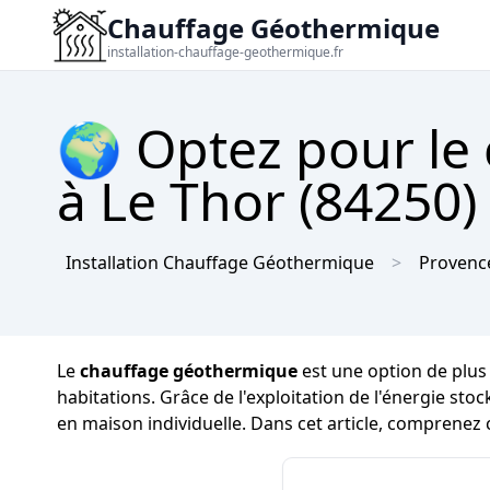
Chauffage Géothermique
installation-chauffage-geothermique.fr
🌍 Optez pour le
à Le Thor (84250) 
Installation Chauffage Géothermique
Provence
Le
chauffage géothermique
est une option de plus
habitations. Grâce de l'exploitation de l'énergie stoc
en maison individuelle. Dans cet article, comprenez