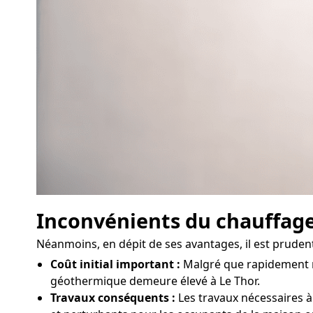
Inconvénients du chauffag
Néanmoins, en dépit de ses avantages, il est prude
Coût initial important :
Malgré que rapidement ren
géothermique demeure élevé à Le Thor.
Travaux conséquents :
Les travaux nécessaires à 