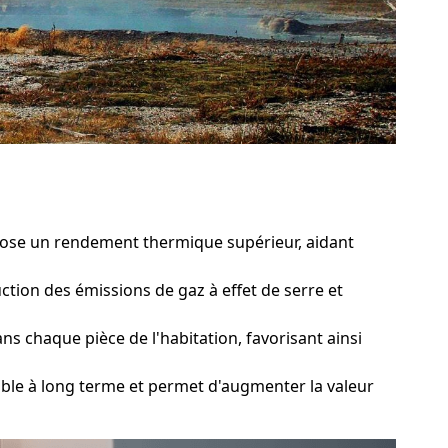
pose un rendement thermique supérieur, aidant
ction des émissions de gaz à effet de serre et
 chaque pièce de l'habitation, favorisant ainsi
le à long terme et permet d'augmenter la valeur