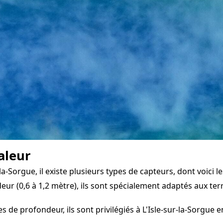
aleur
Sorgue, il existe plusieurs types de capteurs, dont voici le
eur (0,6 à 1,2 mètre), ils sont spécialement adaptés aux terr
 de profondeur, ils sont privilégiés à L'Isle-sur-la-Sorgue 