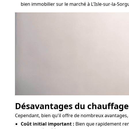
bien immobilier sur le marché à L'Isle-sur-la-Sorg
Désavantages du chauffag
Cependant, bien qu'il offre de nombreux avantages, 
Coût initial important :
Bien que rapidement rent