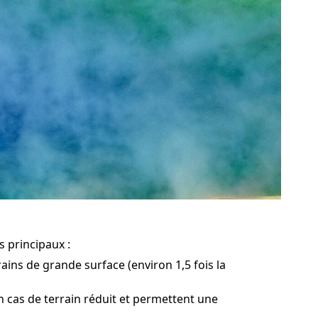
s principaux :
ains de grande surface (environ 1,5 fois la
en cas de terrain réduit et permettent une