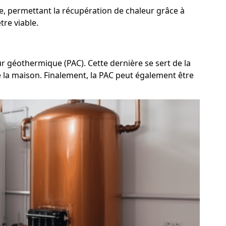
e, permettant la récupération de chaleur grâce à
tre viable.
ur géothermique (PAC). Cette dernière se sert de la
de la maison. Finalement, la PAC peut également être