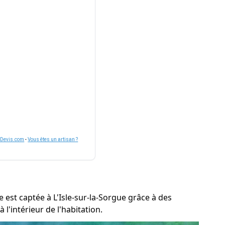
nDevis.com
-
Vous êtes un artisan ?
e est captée à L'Isle-sur-la-Sorgue grâce à des
l'intérieur de l'habitation.