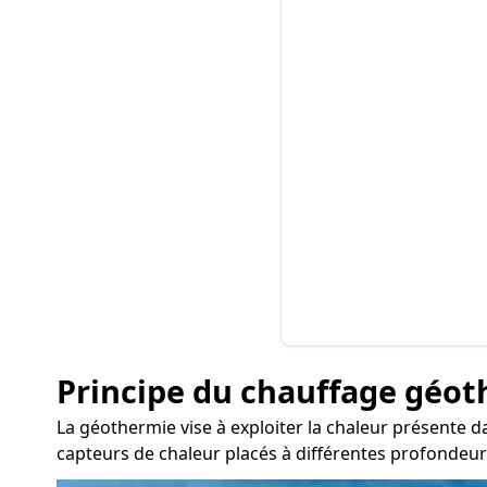
Principe du chauffage géo
La géothermie vise à exploiter la chaleur présente da
capteurs de chaleur placés à différentes profondeurs