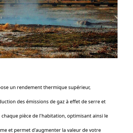
opose un rendement thermique supérieur,
uction des émissions de gaz à effet de serre et
aque pièce de l'habitation, optimisant ainsi le
rme et permet d'augmenter la valeur de votre