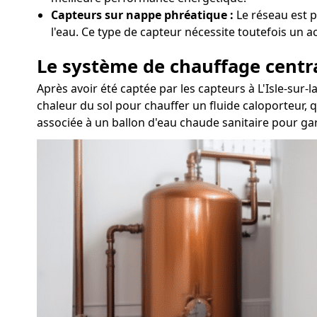
Capteurs sur nappe phréatique :
Le réseau est p
l'eau. Ce type de capteur nécessite toutefois un a
Le système de chauffage centr
Après avoir été captée par les capteurs à L'Isle-sur
chaleur du sol pour chauffer un fluide caloporteur, 
associée à un ballon d'eau chaude sanitaire pour gar