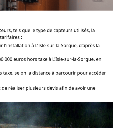
rs, tels que le type de capteurs utilisés, la
arifaires :
'installation à L'Isle-sur-la-Sorgue, d'après la
000 euros hors taxe à L'Isle-sur-la-Sorgue, en
s taxe, selon la distance à parcourir pour accéder
 de réaliser plusieurs devis afin de avoir une