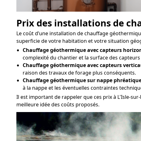
Prix des installations de 
Le coût d’une installation de chauffage géothermique 
superficie de votre habitation et votre situation géo
Chauffage géothermique avec capteurs horizon
complexité du chantier et la surface des capteurs
Chauffage géothermique avec capteurs vertica
raison des travaux de forage plus conséquents.
Chauffage géothermique sur nappe phréatique
à la nappe et les éventuelles contraintes techniq
Il est important de rappeler que ces prix à L'Isle-su
meilleure idée des coûts proposés.