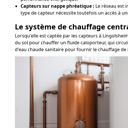
Capteurs sur nappe phréatique :
Le réseau est i
type de capteur nécessite toutefois un accès à un
Le système de chauffage centr
Lorsqu'elle est captée par les capteurs à Lingolshei
du sol pour chauffer un fluide caloporteur, qui circul
d'eau chaude sanitaire pour fournir le chauffage de l