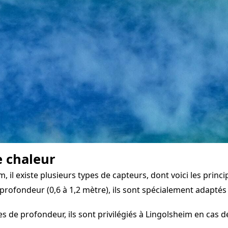
e chaleur
il existe plusieurs types de capteurs, dont voici les princi
profondeur (0,6 à 1,2 mètre), ils sont spécialement adaptés 
 de profondeur, ils sont privilégiés à Lingolsheim en cas de