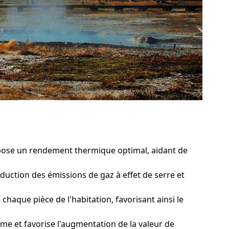
opose un rendement thermique optimal, aidant de
duction des émissions de gaz à effet de serre et
aque pièce de l'habitation, favorisant ainsi le
me et favorise l'augmentation de la valeur de