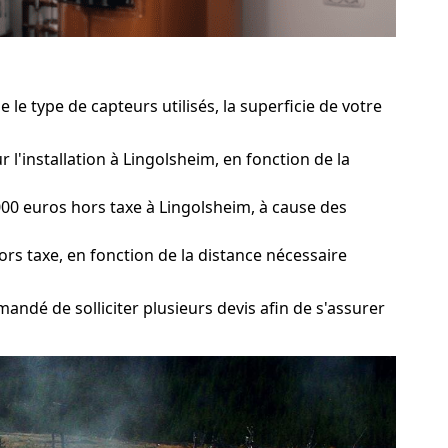
le type de capteurs utilisés, la superficie de votre
l'installation à Lingolsheim, en fonction de la
00 euros hors taxe à Lingolsheim, à cause des
ors taxe, en fonction de la distance nécessaire
mandé de solliciter plusieurs devis afin de s'assurer