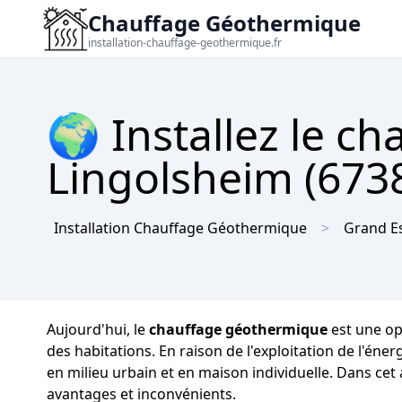
Chauffage Géothermique
installation-chauffage-geothermique.fr
🌍 Installez le c
Lingolsheim (6738
Installation Chauffage Géothermique
Grand E
Aujourd'hui, le
chauffage géothermique
est une op
des habitations. En raison de l'exploitation de l'éne
en milieu urbain et en maison individuelle. Dans ce
avantages et inconvénients.