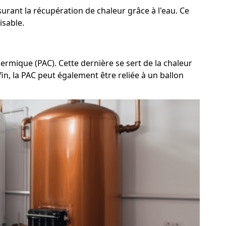
rant la récupération de chaleur grâce à l'eau. Ce
isable.
ermique (PAC). Cette dernière se sert de la chaleur
fin, la PAC peut également être reliée à un ballon