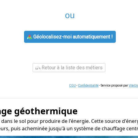
ou
Géolocalisez-moi automatiquement !
Retour à la liste des métiers
CGU
-
Confidentialité
- Service proposé par
ViteU
age géothermique
 dans le sol pour produire de l'énergie. Cette source d'éne
urs, puis acheminée jusqu'à un système de chauffage central