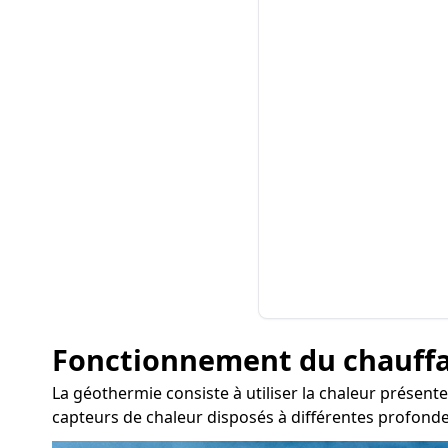
Fonctionnement du chauff
La géothermie consiste à utiliser la chaleur présente
capteurs de chaleur disposés à différentes profonde