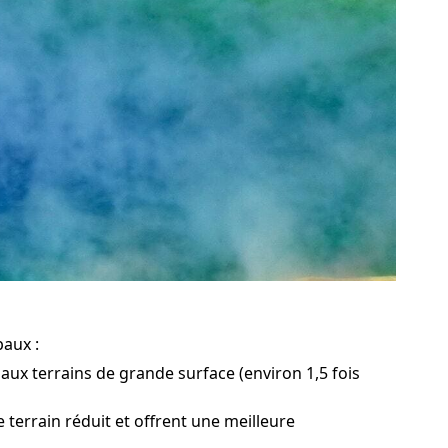
paux :
aux terrains de grande surface (environ 1,5 fois
 terrain réduit et offrent une meilleure