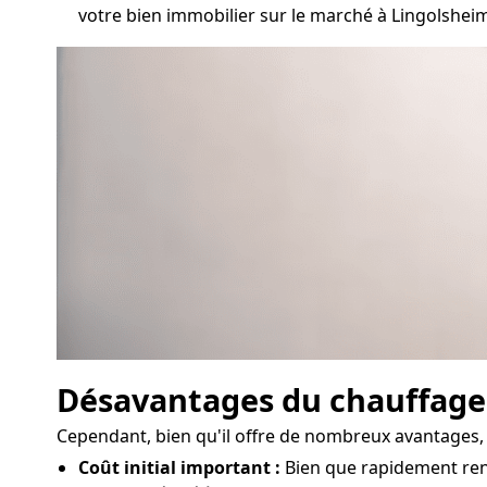
votre bien immobilier sur le marché à Lingolshei
Désavantages du chauffag
Cependant, bien qu'il offre de nombreux avantages, 
Coût initial important :
Bien que rapidement rent