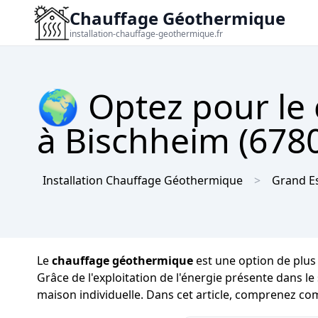
Chauffage Géothermique
installation-chauffage-geothermique.fr
🌍 Optez pour le
à Bischheim (6780
Installation Chauffage Géothermique
Grand E
Le
chauffage géothermique
est une option de plus 
Grâce de l'exploitation de l'énergie présente dans le
maison individuelle. Dans cet article, comprenez co