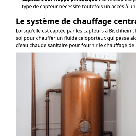
type de capteur nécessite toutefois un accès à un
Le système de chauffage centr
Lorsqu'elle est captée par les capteurs à Bischheim,
sol pour chauffer un fluide caloporteur, qui passe al
d'eau chaude sanitaire pour fournir le chauffage de l