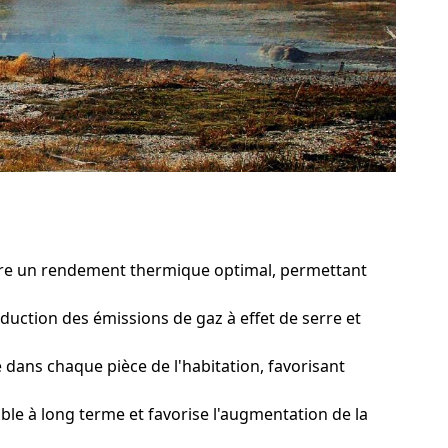
ure un rendement thermique optimal, permettant
duction des émissions de gaz à effet de serre et
ans chaque pièce de l'habitation, favorisant
e à long terme et favorise l'augmentation de la