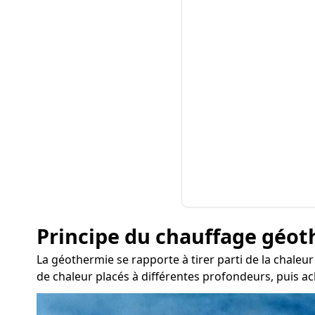
Principe du chauffage géo
La géothermie se rapporte à tirer parti de la chaleu
de chaleur placés à différentes profondeurs, puis a