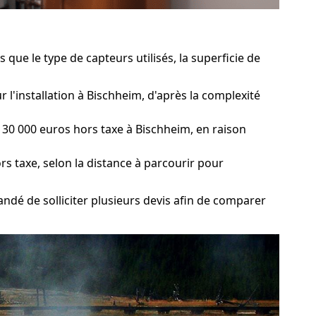
que le type de capteurs utilisés, la superficie de
 l'installation à Bischheim, d'après la complexité
30 000 euros hors taxe à Bischheim, en raison
rs taxe, selon la distance à parcourir pour
andé de solliciter plusieurs devis afin de comparer