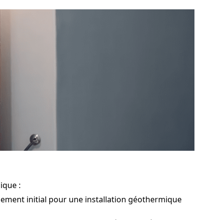
ique :
sement initial pour une installation géothermique