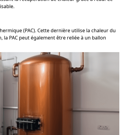
isable.
ermique (PAC). Cette dernière utilise la chaleur du
n, la PAC peut également être reliée à un ballon