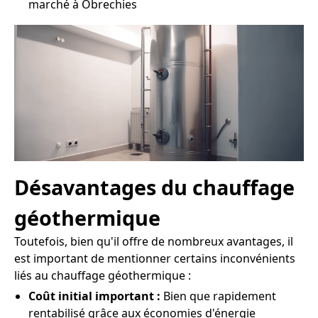
marché à Obrechies
Désavantages du chauffage
géothermique
Toutefois, bien qu'il offre de nombreux avantages, il
est important de mentionner certains inconvénients
liés au chauffage géothermique :
Coût initial important :
Bien que rapidement
rentabilisé grâce aux économies d'énergie