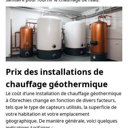
Prix des installations de
chauffage géothermique
Le coût d’une installation de chauffage géothermique
à Obrechies change en fonction de divers facteurs,
tels que le type de capteurs utilisés, la superficie de
votre habitation et votre emplacement
géographique. De manière générale, voici quelques
indications tarifaires :