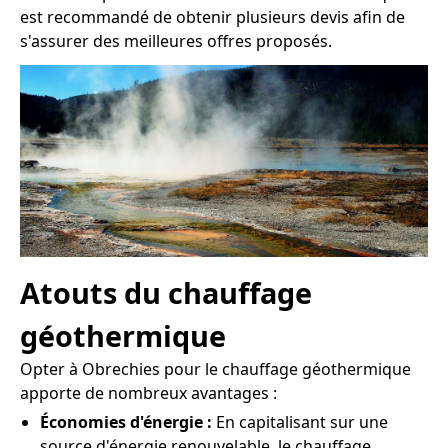
est recommandé de obtenir plusieurs devis afin de
s'assurer des meilleures offres proposés.
Atouts du chauffage
géothermique
Opter à Obrechies pour le chauffage géothermique
apporte de nombreux avantages :
Économies d'énergie :
En capitalisant sur une
source d'énergie renouvelable, le chauffage