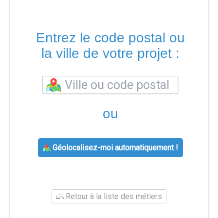
Entrez le code postal ou
la ville de votre projet :
ou
Géolocalisez-moi automatiquement !
Retour à la liste des métiers