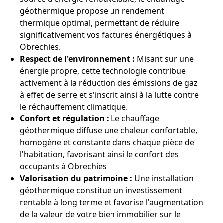
géothermique propose un rendement
thermique optimal, permettant de réduire
significativement vos factures énergétiques à
Obrechies.
Respect de l'environnement :
Misant sur une
énergie propre, cette technologie contribue
activement à la réduction des émissions de gaz
à effet de serre et s'inscrit ainsi à la lutte contre
le réchauffement climatique.
Confort et régulation :
Le chauffage
géothermique diffuse une chaleur confortable,
homogène et constante dans chaque pièce de
l'habitation, favorisant ainsi le confort des
occupants à Obrechies
Valorisation du patrimoine :
Une installation
géothermique constitue un investissement
rentable à long terme et favorise l'augmentation
de la valeur de votre bien immobilier sur le