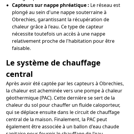
Capteurs sur nappe phréatique :
Le réseau est
plongé au sein d'une nappe souterraine à
Obrechies, garantissant la récupération de
chaleur grâce à l'eau. Ce type de capteur
nécessite toutefois un accès à une nappe
relativement proche de l'habitation pour être
faisable.
Le système de chauffage
central
Après avoir été captée par les capteurs à Obrechies,
la chaleur est acheminée vers une pompe à chaleur
géothermique (PAC). Cette dernière se sert de la
chaleur du sol pour chauffer un fluide caloporteur,
qui se déplace ensuite dans le circuit de chauffage
central de la maison. Finalement, la PAC peut
également être associée à un ballon d'eau chaude
sanitaire pour fournir le chauffage de l'eau.