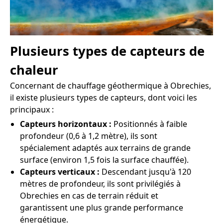
Plusieurs types de capteurs de
chaleur
Concernant de chauffage géothermique à Obrechies,
il existe plusieurs types de capteurs, dont voici les
principaux :
Capteurs horizontaux :
Positionnés à faible
profondeur (0,6 à 1,2 mètre), ils sont
spécialement adaptés aux terrains de grande
surface (environ 1,5 fois la surface chauffée).
Capteurs verticaux :
Descendant jusqu'à 120
mètres de profondeur, ils sont privilégiés à
Obrechies en cas de terrain réduit et
garantissent une plus grande performance
énergétique.