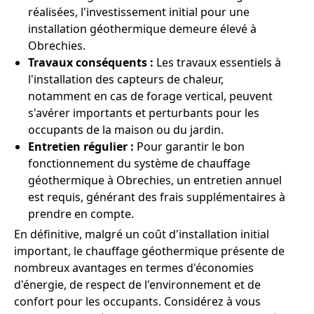
réalisées, l'investissement initial pour une
installation géothermique demeure élevé à
Obrechies.
Travaux conséquents :
Les travaux essentiels à
l'installation des capteurs de chaleur,
notamment en cas de forage vertical, peuvent
s'avérer importants et perturbants pour les
occupants de la maison ou du jardin.
Entretien régulier :
Pour garantir le bon
fonctionnement du système de chauffage
géothermique à Obrechies, un entretien annuel
est requis, générant des frais supplémentaires à
prendre en compte.
En définitive, malgré un coût d'installation initial
important, le chauffage géothermique présente de
nombreux avantages en termes d'économies
d'énergie, de respect de l'environnement et de
confort pour les occupants. Considérez à vous