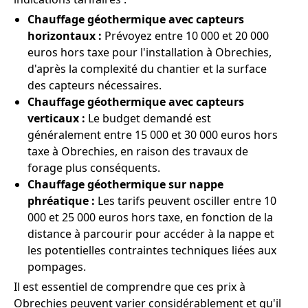
Chauffage géothermique avec capteurs
horizontaux :
Prévoyez entre 10 000 et 20 000
euros hors taxe pour l'installation à Obrechies,
d'après la complexité du chantier et la surface
des capteurs nécessaires.
Chauffage géothermique avec capteurs
verticaux :
Le budget demandé est
généralement entre 15 000 et 30 000 euros hors
taxe à Obrechies, en raison des travaux de
forage plus conséquents.
Chauffage géothermique sur nappe
phréatique :
Les tarifs peuvent osciller entre 10
000 et 25 000 euros hors taxe, en fonction de la
distance à parcourir pour accéder à la nappe et
les potentielles contraintes techniques liées aux
pompages.
Il est essentiel de comprendre que ces prix à
Obrechies peuvent varier considérablement et qu'il