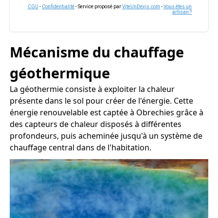
CGU
-
Confidentialité
- Service proposé par
ViteUnDevis.com
-
Vous êtes un
artisan ?
Mécanisme du chauffage
géothermique
La géothermie consiste à exploiter la chaleur
présente dans le sol pour créer de l'énergie. Cette
énergie renouvelable est captée à Obrechies grâce à
des capteurs de chaleur disposés à différentes
profondeurs, puis acheminée jusqu'à un système de
chauffage central dans de l'habitation.