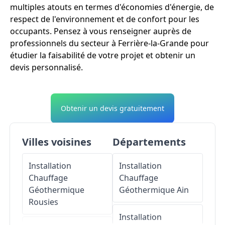
multiples atouts en termes d'économies d'énergie, de
respect de l'environnement et de confort pour les
occupants. Pensez à vous renseigner auprès de
professionnels du secteur à Ferrière-la-Grande pour
étudier la faisabilité de votre projet et obtenir un
devis personnalisé.
Obtenir un devis gratuitement
Villes voisines
Départements
Installation
Installation
Chauffage
Chauffage
Géothermique
Géothermique
Ain
Rousies
Installation