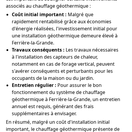
associés au chauffage géothermique :
Coût initial important :
Malgré que
rapidement rentabilisé grâce aux économies
d'énergie réalisées, l'investissement initial pour
une installation géothermique demeure élevé à
Ferrière-la-Grande.
Travaux conséquents :
Les travaux nécessaires
à l'installation des capteurs de chaleur,
notamment en cas de forage vertical, peuvent
s'avérer conséquents et perturbants pour les
occupants de la maison ou du jardin.
Entretien régulier :
Pour assurer le bon
fonctionnement du système de chauffage
géothermique à Ferrière-la-Grande, un entretien
annuel est requis, générant des frais
supplémentaires à envisager.
En résumé, malgré un coût d'installation initial
important, le chauffage géothermique présente de