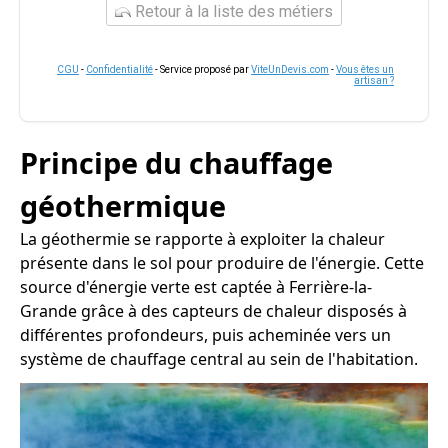
Retour à la liste des métiers
CGU
-
Confidentialité
- Service proposé par
ViteUnDevis.com
-
Vous êtes un
artisan ?
Principe du chauffage
géothermique
La géothermie se rapporte à exploiter la chaleur
présente dans le sol pour produire de l'énergie. Cette
source d'énergie verte est captée à Ferrière-la-
Grande grâce à des capteurs de chaleur disposés à
différentes profondeurs, puis acheminée vers un
système de chauffage central au sein de l'habitation.