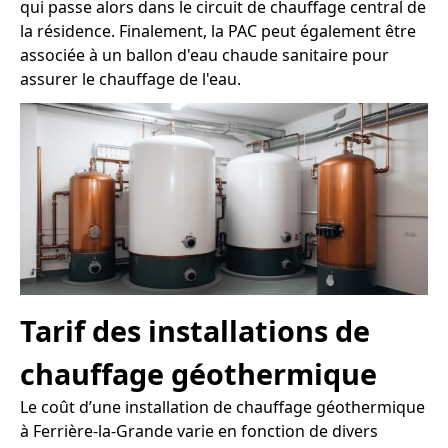
qui passe alors dans le circuit de chauffage central de
la résidence. Finalement, la PAC peut également être
associée à un ballon d'eau chaude sanitaire pour
assurer le chauffage de l'eau.
Tarif des installations de
chauffage géothermique
Le coût d’une installation de chauffage géothermique
à Ferrière-la-Grande varie en fonction de divers