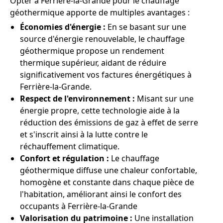
Opter à Ferrière-la-Grande pour le chauffage
géothermique apporte de multiples avantages :
Économies d'énergie :
En se basant sur une
source d'énergie renouvelable, le chauffage
géothermique propose un rendement
thermique supérieur, aidant de réduire
significativement vos factures énergétiques à
Ferrière-la-Grande.
Respect de l'environnement :
Misant sur une
énergie propre, cette technologie aide à la
réduction des émissions de gaz à effet de serre
et s'inscrit ainsi à la lutte contre le
réchauffement climatique.
Confort et régulation :
Le chauffage
géothermique diffuse une chaleur confortable,
homogène et constante dans chaque pièce de
l'habitation, améliorant ainsi le confort des
occupants à Ferrière-la-Grande
Valorisation du patrimoine :
Une installation