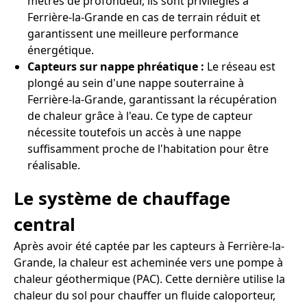
mètres de profondeur, ils sont privilégiés à
Ferrière-la-Grande en cas de terrain réduit et
garantissent une meilleure performance
énergétique.
Capteurs sur nappe phréatique :
Le réseau est
plongé au sein d'une nappe souterraine à
Ferrière-la-Grande, garantissant la récupération
de chaleur grâce à l'eau. Ce type de capteur
nécessite toutefois un accès à une nappe
suffisamment proche de l'habitation pour être
réalisable.
Le système de chauffage
central
Après avoir été captée par les capteurs à Ferrière-la-
Grande, la chaleur est acheminée vers une pompe à
chaleur géothermique (PAC). Cette dernière utilise la
chaleur du sol pour chauffer un fluide caloporteur,