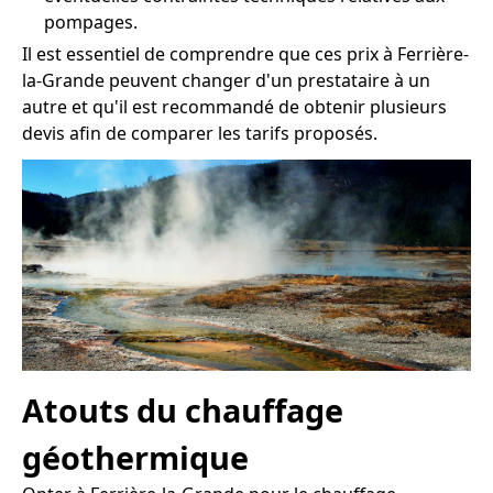
pompages.
Il est essentiel de comprendre que ces prix à Ferrière-
la-Grande peuvent changer d'un prestataire à un
autre et qu'il est recommandé de obtenir plusieurs
devis afin de comparer les tarifs proposés.
Atouts du chauffage
géothermique