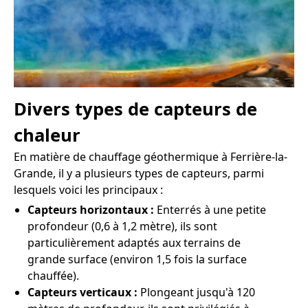
Divers types de capteurs de
chaleur
En matière de chauffage géothermique à Ferrière-la-
Grande, il y a plusieurs types de capteurs, parmi
lesquels voici les principaux :
Capteurs horizontaux :
Enterrés à une petite
profondeur (0,6 à 1,2 mètre), ils sont
particulièrement adaptés aux terrains de
grande surface (environ 1,5 fois la surface
chauffée).
Capteurs verticaux :
Plongeant jusqu'à 120