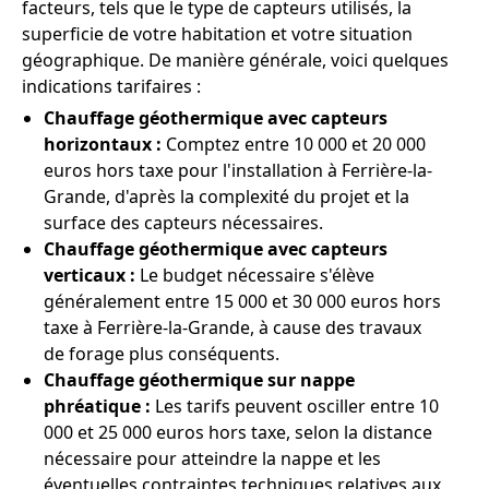
facteurs, tels que le type de capteurs utilisés, la
superficie de votre habitation et votre situation
géographique. De manière générale, voici quelques
indications tarifaires :
Chauffage géothermique avec capteurs
horizontaux :
Comptez entre 10 000 et 20 000
euros hors taxe pour l'installation à Ferrière-la-
Grande, d'après la complexité du projet et la
surface des capteurs nécessaires.
Chauffage géothermique avec capteurs
verticaux :
Le budget nécessaire s'élève
généralement entre 15 000 et 30 000 euros hors
taxe à Ferrière-la-Grande, à cause des travaux
de forage plus conséquents.
Chauffage géothermique sur nappe
phréatique :
Les tarifs peuvent osciller entre 10
000 et 25 000 euros hors taxe, selon la distance
nécessaire pour atteindre la nappe et les
éventuelles contraintes techniques relatives aux