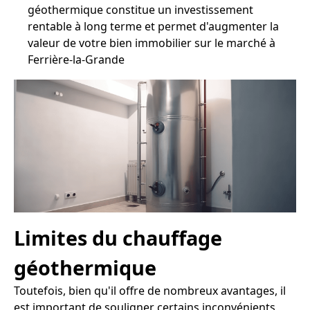
géothermique constitue un investissement
rentable à long terme et permet d'augmenter la
valeur de votre bien immobilier sur le marché à
Ferrière-la-Grande
Limites du chauffage
géothermique
Toutefois, bien qu'il offre de nombreux avantages, il
est important de souligner certains inconvénients