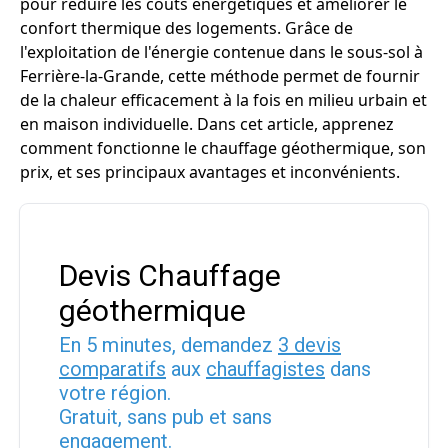
pour réduire les coûts énergétiques et améliorer le
confort thermique des logements. Grâce de
l'exploitation de l'énergie contenue dans le sous-sol à
Ferrière-la-Grande, cette méthode permet de fournir
de la chaleur efficacement à la fois en milieu urbain et
en maison individuelle. Dans cet article, apprenez
comment fonctionne le chauffage géothermique, son
prix, et ses principaux avantages et inconvénients.
Devis Chauffage
géothermique
En 5 minutes, demandez
3 devis
comparatifs
aux
chauffagistes
dans
votre région.
Gratuit, sans pub et sans
engagement.