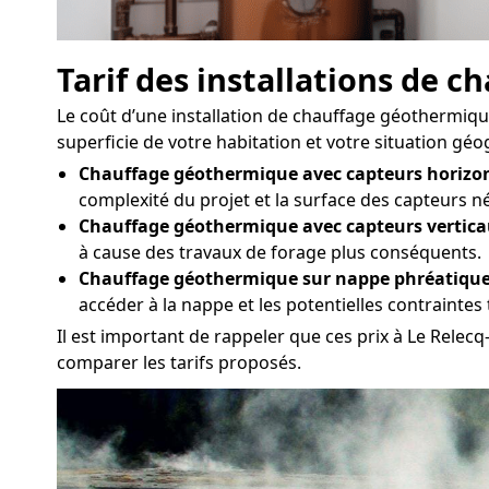
Tarif des installations de 
Le coût d’une installation de chauffage géothermique
superficie de votre habitation et votre situation géo
Chauffage géothermique avec capteurs horizon
complexité du projet et la surface des capteurs n
Chauffage géothermique avec capteurs vertica
à cause des travaux de forage plus conséquents.
Chauffage géothermique sur nappe phréatique
accéder à la nappe et les potentielles contrainte
Il est important de rappeler que ces prix à Le Relec
comparer les tarifs proposés.