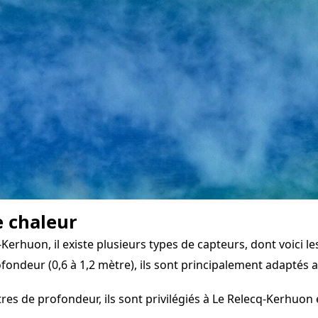
e chaleur
huon, il existe plusieurs types de capteurs, dont voici les
fondeur (0,6 à 1,2 mètre), ils sont principalement adaptés a
s de profondeur, ils sont privilégiés à Le Relecq-Kerhuon e