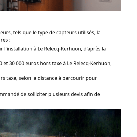
s, tels que le type de capteurs utilisés, la
res :
 l'installation à Le Relecq-Kerhuon, d'après la
 et 30 000 euros hors taxe à Le Relecq-Kerhuon,
rs taxe, selon la distance à parcourir pour
mmandé de solliciter plusieurs devis afin de