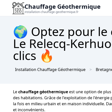
Chauffage Géothermique
installation-chauffage-geothermique.fr
🌍 Optez pour le
Le Relecq-Kerhuo
clics 🔥
Installation Chauffage Géothermique
Bretagn
Le
chauffage géothermique
est une option de plus
des habitations. Grâce de l'exploitation de l'énergi
la fois en milieu urbain et en maison individuelle. 
et inconvénients.