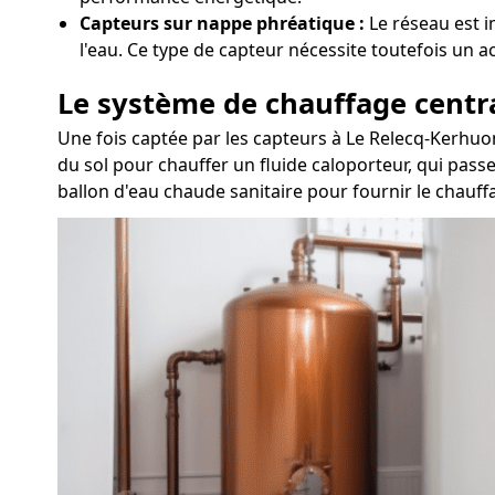
Capteurs sur nappe phréatique :
Le réseau est i
l'eau. Ce type de capteur nécessite toutefois un 
Le système de chauffage centr
Une fois captée par les capteurs à Le Relecq-Kerhuo
du sol pour chauffer un fluide caloporteur, qui passe
ballon d'eau chaude sanitaire pour fournir le chauffa