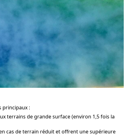
 principaux :
ux terrains de grande surface (environ 1,5 fois la
n cas de terrain réduit et offrent une supérieure