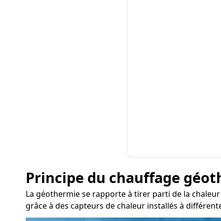
Principe du chauffage géo
La géothermie se rapporte à tirer parti de la chaleu
grâce à des capteurs de chaleur installés à différen