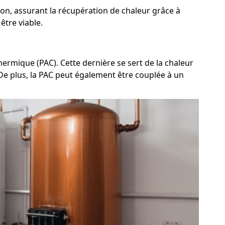
n, assurant la récupération de chaleur grâce à
être viable.
ermique (PAC). Cette dernière se sert de la chaleur
. De plus, la PAC peut également être couplée à un