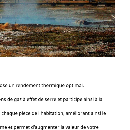
pose un rendement thermique optimal,
s de gaz à effet de serre et participe ainsi à la
aque pièce de l'habitation, améliorant ainsi le
rme et permet d'augmenter la valeur de votre