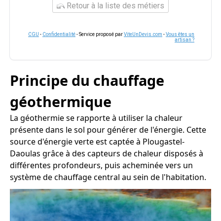
Retour à la liste des métiers
CGU
-
Confidentialité
- Service proposé par
ViteUnDevis.com
-
Vous êtes un
artisan ?
Principe du chauffage
géothermique
La géothermie se rapporte à utiliser la chaleur
présente dans le sol pour générer de l'énergie. Cette
source d'énergie verte est captée à Plougastel-
Daoulas grâce à des capteurs de chaleur disposés à
différentes profondeurs, puis acheminée vers un
système de chauffage central au sein de l'habitation.