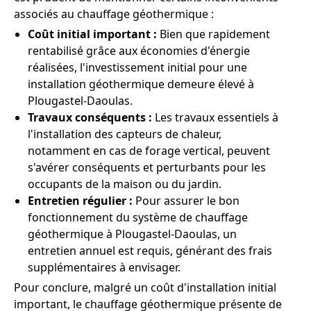
associés au chauffage géothermique :
Coût initial important :
Bien que rapidement
rentabilisé grâce aux économies d'énergie
réalisées, l'investissement initial pour une
installation géothermique demeure élevé à
Plougastel-Daoulas.
Travaux conséquents :
Les travaux essentiels à
l'installation des capteurs de chaleur,
notamment en cas de forage vertical, peuvent
s'avérer conséquents et perturbants pour les
occupants de la maison ou du jardin.
Entretien régulier :
Pour assurer le bon
fonctionnement du système de chauffage
géothermique à Plougastel-Daoulas, un
entretien annuel est requis, générant des frais
supplémentaires à envisager.
Pour conclure, malgré un coût d'installation initial
important, le chauffage géothermique présente de