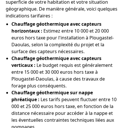
superficie de votre habitation et votre situation
géographique. De manière générale, voici quelques
indications tarifaires :
Chauffage géothermique avec capteurs
horizontaux :
Estimez entre 10 000 et 20 000
euros hors taxe pour l'installation à Plougastel-
Daoulas, selon la complexité du projet et la
surface des capteurs nécessaires.
Chauffage géothermique avec capteurs
verticaux :
Le budget requis est généralement
entre 15 000 et 30 000 euros hors taxe à
Plougastel-Daoulas, à cause des travaux de
forage plus conséquents.
Chauffage géothermique sur nappe
phréatique :
Les tarifs peuvent fluctuer entre 10
000 et 25 000 euros hors taxe, en fonction de la
distance nécessaire pour accéder à la nappe et
les éventuelles contraintes techniques liées aux
pompages.