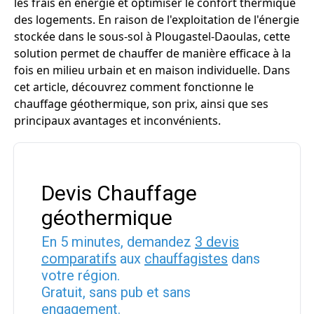
les frais en énergie et optimiser le confort thermique
des logements. En raison de l'exploitation de l'énergie
stockée dans le sous-sol à Plougastel-Daoulas, cette
solution permet de chauffer de manière efficace à la
fois en milieu urbain et en maison individuelle. Dans
cet article, découvrez comment fonctionne le
chauffage géothermique, son prix, ainsi que ses
principaux avantages et inconvénients.
Devis Chauffage
géothermique
En 5 minutes, demandez
3 devis
comparatifs
aux
chauffagistes
dans
votre région.
Gratuit, sans pub et sans
engagement.