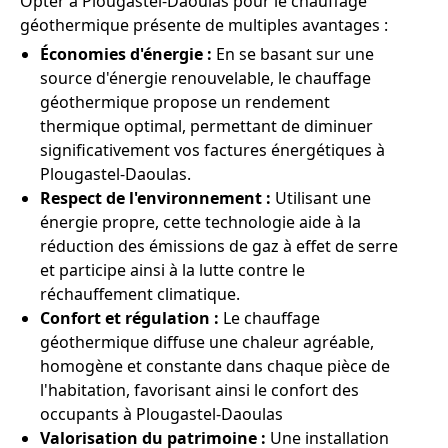
Opter à Plougastel-Daoulas pour le chauffage
géothermique présente de multiples avantages :
Économies d'énergie :
En se basant sur une
source d'énergie renouvelable, le chauffage
géothermique propose un rendement
thermique optimal, permettant de diminuer
significativement vos factures énergétiques à
Plougastel-Daoulas.
Respect de l'environnement :
Utilisant une
énergie propre, cette technologie aide à la
réduction des émissions de gaz à effet de serre
et participe ainsi à la lutte contre le
réchauffement climatique.
Confort et régulation :
Le chauffage
géothermique diffuse une chaleur agréable,
homogène et constante dans chaque pièce de
l'habitation, favorisant ainsi le confort des
occupants à Plougastel-Daoulas
Valorisation du patrimoine :
Une installation