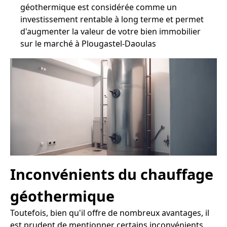
géothermique est considérée comme un
investissement rentable à long terme et permet
d'augmenter la valeur de votre bien immobilier
sur le marché à Plougastel-Daoulas
Inconvénients du chauffage
géothermique
Toutefois, bien qu'il offre de nombreux avantages, il
est prudent de mentionner certains inconvénients