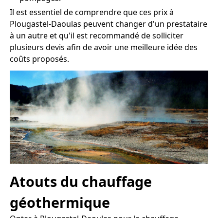
Il est essentiel de comprendre que ces prix à
Plougastel-Daoulas peuvent changer d'un prestataire
à un autre et qu'il est recommandé de solliciter
plusieurs devis afin de avoir une meilleure idée des
coûts proposés.
Atouts du chauffage
géothermique