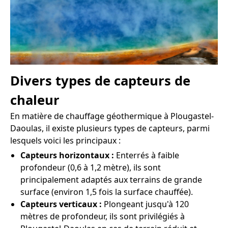
Divers types de capteurs de
chaleur
En matière de chauffage géothermique à Plougastel-
Daoulas, il existe plusieurs types de capteurs, parmi
lesquels voici les principaux :
Capteurs horizontaux :
Enterrés à faible
profondeur (0,6 à 1,2 mètre), ils sont
principalement adaptés aux terrains de grande
surface (environ 1,5 fois la surface chauffée).
Capteurs verticaux :
Plongeant jusqu'à 120
mètres de profondeur, ils sont privilégiés à