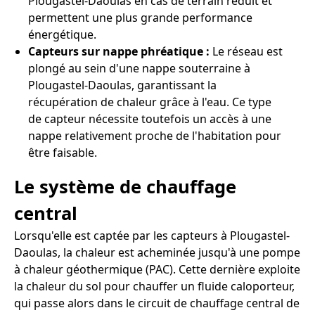
Plougastel-Daoulas en cas de terrain réduit et
permettent une plus grande performance
énergétique.
Capteurs sur nappe phréatique :
Le réseau est
plongé au sein d'une nappe souterraine à
Plougastel-Daoulas, garantissant la
récupération de chaleur grâce à l'eau. Ce type
de capteur nécessite toutefois un accès à une
nappe relativement proche de l'habitation pour
être faisable.
Le système de chauffage
central
Lorsqu'elle est captée par les capteurs à Plougastel-
Daoulas, la chaleur est acheminée jusqu'à une pompe
à chaleur géothermique (PAC). Cette dernière exploite
la chaleur du sol pour chauffer un fluide caloporteur,
qui passe alors dans le circuit de chauffage central de