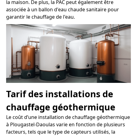
la maison. De plus, la PAC peut également être
associée à un ballon d'eau chaude sanitaire pour
garantir le chauffage de l'eau.
Tarif des installations de
chauffage géothermique
Le coût d’une installation de chauffage géothermique
à Plougastel-Daoulas varie en fonction de plusieurs
facteurs, tels que le type de capteurs utilisés, la