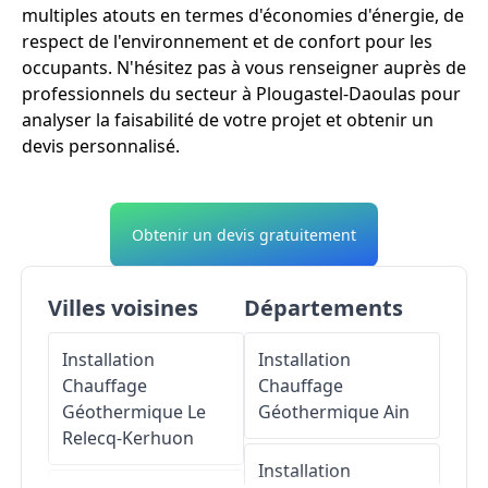
multiples atouts en termes d'économies d'énergie, de
respect de l'environnement et de confort pour les
occupants. N'hésitez pas à vous renseigner auprès de
professionnels du secteur à Plougastel-Daoulas pour
analyser la faisabilité de votre projet et obtenir un
devis personnalisé.
Obtenir un devis gratuitement
Villes voisines
Départements
Installation
Installation
Chauffage
Chauffage
Géothermique
Le
Géothermique
Ain
Relecq-Kerhuon
Installation