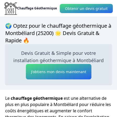
Obtenir un devis gratuit
Chauffage Géothermique
🌍 Optez pour le chauffage géothermique à
Montbéliard (25200) 🌟 Devis Gratuit &
Rapide 🔥
Devis Gratuit & Simple pour votre
installation géothermique à Montbéliard
J'obtiens mon devis maintenant
Le
chauffage géothermique
est une alternative de
plus en plus populaire à Montbéliard pour réduire les
coûts énergétiques et augmenter le confort