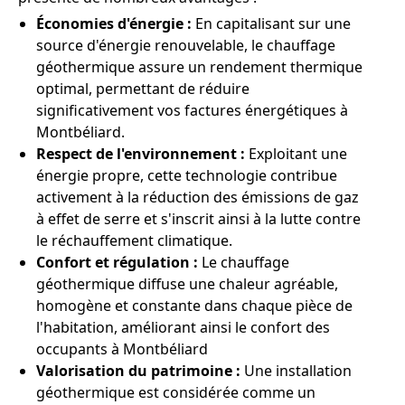
Économies d'énergie :
En capitalisant sur une
source d'énergie renouvelable, le chauffage
géothermique assure un rendement thermique
optimal, permettant de réduire
significativement vos factures énergétiques à
Montbéliard.
Respect de l'environnement :
Exploitant une
énergie propre, cette technologie contribue
activement à la réduction des émissions de gaz
à effet de serre et s'inscrit ainsi à la lutte contre
le réchauffement climatique.
Confort et régulation :
Le chauffage
géothermique diffuse une chaleur agréable,
homogène et constante dans chaque pièce de
l'habitation, améliorant ainsi le confort des
occupants à Montbéliard
Valorisation du patrimoine :
Une installation
géothermique est considérée comme un