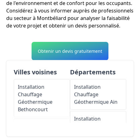
de l'environnement et de confort pour les occupants.
Considérez à vous informer auprès de professionnels
du secteur à Montbéliard pour analyser la faisabilité
de votre projet et obtenir un devis personnalisé.
Obtenir un devis gratuitement
Villes voisines
Départements
Installation
Installation
Chauffage
Chauffage
Géothermique
Géothermique
Ain
Bethoncourt
Installation
Installation
Chauffage
Chauffage
Géothermique