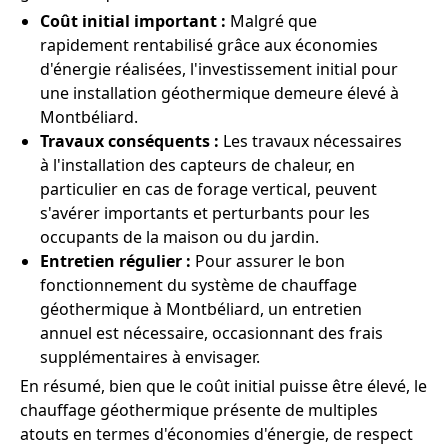
Coût initial important :
Malgré que
rapidement rentabilisé grâce aux économies
d'énergie réalisées, l'investissement initial pour
une installation géothermique demeure élevé à
Montbéliard.
Travaux conséquents :
Les travaux nécessaires
à l'installation des capteurs de chaleur, en
particulier en cas de forage vertical, peuvent
s'avérer importants et perturbants pour les
occupants de la maison ou du jardin.
Entretien régulier :
Pour assurer le bon
fonctionnement du système de chauffage
géothermique à Montbéliard, un entretien
annuel est nécessaire, occasionnant des frais
supplémentaires à envisager.
En résumé, bien que le coût initial puisse être élevé, le
chauffage géothermique présente de multiples
atouts en termes d'économies d'énergie, de respect