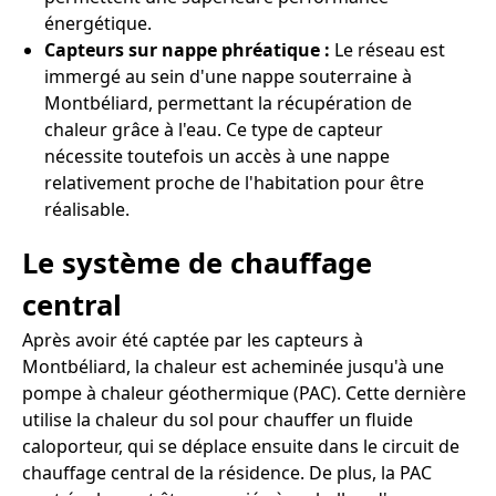
énergétique.
Capteurs sur nappe phréatique :
Le réseau est
immergé au sein d'une nappe souterraine à
Montbéliard, permettant la récupération de
chaleur grâce à l'eau. Ce type de capteur
nécessite toutefois un accès à une nappe
relativement proche de l'habitation pour être
réalisable.
Le système de chauffage
central
Après avoir été captée par les capteurs à
Montbéliard, la chaleur est acheminée jusqu'à une
pompe à chaleur géothermique (PAC). Cette dernière
utilise la chaleur du sol pour chauffer un fluide
caloporteur, qui se déplace ensuite dans le circuit de
chauffage central de la résidence. De plus, la PAC