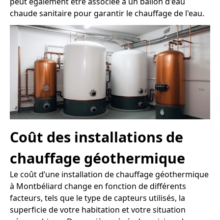
peut également être associée à un ballon d'eau
chaude sanitaire pour garantir le chauffage de l'eau.
Coût des installations de
chauffage géothermique
Le coût d’une installation de chauffage géothermique
à Montbéliard change en fonction de différents
facteurs, tels que le type de capteurs utilisés, la
superficie de votre habitation et votre situation