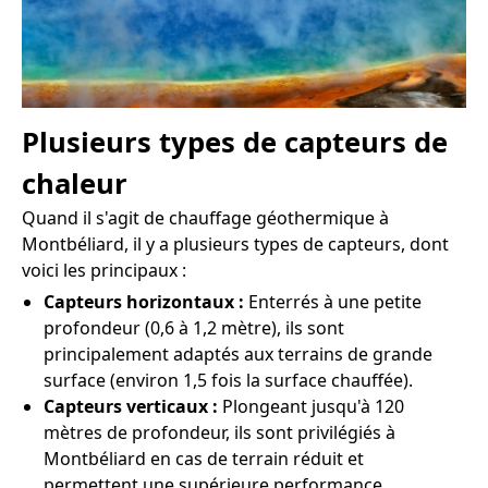
Plusieurs types de capteurs de
chaleur
Quand il s'agit de chauffage géothermique à
Montbéliard, il y a plusieurs types de capteurs, dont
voici les principaux :
Capteurs horizontaux :
Enterrés à une petite
profondeur (0,6 à 1,2 mètre), ils sont
principalement adaptés aux terrains de grande
surface (environ 1,5 fois la surface chauffée).
Capteurs verticaux :
Plongeant jusqu'à 120
mètres de profondeur, ils sont privilégiés à
Montbéliard en cas de terrain réduit et
permettent une supérieure performance