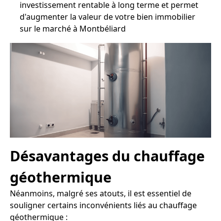
investissement rentable à long terme et permet
d'augmenter la valeur de votre bien immobilier
sur le marché à Montbéliard
Désavantages du chauffage
géothermique
Néanmoins, malgré ses atouts, il est essentiel de
souligner certains inconvénients liés au chauffage
géothermique :