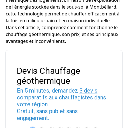
thermique des logements. En raison de l'exploitation
de l'énergie stockée dans le sous-sol à Montbéliard,
cette technologie permet de chauffer efficacement à
la fois en milieu urbain et en maison individuelle.
Dans cet article, comprenez comment fonctionne le
chauffage géothermique, son prix, et ses principaux
avantages et inconvénients.
Devis Chauffage
géothermique
En 5 minutes, demandez
3 devis
comparatifs
aux
chauffagistes
dans
votre région.
Gratuit, sans pub et sans
engagement.