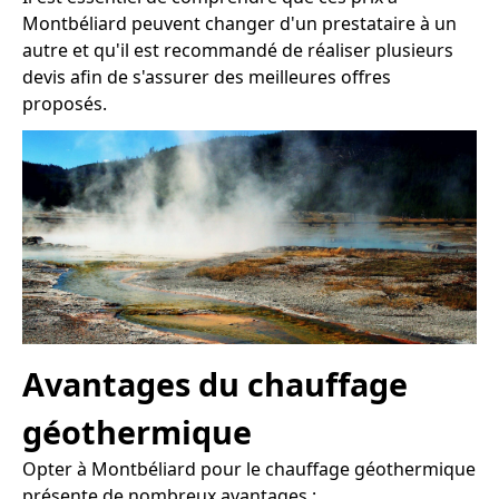
Montbéliard peuvent changer d'un prestataire à un
autre et qu'il est recommandé de réaliser plusieurs
devis afin de s'assurer des meilleures offres
proposés.
Avantages du chauffage
géothermique
Opter à Montbéliard pour le chauffage géothermique
présente de nombreux avantages :