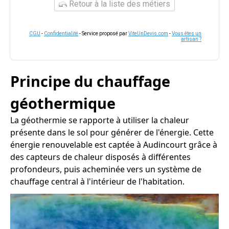
Retour à la liste des métiers
CGU
-
Confidentialité
- Service proposé par
ViteUnDevis.com
-
Vous êtes un
artisan ?
Principe du chauffage
géothermique
La géothermie se rapporte à utiliser la chaleur
présente dans le sol pour générer de l'énergie. Cette
énergie renouvelable est captée à Audincourt grâce à
des capteurs de chaleur disposés à différentes
profondeurs, puis acheminée vers un système de
chauffage central à l'intérieur de l'habitation.