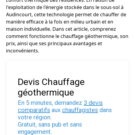
confort thermique des résidences. En raison de
l'exploitation de l'énergie stockée dans le sous-sol à
Audincourt, cette technologie permet de chauffer de
manière efficace à la fois en milieu urbain et en
maison individuelle. Dans cet article, comprenez
comment fonctionne le chauffage géothermique, son
prix, ainsi que ses principaux avantages et
inconvénients.
Devis Chauffage
géothermique
En 5 minutes, demandez
3 devis
comparatifs
aux
chauffagistes
dans
votre région.
Gratuit, sans pub et sans
engagement.