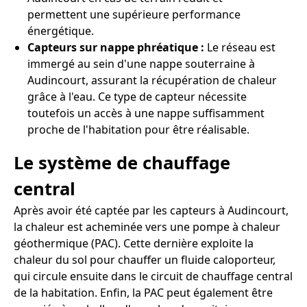
permettent une supérieure performance
énergétique.
Capteurs sur nappe phréatique :
Le réseau est
immergé au sein d'une nappe souterraine à
Audincourt, assurant la récupération de chaleur
grâce à l'eau. Ce type de capteur nécessite
toutefois un accès à une nappe suffisamment
proche de l'habitation pour être réalisable.
Le système de chauffage
central
Après avoir été captée par les capteurs à Audincourt,
la chaleur est acheminée vers une pompe à chaleur
géothermique (PAC). Cette dernière exploite la
chaleur du sol pour chauffer un fluide caloporteur,
qui circule ensuite dans le circuit de chauffage central
de la habitation. Enfin, la PAC peut également être