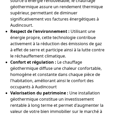
source d'énergie renouvelable, le chauffage
géothermique assure un rendement thermique
supérieur, permettant de diminuer
significativement vos factures énergétiques à
Audincourt.
Respect de l'environnement :
Utilisant une
énergie propre, cette technologie contribue
activement à la réduction des émissions de gaz
à effet de serre et participe ainsi à la lutte contre
le réchauffement climatique.
Confort et régulation :
Le chauffage
géothermique diffuse une chaleur confortable,
homogène et constante dans chaque pièce de
l'habitation, améliorant ainsi le confort des
occupants à Audincourt
Valorisation du patrimoine :
Une installation
géothermique constitue un investissement
rentable à long terme et permet d'augmenter la
valeur de votre bien immobilier sur le marché à