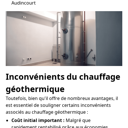
Audincourt
Inconvénients du chauffage
géothermique
Toutefois, bien qu'il offre de nombreux avantages, il
est essentiel de souligner certains inconvénients
associés au chauffage géothermique :
Coût initial important :
Malgré que
rapidement rentabilisé grâce aux économies