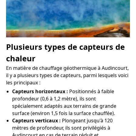
Plusieurs types de capteurs de
chaleur
En matière de chauffage géothermique à Audincourt,
il y a plusieurs types de capteurs, parmi lesquels voici
les principaux :
Capteurs horizontaux :
Positionnés à faible
profondeur (0,6 à 1,2 mètre), ils sont
spécialement adaptés aux terrains de grande
surface (environ 1,5 fois la surface chauffée).
Capteurs verticaux :
Plongeant jusqu'à 120
mètres de profondeur, ils sont privilégiés à
Audincourt en cas de terrain réduit et