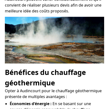
convient de réaliser plusieurs devis afin de avoir une
meilleure idée des coûts proposés.
Bénéfices du chauffage
géothermique
Opter à Audincourt pour le chauffage géothermique
présente de multiples avantages :
Économies d'énergie :
En se basant sur une