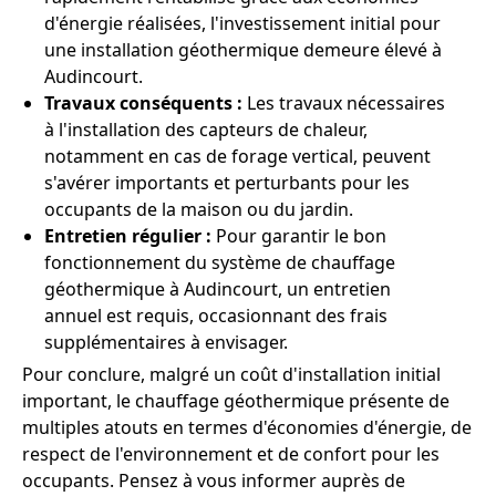
d'énergie réalisées, l'investissement initial pour
une installation géothermique demeure élevé à
Audincourt.
Travaux conséquents :
Les travaux nécessaires
à l'installation des capteurs de chaleur,
notamment en cas de forage vertical, peuvent
s'avérer importants et perturbants pour les
occupants de la maison ou du jardin.
Entretien régulier :
Pour garantir le bon
fonctionnement du système de chauffage
géothermique à Audincourt, un entretien
annuel est requis, occasionnant des frais
supplémentaires à envisager.
Pour conclure, malgré un coût d'installation initial
important, le chauffage géothermique présente de
multiples atouts en termes d'économies d'énergie, de
respect de l'environnement et de confort pour les
occupants. Pensez à vous informer auprès de