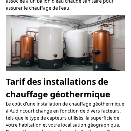
associée à un ballon d'eau chaude sanitaire pour
assurer le chauffage de l'eau.
Tarif des installations de
chauffage géothermique
Le coût d’une installation de chauffage géothermique
à Audincourt change en fonction de divers facteurs,
tels que le type de capteurs utilisés, la superficie de
votre habitation et votre localisation géographique.