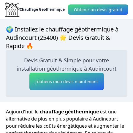
Obtenir un devis gratuit
Chauffage Géothermique
🌍 Installez le chauffage géothermique à
Audincourt (25400) 🌟 Devis Gratuit &
Rapide 🔥
Devis Gratuit & Simple pour votre
installation géothermique à Audincourt
J'obtiens mon devis maintenant
Aujourd'hui, le
chauffage géothermique
est une
alternative de plus en plus populaire à Audincourt
pour réduire les coûts énergétiques et augmenter le