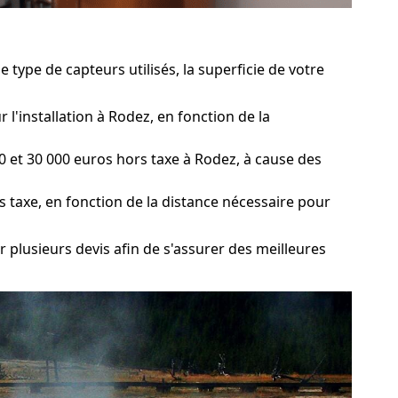
 type de capteurs utilisés, la superficie de votre
l'installation à Rodez, en fonction de la
 et 30 000 euros hors taxe à Rodez, à cause des
s taxe, en fonction de la distance nécessaire pour
 plusieurs devis afin de s'assurer des meilleures