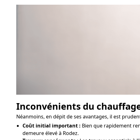
Inconvénients du chauffag
Néanmoins, en dépit de ses avantages, il est pruden
Coût initial important :
Bien que rapidement rent
demeure élevé à Rodez.