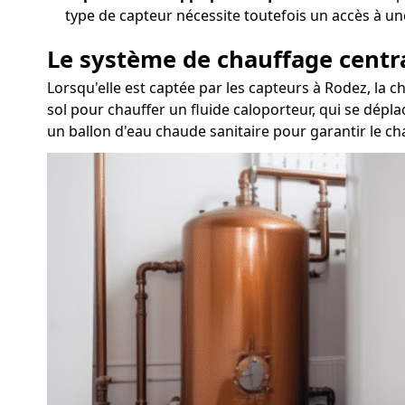
type de capteur nécessite toutefois un accès à un
Le système de chauffage centr
Lorsqu'elle est captée par les capteurs à Rodez, la 
sol pour chauffer un fluide caloporteur, qui se dépla
un ballon d'eau chaude sanitaire pour garantir le ch