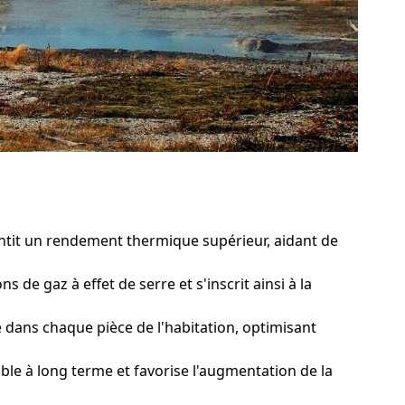
ntit un rendement thermique supérieur, aidant de
 de gaz à effet de serre et s'inscrit ainsi à la
dans chaque pièce de l'habitation, optimisant
e à long terme et favorise l'augmentation de la