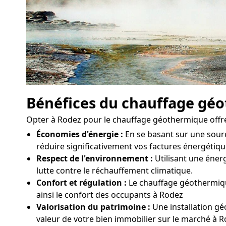
Bénéfices du chauffage gé
Opter à Rodez pour le chauffage géothermique offr
Économies d'énergie :
En se basant sur une sour
réduire significativement vos factures énergétiqu
Respect de l'environnement :
Utilisant une énerg
lutte contre le réchauffement climatique.
Confort et régulation :
Le chauffage géothermiqu
ainsi le confort des occupants à Rodez
Valorisation du patrimoine :
Une installation gé
valeur de votre bien immobilier sur le marché à 