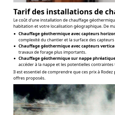
Tarif des installations de 
Le coût d’une installation de chauffage géothermique 
habitation et votre localisation géographique. De man
Chauffage géothermique avec capteurs horizon
complexité du chantier et la surface des capteurs
Chauffage géothermique avec capteurs vertica
travaux de forage plus importants.
Chauffage géothermique sur nappe phréatique
accéder à la nappe et les potentielles contrainte
Il est essentiel de comprendre que ces prix à Rodez 
offres proposés.