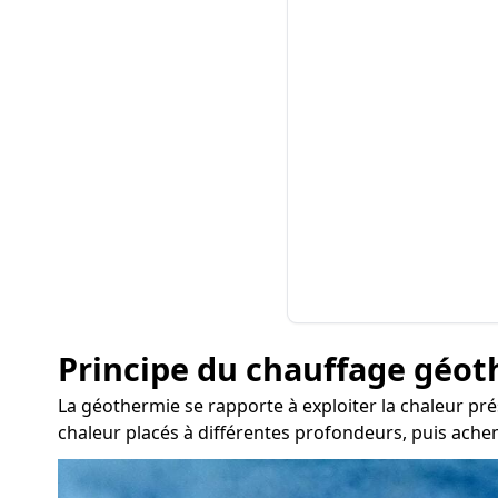
Principe du chauffage géo
La géothermie se rapporte à exploiter la chaleur pré
chaleur placés à différentes profondeurs, puis achem