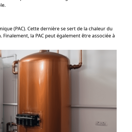
le.
ique (PAC). Cette dernière se sert de la chaleur du
on. Finalement, la PAC peut également être associée à