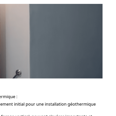
ermique :
sement initial pour une installation géothermique