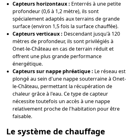
Capteurs horizontaux :
Enterrés à une petite
profondeur (0,6 à 1,2 mètre), ils sont
spécialement adaptés aux terrains de grande
surface (environ 1,5 fois la surface chauffée).
Capteurs verticaux :
Descendant jusqu'à 120
mètres de profondeur, ils sont privilégiés à
Onet-le-Château en cas de terrain réduit et
offrent une plus grande performance
énergétique.
Capteurs sur nappe phréatique :
Le réseau est
plongé au sein d'une nappe souterraine à Onet-
le-Château, permettant la récupération de
chaleur grâce à l'eau. Ce type de capteur
nécessite toutefois un accès à une nappe
relativement proche de l'habitation pour être
faisable.
Le système de chauffage