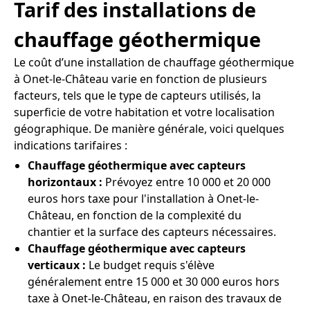
Tarif des installations de
chauffage géothermique
Le coût d’une installation de chauffage géothermique
à Onet-le-Château varie en fonction de plusieurs
facteurs, tels que le type de capteurs utilisés, la
superficie de votre habitation et votre localisation
géographique. De manière générale, voici quelques
indications tarifaires :
Chauffage géothermique avec capteurs
horizontaux :
Prévoyez entre 10 000 et 20 000
euros hors taxe pour l'installation à Onet-le-
Château, en fonction de la complexité du
chantier et la surface des capteurs nécessaires.
Chauffage géothermique avec capteurs
verticaux :
Le budget requis s'élève
généralement entre 15 000 et 30 000 euros hors
taxe à Onet-le-Château, en raison des travaux de