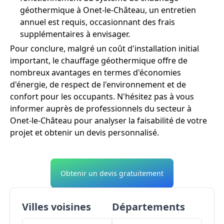
géothermique à Onet-le-Château, un entretien
annuel est requis, occasionnant des frais
supplémentaires à envisager.
Pour conclure, malgré un coût d'installation initial
important, le chauffage géothermique offre de
nombreux avantages en termes d'économies
d'énergie, de respect de l'environnement et de
confort pour les occupants. N'hésitez pas à vous
informer auprès de professionnels du secteur à
Onet-le-Château pour analyser la faisabilité de votre
projet et obtenir un devis personnalisé.
Obtenir un devis gratuitement
Villes voisines
Départements