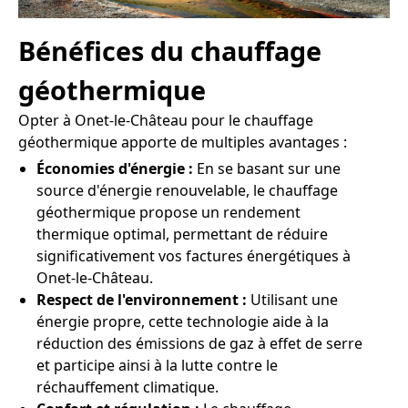
Bénéfices du chauffage
géothermique
Opter à Onet-le-Château pour le chauffage
géothermique apporte de multiples avantages :
Économies d'énergie :
En se basant sur une
source d'énergie renouvelable, le chauffage
géothermique propose un rendement
thermique optimal, permettant de réduire
significativement vos factures énergétiques à
Onet-le-Château.
Respect de l'environnement :
Utilisant une
énergie propre, cette technologie aide à la
réduction des émissions de gaz à effet de serre
et participe ainsi à la lutte contre le
réchauffement climatique.