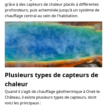
grâce à des capteurs de chaleur placés à différentes
profondeurs, puis acheminée jusqu'à un système de
chauffage central au sein de l'habitation.
Plusieurs types de capteurs de
chaleur
Quand il s'agit de chauffage géothermique à Onet-le-
Château, il existe plusieurs types de capteurs, dont
voici les principaux :