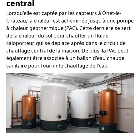
central
Lorsqu'elle est captée par les capteurs à Onet-le-
Château, la chaleur est acheminée jusqu'à une pompe
à chaleur géothermique (PAC). Cette dernière se sert
de la chaleur du sol pour chauffer un fluide
caloporteur, qui se déplace après dans le circuit de
chauffage central de la maison. De plus, la PAC peut
également être associée à un ballon d'eau chaude
sanitaire pour fournir le chauffage de l'eau.