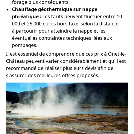
forage plus conséquents.
Chauffage géothermique sur nappe
phréatique :
Les tarifs peuvent fluctuer entre 10
000 et 25 000 euros hors taxe, selon la distance
à parcourir pour atteindre la nappe et les
éventuelles contraintes techniques liées aux
pompages.
Il est essentiel de comprendre que ces prix à Onet-le-
Château peuvent varier considérablement et qu'il est
recommandé de réaliser plusieurs devis afin de
s'assurer des meilleures offres proposés.