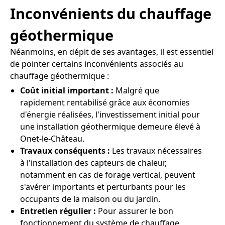
Inconvénients du chauffage
géothermique
Néanmoins, en dépit de ses avantages, il est essentiel
de pointer certains inconvénients associés au
chauffage géothermique :
Coût initial important :
Malgré que
rapidement rentabilisé grâce aux économies
d'énergie réalisées, l'investissement initial pour
une installation géothermique demeure élevé à
Onet-le-Château.
Travaux conséquents :
Les travaux nécessaires
à l'installation des capteurs de chaleur,
notamment en cas de forage vertical, peuvent
s'avérer importants et perturbants pour les
occupants de la maison ou du jardin.
Entretien régulier :
Pour assurer le bon
fonctionnement du système de chauffage