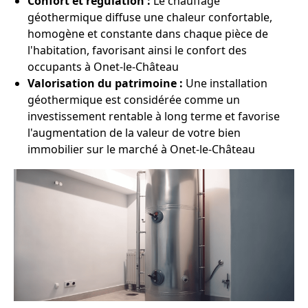
Confort et régulation :
Le chauffage
géothermique diffuse une chaleur confortable,
homogène et constante dans chaque pièce de
l'habitation, favorisant ainsi le confort des
occupants à Onet-le-Château
Valorisation du patrimoine :
Une installation
géothermique est considérée comme un
investissement rentable à long terme et favorise
l'augmentation de la valeur de votre bien
immobilier sur le marché à Onet-le-Château