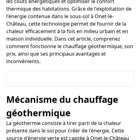
les coûts énergétiques et optimiser le confort
thermique des habitations. Grâce de l'exploitation de
l'énergie contenue dans le sous-sol à Onet-le-
Château, cette technologie permet de fournir de la
chaleur efficacement à la fois en milieu urbain et en
maison individuelle. Dans cet article, comprenez
comment fonctionne le chauffage géothermique, son
prix, ainsi que ses principaux avantages et
inconvénients.
Mécanisme du chauffage
géothermique
La géothermie consiste à tirer parti de la chaleur
présente dans le sol pour créer de l'énergie. Cette
source d'énergie verte est captée à Onet-le-Château