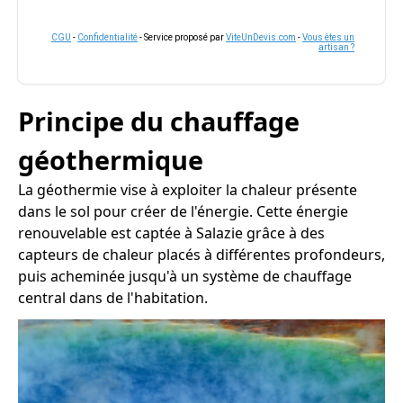
CGU
-
Confidentialité
- Service proposé par
ViteUnDevis.com
-
Vous êtes un
artisan ?
Principe du chauffage
géothermique
La géothermie vise à exploiter la chaleur présente
dans le sol pour créer de l'énergie. Cette énergie
renouvelable est captée à Salazie grâce à des
capteurs de chaleur placés à différentes profondeurs,
puis acheminée jusqu'à un système de chauffage
central dans de l'habitation.