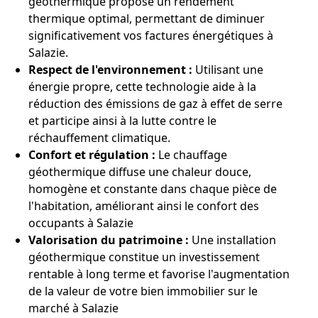
géothermique propose un rendement
thermique optimal, permettant de diminuer
significativement vos factures énergétiques à
Salazie.
Respect de l'environnement :
Utilisant une
énergie propre, cette technologie aide à la
réduction des émissions de gaz à effet de serre
et participe ainsi à la lutte contre le
réchauffement climatique.
Confort et régulation :
Le chauffage
géothermique diffuse une chaleur douce,
homogène et constante dans chaque pièce de
l'habitation, améliorant ainsi le confort des
occupants à Salazie
Valorisation du patrimoine :
Une installation
géothermique constitue un investissement
rentable à long terme et favorise l'augmentation
de la valeur de votre bien immobilier sur le
marché à Salazie