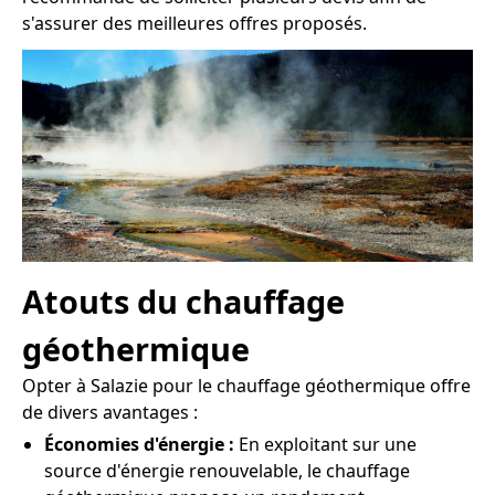
s'assurer des meilleures offres proposés.
Atouts du chauffage
géothermique
Opter à Salazie pour le chauffage géothermique offre
de divers avantages :
Économies d'énergie :
En exploitant sur une
source d'énergie renouvelable, le chauffage