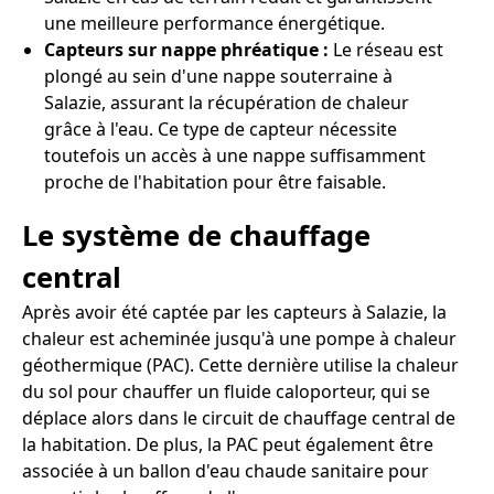
une meilleure performance énergétique.
Capteurs sur nappe phréatique :
Le réseau est
plongé au sein d'une nappe souterraine à
Salazie, assurant la récupération de chaleur
grâce à l'eau. Ce type de capteur nécessite
toutefois un accès à une nappe suffisamment
proche de l'habitation pour être faisable.
Le système de chauffage
central
Après avoir été captée par les capteurs à Salazie, la
chaleur est acheminée jusqu'à une pompe à chaleur
géothermique (PAC). Cette dernière utilise la chaleur
du sol pour chauffer un fluide caloporteur, qui se
déplace alors dans le circuit de chauffage central de
la habitation. De plus, la PAC peut également être
associée à un ballon d'eau chaude sanitaire pour