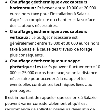
Chauffage géothermique avec capteurs
horizontaux :
Prévoyez entre 10 000 et 20 000
euros hors taxe pour l'installation à Salazie,
d'après la complexité du chantier et la surface
des capteurs nécessaires.
Chauffage géothermique avec capteurs
verticaux :
Le budget nécessaire est
généralement entre 15 000 et 30 000 euros hors
taxe à Salazie, à cause des travaux de forage
plus conséquents.
Chauffage géothermique sur nappe
phréatique :
Les tarifs peuvent fluctuer entre 10
000 et 25 000 euros hors taxe, selon la distance
nécessaire pour accéder à la nappe et les
éventuelles contraintes techniques liées aux
pompages.
Il est important de rappeler que ces prix à Salazie
peuvent varier considérablement et qu'il est
recommandé de solliciter plusieurs devis afin de