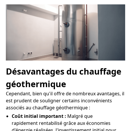
Désavantages du chauffage
géothermique
Cependant, bien qu'il offre de nombreux avantages, il
est prudent de souligner certains inconvénients
associés au chauffage géothermique :
Coût initial important :
Malgré que
rapidement rentabilisé grâce aux économies
d'énergie réalisées, l'investissement initial pour