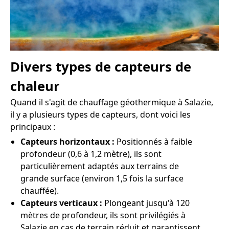
Divers types de capteurs de
chaleur
Quand il s'agit de chauffage géothermique à Salazie,
il y a plusieurs types de capteurs, dont voici les
principaux :
Capteurs horizontaux :
Positionnés à faible
profondeur (0,6 à 1,2 mètre), ils sont
particulièrement adaptés aux terrains de
grande surface (environ 1,5 fois la surface
chauffée).
Capteurs verticaux :
Plongeant jusqu'à 120
mètres de profondeur, ils sont privilégiés à
Salazie en cas de terrain réduit et garantissent