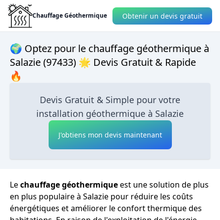
Obtenir un devis gratuit
Chauffage Géothermique
🌍 Optez pour le chauffage géothermique à
Salazie (97433) 🌟 Devis Gratuit & Rapide
🔥
Devis Gratuit & Simple pour votre
installation géothermique à Salazie
J'obtiens mon devis maintenant
Le
chauffage géothermique
est une solution de plus
en plus populaire à Salazie pour réduire les coûts
énergétiques et améliorer le confort thermique des