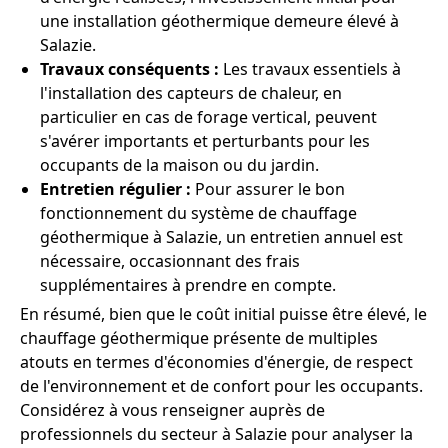
une installation géothermique demeure élevé à
Salazie.
Travaux conséquents :
Les travaux essentiels à
l'installation des capteurs de chaleur, en
particulier en cas de forage vertical, peuvent
s'avérer importants et perturbants pour les
occupants de la maison ou du jardin.
Entretien régulier :
Pour assurer le bon
fonctionnement du système de chauffage
géothermique à Salazie, un entretien annuel est
nécessaire, occasionnant des frais
supplémentaires à prendre en compte.
En résumé, bien que le coût initial puisse être élevé, le
chauffage géothermique présente de multiples
atouts en termes d'économies d'énergie, de respect
de l'environnement et de confort pour les occupants.
Considérez à vous renseigner auprès de
professionnels du secteur à Salazie pour analyser la