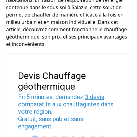
habitations. En raison de l'exploitation de l'énergie
contenue dans le sous-sol à Salazie, cette solution
permet de chauffer de manière efficace à la fois en
milieu urbain et en maison individuelle. Dans cet
article, découvrez comment fonctionne le chauffage
géothermique, son prix, et ses principaux avantages
et inconvénients.
Devis Chauffage
géothermique
En 5 minutes, demandez
3 devis
comparatifs
aux
chauffagistes
dans
votre région.
Gratuit, sans pub et sans
engagement.