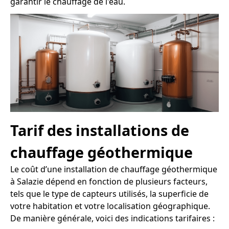
garantir le chauffage de l'eau.
Tarif des installations de
chauffage géothermique
Le coût d’une installation de chauffage géothermique
à Salazie dépend en fonction de plusieurs facteurs,
tels que le type de capteurs utilisés, la superficie de
votre habitation et votre localisation géographique.
De manière générale, voici des indications tarifaires :