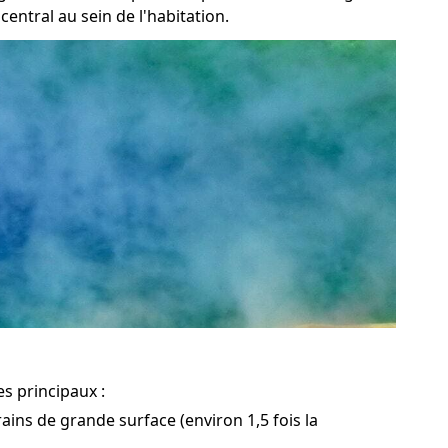
entral au sein de l'habitation.
es principaux :
ains de grande surface (environ 1,5 fois la