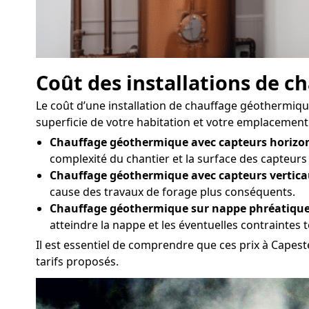
Coût des installations de 
Le coût d’une installation de chauffage géothermique
superficie de votre habitation et votre emplacement 
Chauffage géothermique avec capteurs horizon
complexité du chantier et la surface des capteurs
Chauffage géothermique avec capteurs vertica
cause des travaux de forage plus conséquents.
Chauffage géothermique sur nappe phréatique
atteindre la nappe et les éventuelles contraintes
Il est essentiel de comprendre que ces prix à Capest
tarifs proposés.