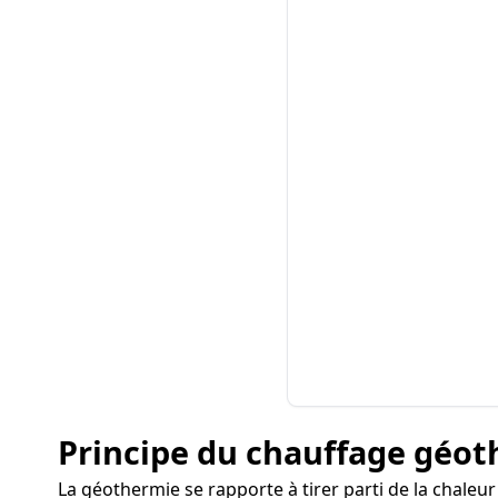
Principe du chauffage géo
La géothermie se rapporte à tirer parti de la chaleu