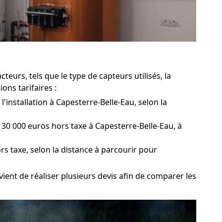
eurs, tels que le type de capteurs utilisés, la
ns tarifaires :
'installation à Capesterre-Belle-Eau, selon la
30 000 euros hors taxe à Capesterre-Belle-Eau, à
rs taxe, selon la distance à parcourir pour
ient de réaliser plusieurs devis afin de comparer les