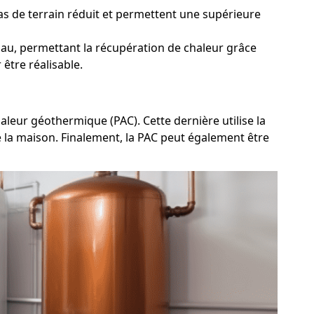
cas de terrain réduit et permettent une supérieure
Eau, permettant la récupération de chaleur grâce
être réalisable.
aleur géothermique (PAC). Cette dernière utilise la
de la maison. Finalement, la PAC peut également être