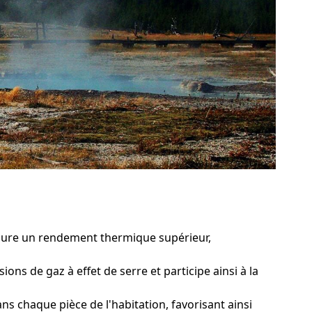
ssure un rendement thermique supérieur,
ons de gaz à effet de serre et participe ainsi à la
 chaque pièce de l'habitation, favorisant ainsi