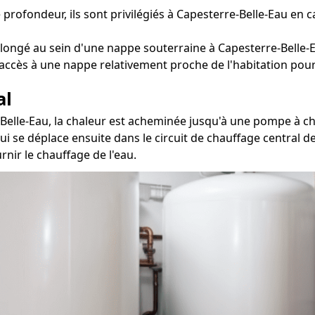
 profondeur, ils sont privilégiés à Capesterre-Belle-Eau en 
longé au sein d'une nappe souterraine à Capesterre-Belle-
 accès à une nappe relativement proche de l'habitation pour 
al
-Belle-Eau, la chaleur est acheminée jusqu'à une pompe à ch
qui se déplace ensuite dans le circuit de chauffage central 
nir le chauffage de l'eau.