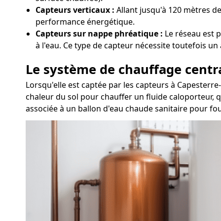
Capteurs verticaux :
Allant jusqu'à 120 mètres de
performance énergétique.
Capteurs sur nappe phréatique :
Le réseau est p
à l'eau. Ce type de capteur nécessite toutefois un
Le système de chauffage centr
Lorsqu'elle est captée par les capteurs à Capesterre
chaleur du sol pour chauffer un fluide caloporteur, 
associée à un ballon d'eau chaude sanitaire pour four