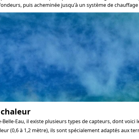
ofondeurs, puis acheminée jusqu'à un système de chauffage c
 chaleur
lle-Eau, il existe plusieurs types de capteurs, dont voici l
eur (0,6 à 1,2 mètre), ils sont spécialement adaptés aux terr