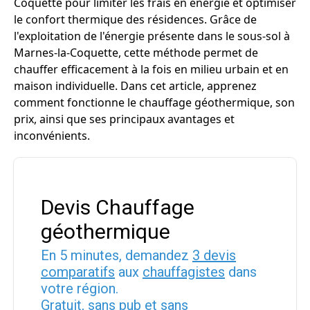
Coquette pour limiter les frais en énergie et optimiser
le confort thermique des résidences. Grâce de
l'exploitation de l'énergie présente dans le sous-sol à
Marnes-la-Coquette, cette méthode permet de
chauffer efficacement à la fois en milieu urbain et en
maison individuelle. Dans cet article, apprenez
comment fonctionne le chauffage géothermique, son
prix, ainsi que ses principaux avantages et
inconvénients.
Devis Chauffage
géothermique
En 5 minutes, demandez
3 devis
comparatifs
aux
chauffagistes
dans
votre région.
Gratuit, sans pub et sans