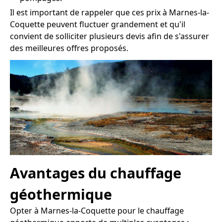
Il est important de rappeler que ces prix à Marnes-la-
Coquette peuvent fluctuer grandement et qu'il
convient de solliciter plusieurs devis afin de s'assurer
des meilleures offres proposés.
Avantages du chauffage
géothermique
Opter à Marnes-la-Coquette pour le chauffage