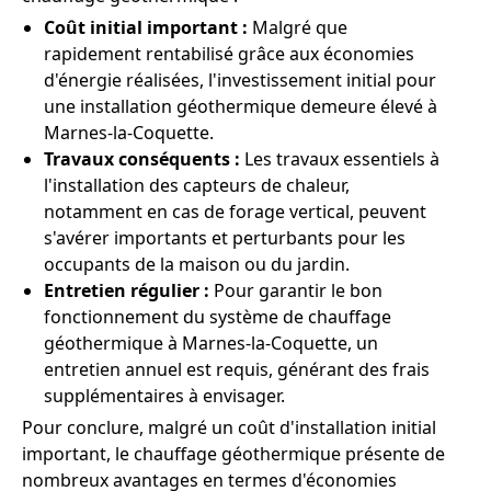
Coût initial important :
Malgré que
rapidement rentabilisé grâce aux économies
d'énergie réalisées, l'investissement initial pour
une installation géothermique demeure élevé à
Marnes-la-Coquette.
Travaux conséquents :
Les travaux essentiels à
l'installation des capteurs de chaleur,
notamment en cas de forage vertical, peuvent
s'avérer importants et perturbants pour les
occupants de la maison ou du jardin.
Entretien régulier :
Pour garantir le bon
fonctionnement du système de chauffage
géothermique à Marnes-la-Coquette, un
entretien annuel est requis, générant des frais
supplémentaires à envisager.
Pour conclure, malgré un coût d'installation initial
important, le chauffage géothermique présente de
nombreux avantages en termes d'économies