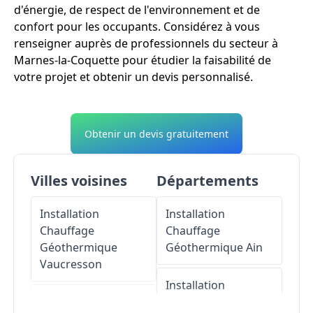
d'énergie, de respect de l'environnement et de
confort pour les occupants. Considérez à vous
renseigner auprès de professionnels du secteur à
Marnes-la-Coquette pour étudier la faisabilité de
votre projet et obtenir un devis personnalisé.
Obtenir un devis gratuitement
Villes voisines
Départements
Installation
Installation
Chauffage
Chauffage
Géothermique
Géothermique
Ain
Vaucresson
Installation
Installation
Chauffage