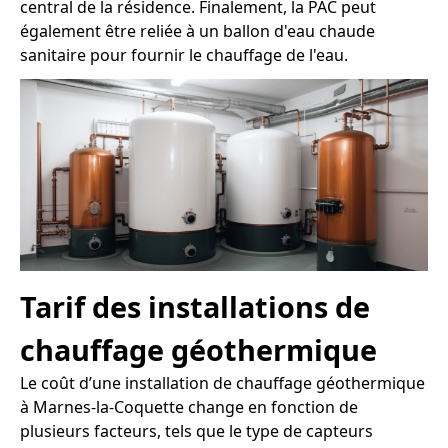
central de la résidence. Finalement, la PAC peut
également être reliée à un ballon d'eau chaude
sanitaire pour fournir le chauffage de l'eau.
Tarif des installations de
chauffage géothermique
Le coût d’une installation de chauffage géothermique
à Marnes-la-Coquette change en fonction de
plusieurs facteurs, tels que le type de capteurs