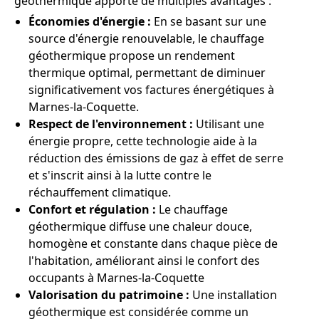
géothermique apporte de multiples avantages :
Économies d'énergie :
En se basant sur une
source d'énergie renouvelable, le chauffage
géothermique propose un rendement
thermique optimal, permettant de diminuer
significativement vos factures énergétiques à
Marnes-la-Coquette.
Respect de l'environnement :
Utilisant une
énergie propre, cette technologie aide à la
réduction des émissions de gaz à effet de serre
et s'inscrit ainsi à la lutte contre le
réchauffement climatique.
Confort et régulation :
Le chauffage
géothermique diffuse une chaleur douce,
homogène et constante dans chaque pièce de
l'habitation, améliorant ainsi le confort des
occupants à Marnes-la-Coquette
Valorisation du patrimoine :
Une installation
géothermique est considérée comme un