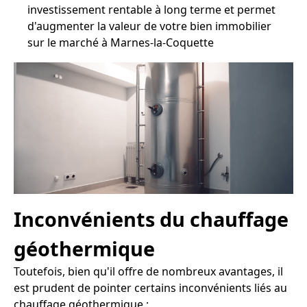
investissement rentable à long terme et permet
d'augmenter la valeur de votre bien immobilier
sur le marché à Marnes-la-Coquette
Inconvénients du chauffage
géothermique
Toutefois, bien qu'il offre de nombreux avantages, il
est prudent de pointer certains inconvénients liés au
chauffage géothermique :