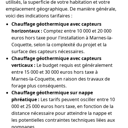
utilisés, la superficie de votre habitation et votre
emplacement géographique. De manière générale,
voici des indications tarifaires :
Chauffage géothermique avec capteurs
horizontaux :
Comptez entre 10 000 et 20 000
euros hors taxe pour l'installation à Marnes-la-
Coquette, selon la complexité du projet et la
surface des capteurs nécessaires.
Chauffage géothermique avec capteurs
verticaux :
Le budget requis est généralement
entre 15 000 et 30 000 euros hors taxe à
Marnes-la-Coquette, en raison des travaux de
forage plus conséquents.
Chauffage géothermique sur nappe
phréatique :
Les tarifs peuvent osciller entre 10
000 et 25 000 euros hors taxe, en fonction de la
distance nécessaire pour atteindre la nappe et
les potentielles contraintes techniques liées aux
pompages.