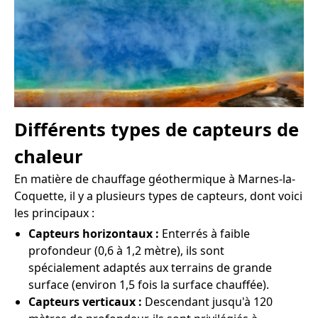
Différents types de capteurs de
chaleur
En matière de chauffage géothermique à Marnes-la-
Coquette, il y a plusieurs types de capteurs, dont voici
les principaux :
Capteurs horizontaux :
Enterrés à faible
profondeur (0,6 à 1,2 mètre), ils sont
spécialement adaptés aux terrains de grande
surface (environ 1,5 fois la surface chauffée).
Capteurs verticaux :
Descendant jusqu'à 120