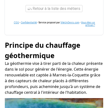
Retour à la liste des métiers
CGU
-
Confidentialité
- Service proposé par
ViteUnDevis.com
-
Vous êtes un
artisan ?
Principe du chauffage
géothermique
La géothermie vise à tirer parti de la chaleur présente
dans le sol pour générer de l'énergie. Cette énergie
renouvelable est captée à Marnes-la-Coquette grâce
à des capteurs de chaleur placés à différentes
profondeurs, puis acheminée jusqu'à un système de
chauffage central à l'intérieur de l'habitation.