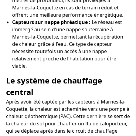
mètres de profondeur, ils sont privilégiés à
Marnes-la-Coquette en cas de terrain réduit et
offrent une meilleure performance énergétique.
Capteurs sur nappe phréatique :
Le réseau est
immergé au sein d'une nappe souterraine à
Marnes-la-Coquette, permettant la récupération
de chaleur grâce à l'eau. Ce type de capteur
nécessite toutefois un accès à une nappe
relativement proche de l'habitation pour être
viable.
Le système de chauffage
central
Après avoir été captée par les capteurs à Marnes-la-
Coquette, la chaleur est acheminée vers une pompe à
chaleur géothermique (PAC). Cette dernière se sert de
la chaleur du sol pour chauffer un fluide caloporteur,
qui se déplace après dans le circuit de chauffage