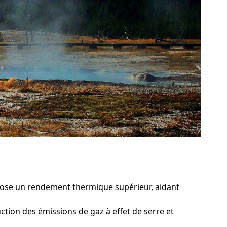
pose un rendement thermique supérieur, aidant
ction des émissions de gaz à effet de serre et