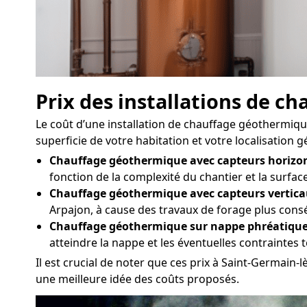
Prix des installations de 
Le coût d’une installation de chauffage géothermique 
superficie de votre habitation et votre localisation 
Chauffage géothermique avec capteurs horizon
fonction de la complexité du chantier et la surfac
Chauffage géothermique avec capteurs vertica
Arpajon, à cause des travaux de forage plus cons
Chauffage géothermique sur nappe phréatique
atteindre la nappe et les éventuelles contraintes
Il est crucial de noter que ces prix à Saint-Germain-
une meilleure idée des coûts proposés.