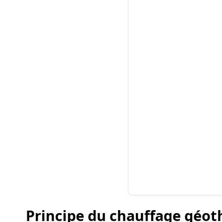
Principe du chauffage géo