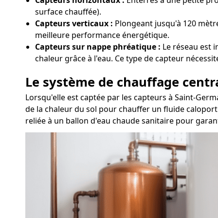
surface chauffée).
Capteurs verticaux :
Plongeant jusqu'à 120 mètres
meilleure performance énergétique.
Capteurs sur nappe phréatique :
Le réseau est i
chaleur grâce à l'eau. Ce type de capteur nécessi
Le système de chauffage centr
Lorsqu'elle est captée par les capteurs à Saint-Ger
de la chaleur du sol pour chauffer un fluide caloport
reliée à un ballon d'eau chaude sanitaire pour garant