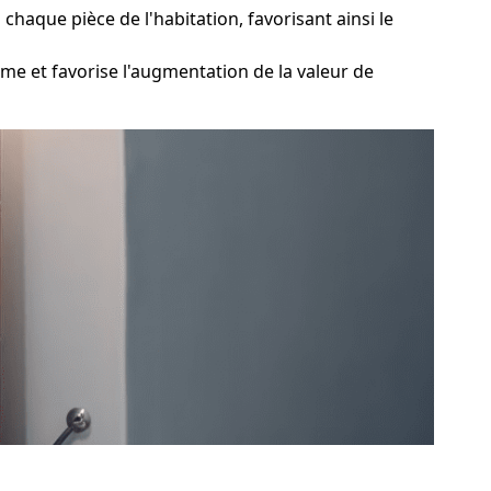
aque pièce de l'habitation, favorisant ainsi le
me et favorise l'augmentation de la valeur de