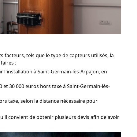
facteurs, tels que le type de capteurs utilisés, la
faires :
 l'installation à Saint-Germain-lès-Arpajon, en
 et 30 000 euros hors taxe à Saint-Germain-lès-
ors taxe, selon la distance nécessaire pour
'il convient de obtenir plusieurs devis afin de avoir