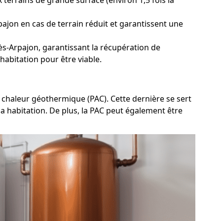
pajon en cas de terrain réduit et garantissent une
s-Arpajon, garantissant la récupération de
habitation pour être viable.
 chaleur géothermique (PAC). Cette dernière se sert
la habitation. De plus, la PAC peut également être