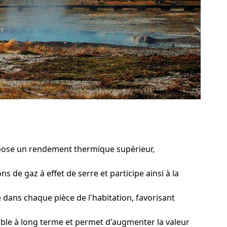
opose un rendement thermique supérieur,
s de gaz à effet de serre et participe ainsi à la
ans chaque pièce de l'habitation, favorisant
le à long terme et permet d'augmenter la valeur