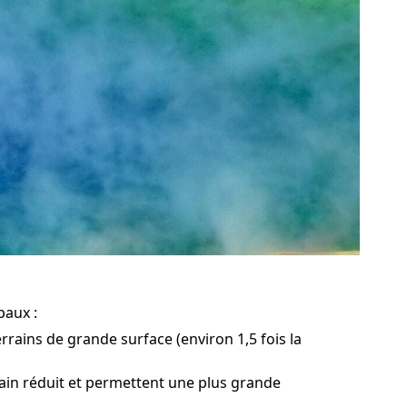
paux :
rrains de grande surface (environ 1,5 fois la
rain réduit et permettent une plus grande