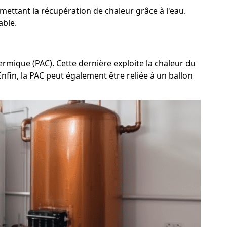
ttant la récupération de chaleur grâce à l'eau.
able.
rmique (PAC). Cette dernière exploite la chaleur du
 Enfin, la PAC peut également être reliée à un ballon