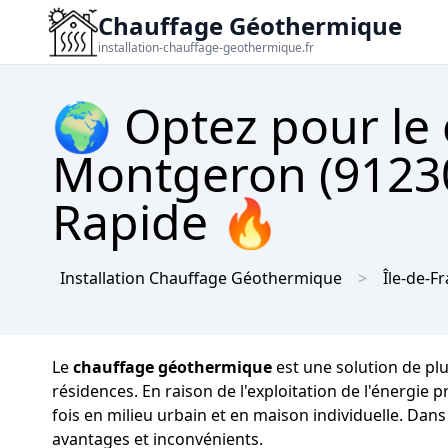
Chauffage Géothermique
installation-chauffage-geothermique.fr
🌍 Optez pour le
Montgeron (91230
Rapide 🔥
Installation Chauffage Géothermique
Île-de-F
Le
chauffage géothermique
est une solution de plu
résidences. En raison de l'exploitation de l'énergie
fois en milieu urbain et en maison individuelle. Dan
avantages et inconvénients.