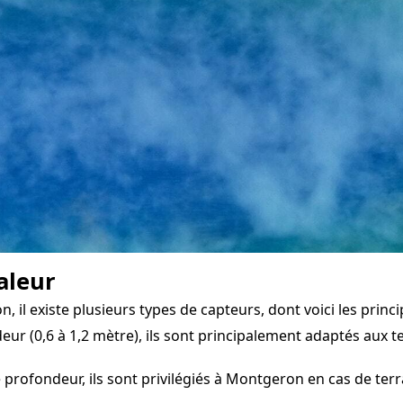
aleur
l existe plusieurs types de capteurs, dont voici les princi
eur (0,6 à 1,2 mètre), ils sont principalement adaptés aux te
 profondeur, ils sont privilégiés à Montgeron en cas de ter