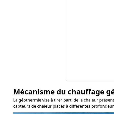
Mécanisme du chauffage g
La géothermie vise à tirer parti de la chaleur prése
capteurs de chaleur placés à différentes profondeur