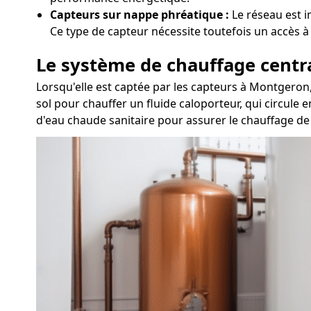
Capteurs sur nappe phréatique :
Le réseau est i
Ce type de capteur nécessite toutefois un accès à
Le système de chauffage centr
Lorsqu'elle est captée par les capteurs à Montgeron
sol pour chauffer un fluide caloporteur, qui circule e
d'eau chaude sanitaire pour assurer le chauffage de 