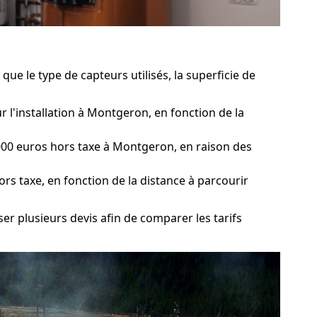
ue le type de capteurs utilisés, la superficie de
 l'installation à Montgeron, en fonction de la
000 euros hors taxe à Montgeron, en raison des
ors taxe, en fonction de la distance à parcourir
er plusieurs devis afin de comparer les tarifs