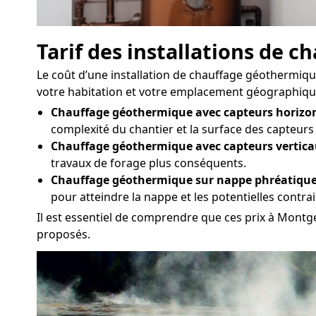
Tarif des installations de 
Le coût d’une installation de chauffage géothermique 
votre habitation et votre emplacement géographique. 
Chauffage géothermique avec capteurs horizon
complexité du chantier et la surface des capteurs
Chauffage géothermique avec capteurs vertica
travaux de forage plus conséquents.
Chauffage géothermique sur nappe phréatique
pour atteindre la nappe et les potentielles contr
Il est essentiel de comprendre que ces prix à Montge
proposés.