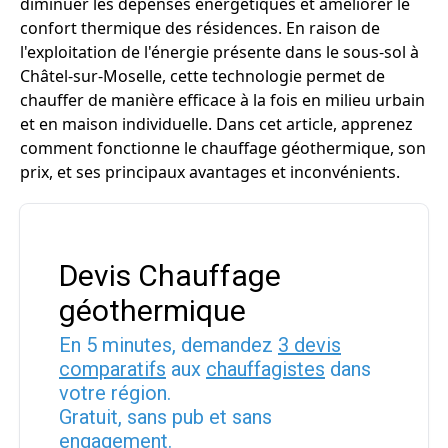
diminuer les dépenses énergétiques et améliorer le
confort thermique des résidences. En raison de
l'exploitation de l'énergie présente dans le sous-sol à
Châtel-sur-Moselle, cette technologie permet de
chauffer de manière efficace à la fois en milieu urbain
et en maison individuelle. Dans cet article, apprenez
comment fonctionne le chauffage géothermique, son
prix, et ses principaux avantages et inconvénients.
Devis Chauffage
géothermique
En 5 minutes, demandez
3 devis
comparatifs
aux
chauffagistes
dans
votre région.
Gratuit, sans pub et sans
engagement.