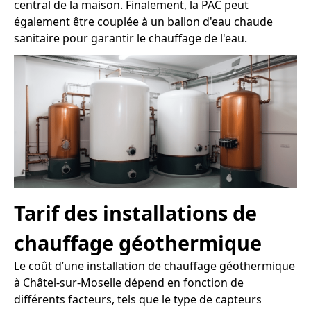
central de la maison. Finalement, la PAC peut
également être couplée à un ballon d'eau chaude
sanitaire pour garantir le chauffage de l'eau.
Tarif des installations de
chauffage géothermique
Le coût d’une installation de chauffage géothermique
à Châtel-sur-Moselle dépend en fonction de
différents facteurs, tels que le type de capteurs