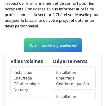
respect de l'environnement et de confort pour les
occupants. Considérez à vous informer auprès de
professionnels du secteur à Châtel-sur-Moselle pour
analyser la faisabilité de votre projet et obtenir un
devis personnalisé.
Obtenir un devis gratuitement
Villes voisines
Départements
Installation
Installation
Chauffage
Chauffage
Géothermique
Géothermique
Ain
Nomexy
Installation
Installation
Chauffage