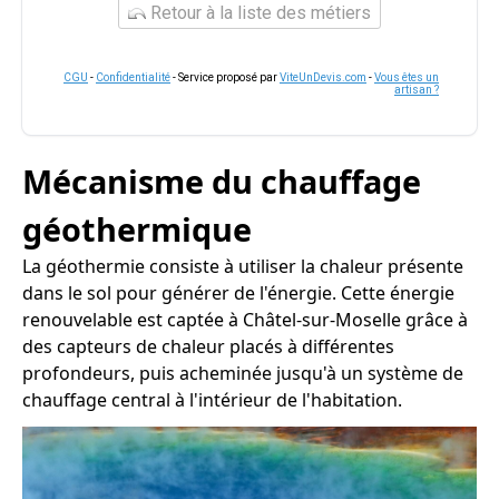
Retour à la liste des métiers
CGU
-
Confidentialité
- Service proposé par
ViteUnDevis.com
-
Vous êtes un
artisan ?
Mécanisme du chauffage
géothermique
La géothermie consiste à utiliser la chaleur présente
dans le sol pour générer de l'énergie. Cette énergie
renouvelable est captée à Châtel-sur-Moselle grâce à
des capteurs de chaleur placés à différentes
profondeurs, puis acheminée jusqu'à un système de
chauffage central à l'intérieur de l'habitation.