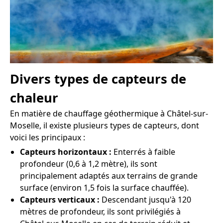
Divers types de capteurs de
chaleur
En matière de chauffage géothermique à Châtel-sur-
Moselle, il existe plusieurs types de capteurs, dont
voici les principaux :
Capteurs horizontaux :
Enterrés à faible
profondeur (0,6 à 1,2 mètre), ils sont
principalement adaptés aux terrains de grande
surface (environ 1,5 fois la surface chauffée).
Capteurs verticaux :
Descendant jusqu'à 120
mètres de profondeur, ils sont privilégiés à