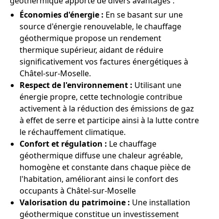
géothermique apporte de divers avantages :
Économies d'énergie :
En se basant sur une
source d'énergie renouvelable, le chauffage
géothermique propose un rendement
thermique supérieur, aidant de réduire
significativement vos factures énergétiques à
Châtel-sur-Moselle.
Respect de l'environnement :
Utilisant une
énergie propre, cette technologie contribue
activement à la réduction des émissions de gaz
à effet de serre et participe ainsi à la lutte contre
le réchauffement climatique.
Confort et régulation :
Le chauffage
géothermique diffuse une chaleur agréable,
homogène et constante dans chaque pièce de
l'habitation, améliorant ainsi le confort des
occupants à Châtel-sur-Moselle
Valorisation du patrimoine :
Une installation
géothermique constitue un investissement