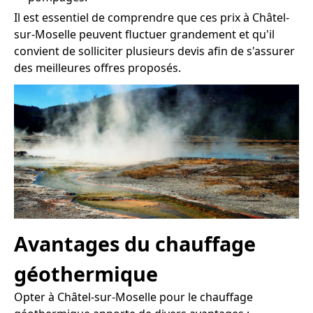
Il est essentiel de comprendre que ces prix à Châtel-
sur-Moselle peuvent fluctuer grandement et qu'il
convient de solliciter plusieurs devis afin de s'assurer
des meilleures offres proposés.
Avantages du chauffage
géothermique
Opter à Châtel-sur-Moselle pour le chauffage