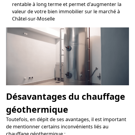
rentable à long terme et permet d'augmenter la
valeur de votre bien immobilier sur le marché à
Châtel-sur-Moselle
Désavantages du chauffage
géothermique
Toutefois, en dépit de ses avantages, il est important
de mentionner certains inconvénients liés au
chauffage géothermique :