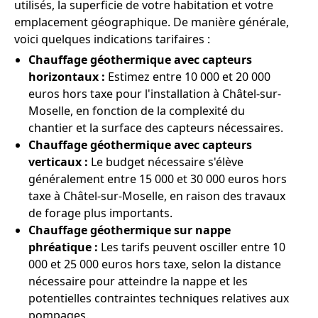
utilisés, la superficie de votre habitation et votre
emplacement géographique. De manière générale,
voici quelques indications tarifaires :
Chauffage géothermique avec capteurs
horizontaux :
Estimez entre 10 000 et 20 000
euros hors taxe pour l'installation à Châtel-sur-
Moselle, en fonction de la complexité du
chantier et la surface des capteurs nécessaires.
Chauffage géothermique avec capteurs
verticaux :
Le budget nécessaire s'élève
généralement entre 15 000 et 30 000 euros hors
taxe à Châtel-sur-Moselle, en raison des travaux
de forage plus importants.
Chauffage géothermique sur nappe
phréatique :
Les tarifs peuvent osciller entre 10
000 et 25 000 euros hors taxe, selon la distance
nécessaire pour atteindre la nappe et les
potentielles contraintes techniques relatives aux
pompages.