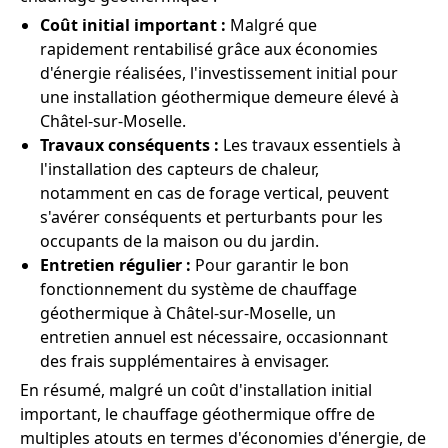
Coût initial important :
Malgré que
rapidement rentabilisé grâce aux économies
d'énergie réalisées, l'investissement initial pour
une installation géothermique demeure élevé à
Châtel-sur-Moselle.
Travaux conséquents :
Les travaux essentiels à
l'installation des capteurs de chaleur,
notamment en cas de forage vertical, peuvent
s'avérer conséquents et perturbants pour les
occupants de la maison ou du jardin.
Entretien régulier :
Pour garantir le bon
fonctionnement du système de chauffage
géothermique à Châtel-sur-Moselle, un
entretien annuel est nécessaire, occasionnant
des frais supplémentaires à envisager.
En résumé, malgré un coût d'installation initial
important, le chauffage géothermique offre de
multiples atouts en termes d'économies d'énergie, de