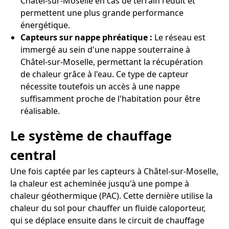
Châtel-sur-Moselle en cas de terrain réduit et
permettent une plus grande performance
énergétique.
Capteurs sur nappe phréatique :
Le réseau est
immergé au sein d'une nappe souterraine à
Châtel-sur-Moselle, permettant la récupération
de chaleur grâce à l'eau. Ce type de capteur
nécessite toutefois un accès à une nappe
suffisamment proche de l'habitation pour être
réalisable.
Le système de chauffage
central
Une fois captée par les capteurs à Châtel-sur-Moselle,
la chaleur est acheminée jusqu'à une pompe à
chaleur géothermique (PAC). Cette dernière utilise la
chaleur du sol pour chauffer un fluide caloporteur,
qui se déplace ensuite dans le circuit de chauffage