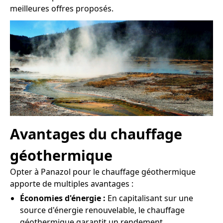
meilleures offres proposés.
Avantages du chauffage
géothermique
Opter à Panazol pour le chauffage géothermique
apporte de multiples avantages :
Économies d'énergie :
En capitalisant sur une
source d'énergie renouvelable, le chauffage
géothermique garantit un rendement