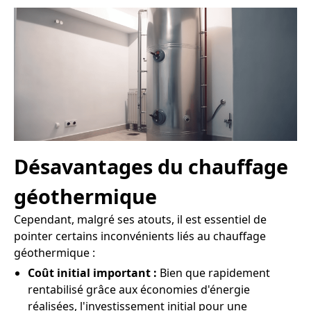
Désavantages du chauffage
géothermique
Cependant, malgré ses atouts, il est essentiel de
pointer certains inconvénients liés au chauffage
géothermique :
Coût initial important :
Bien que rapidement
rentabilisé grâce aux économies d'énergie
réalisées, l'investissement initial pour une