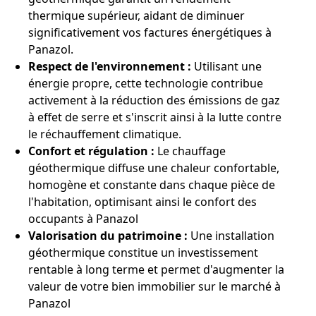
thermique supérieur, aidant de diminuer
significativement vos factures énergétiques à
Panazol.
Respect de l'environnement :
Utilisant une
énergie propre, cette technologie contribue
activement à la réduction des émissions de gaz
à effet de serre et s'inscrit ainsi à la lutte contre
le réchauffement climatique.
Confort et régulation :
Le chauffage
géothermique diffuse une chaleur confortable,
homogène et constante dans chaque pièce de
l'habitation, optimisant ainsi le confort des
occupants à Panazol
Valorisation du patrimoine :
Une installation
géothermique constitue un investissement
rentable à long terme et permet d'augmenter la
valeur de votre bien immobilier sur le marché à
Panazol