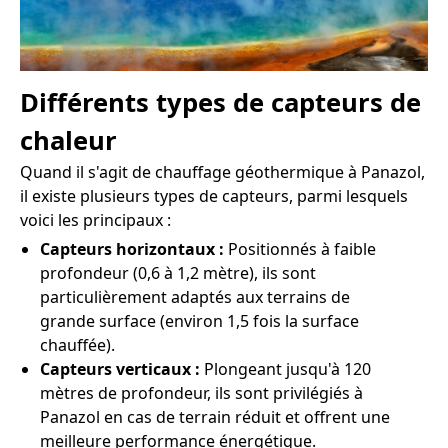
Différents types de capteurs de
chaleur
Quand il s'agit de chauffage géothermique à Panazol,
il existe plusieurs types de capteurs, parmi lesquels
voici les principaux :
Capteurs horizontaux :
Positionnés à faible
profondeur (0,6 à 1,2 mètre), ils sont
particulièrement adaptés aux terrains de
grande surface (environ 1,5 fois la surface
chauffée).
Capteurs verticaux :
Plongeant jusqu'à 120
mètres de profondeur, ils sont privilégiés à
Panazol en cas de terrain réduit et offrent une
meilleure performance énergétique.