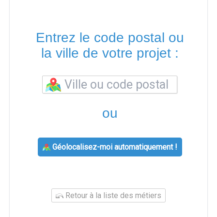
Entrez le code postal ou
la ville de votre projet :
ou
Géolocalisez-moi automatiquement !
Retour à la liste des métiers