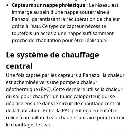
Capteurs sur nappe phréatique :
Le réseau est
immergé au sein d'une nappe souterraine à
Panazol, garantissant la récupération de chaleur
grâce à l'eau. Ce type de capteur nécessite
toutefois un accès à une nappe suffisamment
proche de l'habitation pour être réalisable.
Le système de chauffage
central
Une fois captée par les capteurs à Panazol, la chaleur
est acheminée vers une pompe à chaleur
géothermique (PAC). Cette dernière utilise la chaleur
du sol pour chauffer un fluide caloporteur, qui se
déplace ensuite dans le circuit de chauffage central
de la habitation. Enfin, la PAC peut également être
reliée à un ballon d'eau chaude sanitaire pour fournir
le chauffage de l'eau.