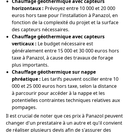
Chauffage géothermique avec capteurs
horizontaux :
Prévoyez entre 10 000 et 20 000
euros hors taxe pour l'installation à Panazol, en
fonction de la complexité du projet et la surface
des capteurs nécessaires.
Chauffage géothermique avec capteurs
verticaux :
Le budget nécessaire est
généralement entre 15 000 et 30 000 euros hors
taxe à Panazol, à cause des travaux de forage
plus importants.
Chauffage géothermique sur nappe
phréatique :
Les tarifs peuvent osciller entre 10
000 et 25 000 euros hors taxe, selon la distance
à parcourir pour accéder à la nappe et les
potentielles contraintes techniques relatives aux
pompages.
Il est crucial de noter que ces prix à Panazol peuvent
changer d'un prestataire à un autre et qu'il convient
de réaliser plusieurs devis afin de s'assurer des