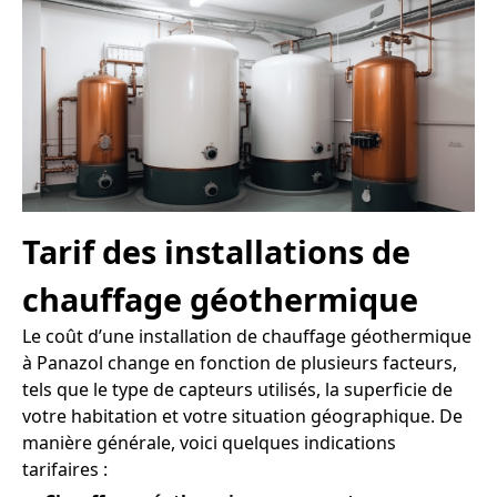
Tarif des installations de
chauffage géothermique
Le coût d’une installation de chauffage géothermique
à Panazol change en fonction de plusieurs facteurs,
tels que le type de capteurs utilisés, la superficie de
votre habitation et votre situation géographique. De
manière générale, voici quelques indications
tarifaires :