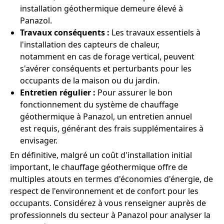
installation géothermique demeure élevé à
Panazol.
Travaux conséquents :
Les travaux essentiels à
l'installation des capteurs de chaleur,
notamment en cas de forage vertical, peuvent
s'avérer conséquents et perturbants pour les
occupants de la maison ou du jardin.
Entretien régulier :
Pour assurer le bon
fonctionnement du système de chauffage
géothermique à Panazol, un entretien annuel
est requis, générant des frais supplémentaires à
envisager.
En définitive, malgré un coût d'installation initial
important, le chauffage géothermique offre de
multiples atouts en termes d'économies d'énergie, de
respect de l'environnement et de confort pour les
occupants. Considérez à vous renseigner auprès de
professionnels du secteur à Panazol pour analyser la