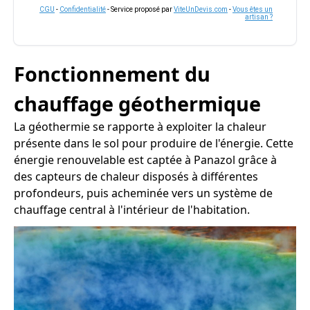
CGU
-
Confidentialité
- Service proposé par
ViteUnDevis.com
-
Vous êtes un
artisan ?
Fonctionnement du
chauffage géothermique
La géothermie se rapporte à exploiter la chaleur
présente dans le sol pour produire de l'énergie. Cette
énergie renouvelable est captée à Panazol grâce à
des capteurs de chaleur disposés à différentes
profondeurs, puis acheminée vers un système de
chauffage central à l'intérieur de l'habitation.