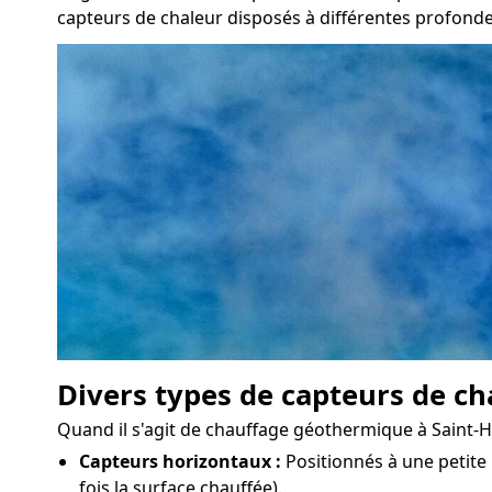
capteurs de chaleur disposés à différentes profonde
Divers types de capteurs de ch
Quand il s'agit de chauffage géothermique à Saint-Hila
Capteurs horizontaux :
Positionnés à une petite 
fois la surface chauffée).