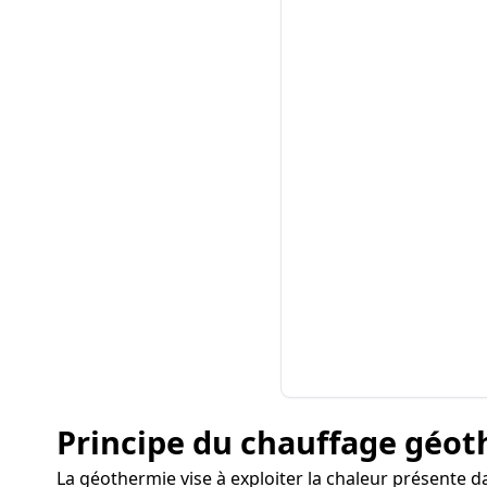
Principe du chauffage géo
La géothermie vise à exploiter la chaleur présente da