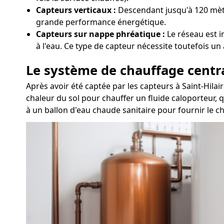
Capteurs verticaux :
Descendant jusqu'à 120 mètre
grande performance énergétique.
Capteurs sur nappe phréatique :
Le réseau est i
à l'eau. Ce type de capteur nécessite toutefois u
Le système de chauffage centr
Après avoir été captée par les capteurs à Saint-Hila
chaleur du sol pour chauffer un fluide caloporteur, 
à un ballon d'eau chaude sanitaire pour fournir le ch