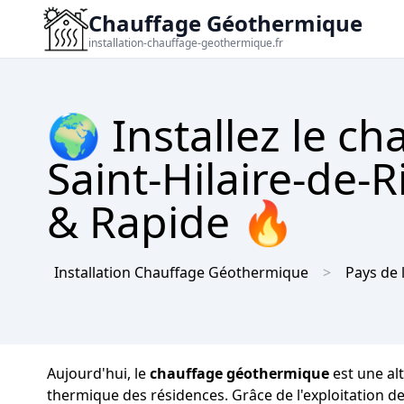
Chauffage Géothermique
installation-chauffage-geothermique.fr
🌍 Installez le c
Saint-Hilaire-de-R
& Rapide 🔥
Installation Chauffage Géothermique
Pays de 
Aujourd'hui, le
chauffage géothermique
est une alt
thermique des résidences. Grâce de l'exploitation de 