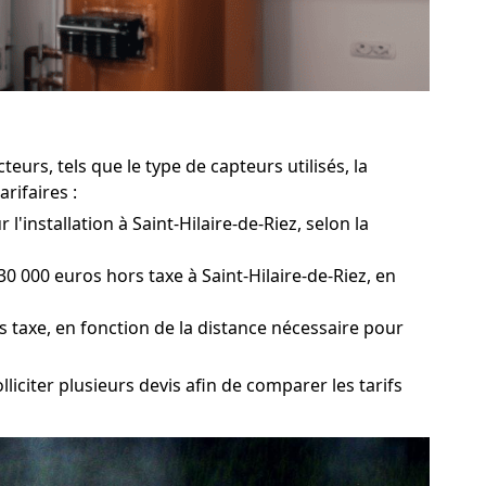
urs, tels que le type de capteurs utilisés, la
rifaires :
'installation à Saint-Hilaire-de-Riez, selon la
0 000 euros hors taxe à Saint-Hilaire-de-Riez, en
s taxe, en fonction de la distance nécessaire pour
lliciter plusieurs devis afin de comparer les tarifs