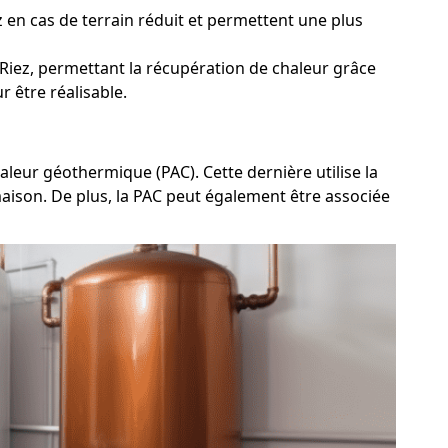
z en cas de terrain réduit et permettent une plus
Riez, permettant la récupération de chaleur grâce
 être réalisable.
aleur géothermique (PAC). Cette dernière utilise la
 maison. De plus, la PAC peut également être associée