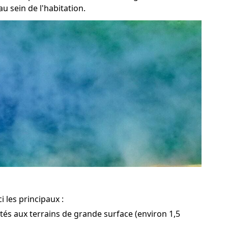
 sein de l'habitation.
i les principaux :
ptés aux terrains de grande surface (environ 1,5