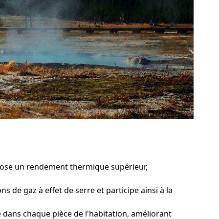
pose un rendement thermique supérieur,
s de gaz à effet de serre et participe ainsi à la
dans chaque pièce de l'habitation, améliorant