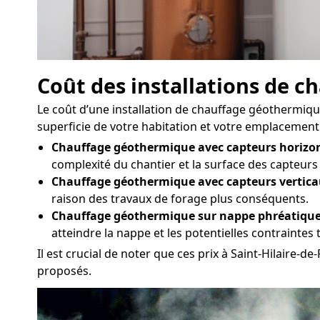
Coût des installations de 
Le coût d’une installation de chauffage géothermique 
superficie de votre habitation et votre emplacement 
Chauffage géothermique avec capteurs horizon
complexité du chantier et la surface des capteurs
Chauffage géothermique avec capteurs vertica
raison des travaux de forage plus conséquents.
Chauffage géothermique sur nappe phréatique
atteindre la nappe et les potentielles contrainte
Il est crucial de noter que ces prix à Saint-Hilaire-d
proposés.