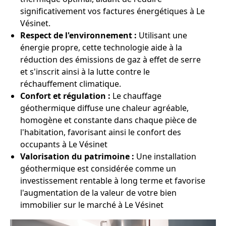
significativement vos factures énergétiques à Le
Vésinet.
Respect de l'environnement :
Utilisant une
énergie propre, cette technologie aide à la
réduction des émissions de gaz à effet de serre
et s'inscrit ainsi à la lutte contre le
réchauffement climatique.
Confort et régulation :
Le chauffage
géothermique diffuse une chaleur agréable,
homogène et constante dans chaque pièce de
l'habitation, favorisant ainsi le confort des
occupants à Le Vésinet
Valorisation du patrimoine :
Une installation
géothermique est considérée comme un
investissement rentable à long terme et favorise
l'augmentation de la valeur de votre bien
immobilier sur le marché à Le Vésinet