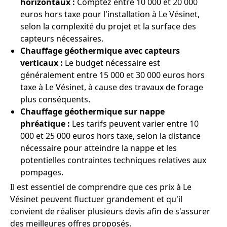
horizontaux :
Comptez entre 10 000 et 20 000
euros hors taxe pour l'installation à Le Vésinet,
selon la complexité du projet et la surface des
capteurs nécessaires.
Chauffage géothermique avec capteurs
verticaux :
Le budget nécessaire est
généralement entre 15 000 et 30 000 euros hors
taxe à Le Vésinet, à cause des travaux de forage
plus conséquents.
Chauffage géothermique sur nappe
phréatique :
Les tarifs peuvent varier entre 10
000 et 25 000 euros hors taxe, selon la distance
nécessaire pour atteindre la nappe et les
potentielles contraintes techniques relatives aux
pompages.
Il est essentiel de comprendre que ces prix à Le
Vésinet peuvent fluctuer grandement et qu'il
convient de réaliser plusieurs devis afin de s'assurer
des meilleures offres proposés.