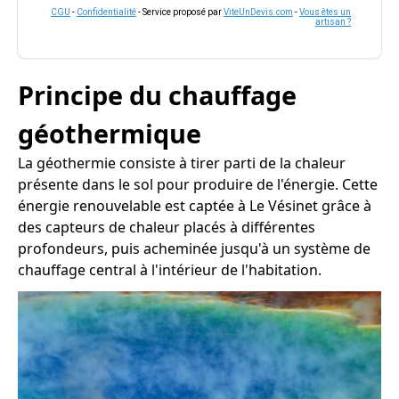
CGU
-
Confidentialité
- Service proposé par
ViteUnDevis.com
-
Vous êtes un
artisan ?
Principe du chauffage
géothermique
La géothermie consiste à tirer parti de la chaleur
présente dans le sol pour produire de l'énergie. Cette
énergie renouvelable est captée à Le Vésinet grâce à
des capteurs de chaleur placés à différentes
profondeurs, puis acheminée jusqu'à un système de
chauffage central à l'intérieur de l'habitation.