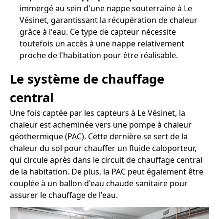
immergé au sein d'une nappe souterraine à Le
Vésinet, garantissant la récupération de chaleur
grâce à l'eau. Ce type de capteur nécessite
toutefois un accès à une nappe relativement
proche de l'habitation pour être réalisable.
Le système de chauffage
central
Une fois captée par les capteurs à Le Vésinet, la
chaleur est acheminée vers une pompe à chaleur
géothermique (PAC). Cette dernière se sert de la
chaleur du sol pour chauffer un fluide caloporteur,
qui circule après dans le circuit de chauffage central
de la habitation. De plus, la PAC peut également être
couplée à un ballon d'eau chaude sanitaire pour
assurer le chauffage de l'eau.