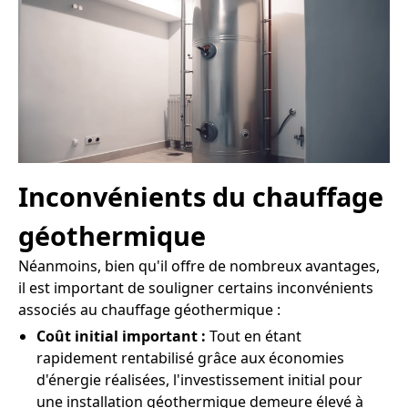
Inconvénients du chauffage
géothermique
Néanmoins, bien qu'il offre de nombreux avantages,
il est important de souligner certains inconvénients
associés au chauffage géothermique :
Coût initial important :
Tout en étant
rapidement rentabilisé grâce aux économies
d'énergie réalisées, l'investissement initial pour
une installation géothermique demeure élevé à