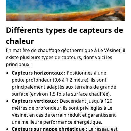
Différents types de capteurs de
chaleur
En matière de chauffage géothermique à Le Vésinet, il
existe plusieurs types de capteurs, dont voici les
principaux :
Capteurs horizontaux :
Positionnés à une
petite profondeur (0,6 à 1,2 mètre), ils sont
principalement adaptés aux terrains de grande
surface (environ 1,5 fois la surface chauffée).
Capteurs verticaux :
Descendant jusqu'à 120
mètres de profondeur, ils sont privilégiés à Le
Vésinet en cas de terrain réduit et garantissent
une meilleure performance énergétique.
Capteurs sur nappe phréatique :
Le réseau est