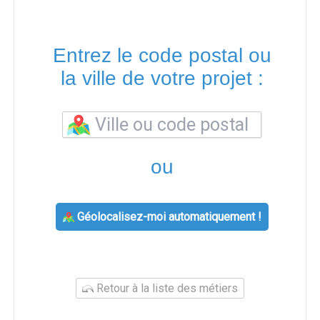
Entrez le code postal ou
la ville de votre projet :
ou
Géolocalisez-moi automatiquement !
Retour à la liste des métiers