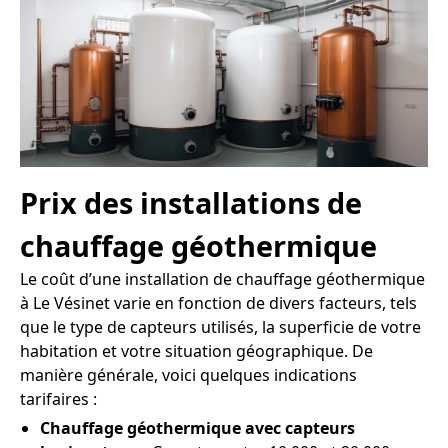
Prix des installations de
chauffage géothermique
Le coût d’une installation de chauffage géothermique
à Le Vésinet varie en fonction de divers facteurs, tels
que le type de capteurs utilisés, la superficie de votre
habitation et votre situation géographique. De
manière générale, voici quelques indications
tarifaires :
Chauffage géothermique avec capteurs