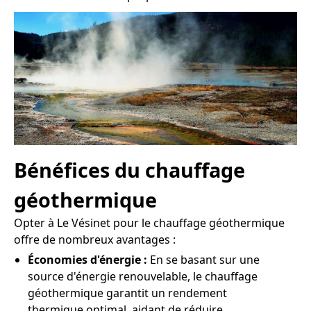
Bénéfices du chauffage
géothermique
Opter à Le Vésinet pour le chauffage géothermique
offre de nombreux avantages :
Économies d'énergie :
En se basant sur une
source d'énergie renouvelable, le chauffage
géothermique garantit un rendement
thermique optimal, aidant de réduire