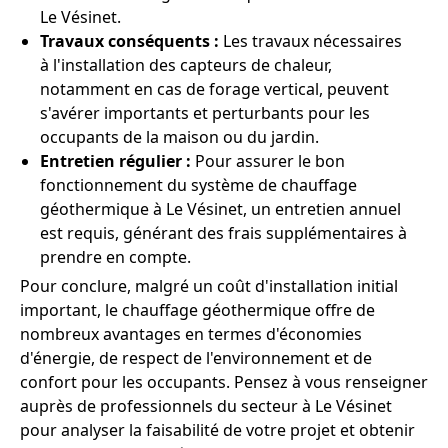
Le Vésinet.
Travaux conséquents :
Les travaux nécessaires
à l'installation des capteurs de chaleur,
notamment en cas de forage vertical, peuvent
s'avérer importants et perturbants pour les
occupants de la maison ou du jardin.
Entretien régulier :
Pour assurer le bon
fonctionnement du système de chauffage
géothermique à Le Vésinet, un entretien annuel
est requis, générant des frais supplémentaires à
prendre en compte.
Pour conclure, malgré un coût d'installation initial
important, le chauffage géothermique offre de
nombreux avantages en termes d'économies
d'énergie, de respect de l'environnement et de
confort pour les occupants. Pensez à vous renseigner
auprès de professionnels du secteur à Le Vésinet
pour analyser la faisabilité de votre projet et obtenir