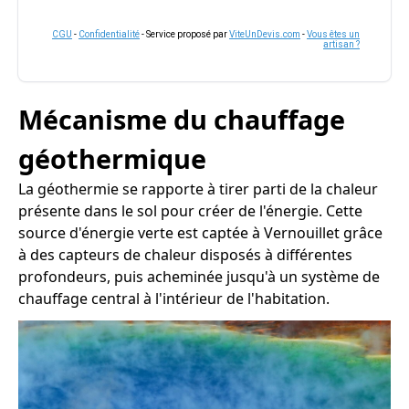
CGU
-
Confidentialité
- Service proposé par
ViteUnDevis.com
-
Vous êtes un
artisan ?
Mécanisme du chauffage
géothermique
La géothermie se rapporte à tirer parti de la chaleur
présente dans le sol pour créer de l'énergie. Cette
source d'énergie verte est captée à Vernouillet grâce
à des capteurs de chaleur disposés à différentes
profondeurs, puis acheminée jusqu'à un système de
chauffage central à l'intérieur de l'habitation.