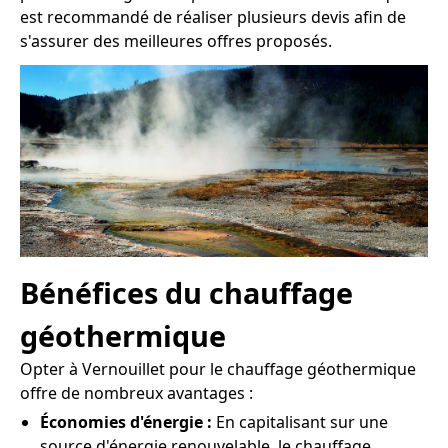
est recommandé de réaliser plusieurs devis afin de
s'assurer des meilleures offres proposés.
Bénéfices du chauffage
géothermique
Opter à Vernouillet pour le chauffage géothermique
offre de nombreux avantages :
Économies d'énergie :
En capitalisant sur une
source d'énergie renouvelable, le chauffage