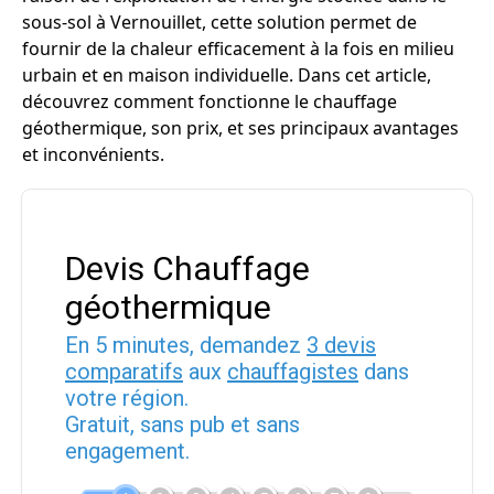
sous-sol à Vernouillet, cette solution permet de
fournir de la chaleur efficacement à la fois en milieu
urbain et en maison individuelle. Dans cet article,
découvrez comment fonctionne le chauffage
géothermique, son prix, et ses principaux avantages
et inconvénients.
Devis Chauffage
géothermique
En 5 minutes, demandez
3 devis
comparatifs
aux
chauffagistes
dans
votre région.
Gratuit, sans pub et sans
engagement.