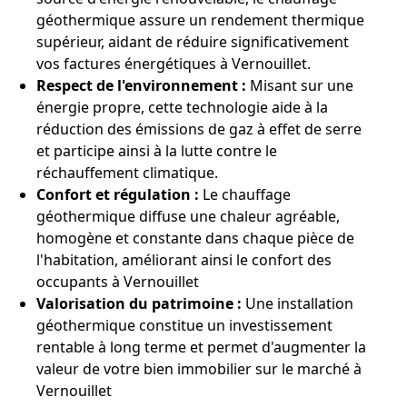
géothermique assure un rendement thermique
supérieur, aidant de réduire significativement
vos factures énergétiques à Vernouillet.
Respect de l'environnement :
Misant sur une
énergie propre, cette technologie aide à la
réduction des émissions de gaz à effet de serre
et participe ainsi à la lutte contre le
réchauffement climatique.
Confort et régulation :
Le chauffage
géothermique diffuse une chaleur agréable,
homogène et constante dans chaque pièce de
l'habitation, améliorant ainsi le confort des
occupants à Vernouillet
Valorisation du patrimoine :
Une installation
géothermique constitue un investissement
rentable à long terme et permet d'augmenter la
valeur de votre bien immobilier sur le marché à
Vernouillet