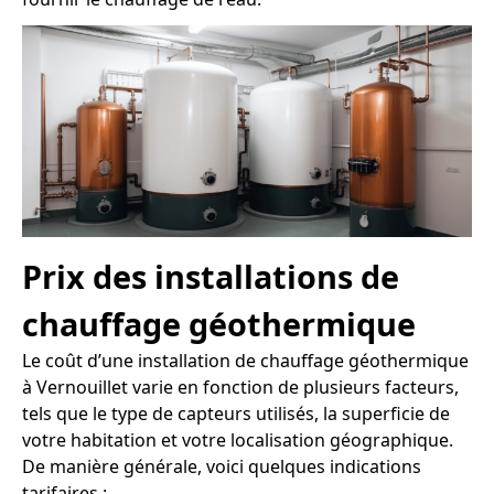
Prix des installations de
chauffage géothermique
Le coût d’une installation de chauffage géothermique
à Vernouillet varie en fonction de plusieurs facteurs,
tels que le type de capteurs utilisés, la superficie de
votre habitation et votre localisation géographique.
De manière générale, voici quelques indications
tarifaires :