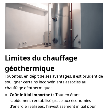
Limites du chauffage
géothermique
Toutefois, en dépit de ses avantages, il est prudent de
souligner certains inconvénients associés au
chauffage géothermique :
Coût initial important :
Tout en étant
rapidement rentabilisé grâce aux économies
d'énergie réalisées, l'investissement initial pour