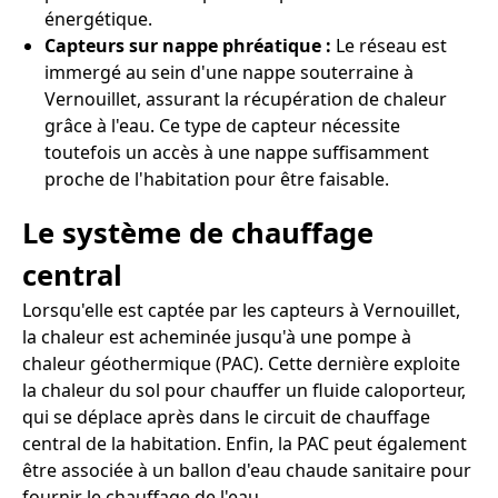
énergétique.
Capteurs sur nappe phréatique :
Le réseau est
immergé au sein d'une nappe souterraine à
Vernouillet, assurant la récupération de chaleur
grâce à l'eau. Ce type de capteur nécessite
toutefois un accès à une nappe suffisamment
proche de l'habitation pour être faisable.
Le système de chauffage
central
Lorsqu'elle est captée par les capteurs à Vernouillet,
la chaleur est acheminée jusqu'à une pompe à
chaleur géothermique (PAC). Cette dernière exploite
la chaleur du sol pour chauffer un fluide caloporteur,
qui se déplace après dans le circuit de chauffage
central de la habitation. Enfin, la PAC peut également
être associée à un ballon d'eau chaude sanitaire pour
fournir le chauffage de l'eau.