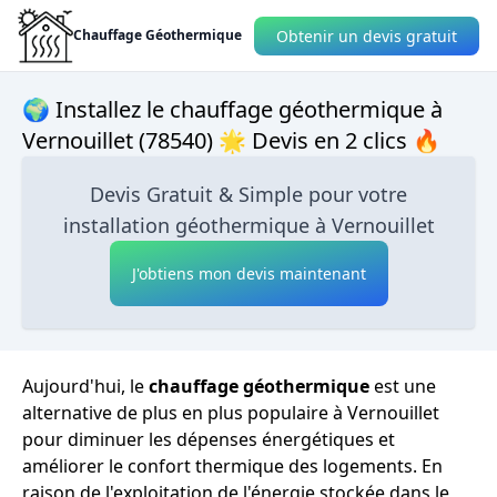
Obtenir un devis gratuit
Chauffage Géothermique
🌍 Installez le chauffage géothermique à
Vernouillet (78540) 🌟 Devis en 2 clics 🔥
Devis Gratuit & Simple pour votre
installation géothermique à Vernouillet
J'obtiens mon devis maintenant
Aujourd'hui, le
chauffage géothermique
est une
alternative de plus en plus populaire à Vernouillet
pour diminuer les dépenses énergétiques et
améliorer le confort thermique des logements. En
raison de l'exploitation de l'énergie stockée dans le