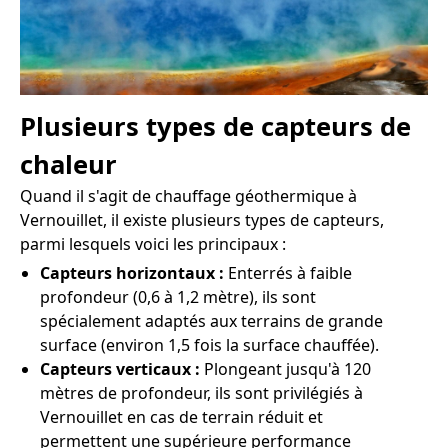
Plusieurs types de capteurs de
chaleur
Quand il s'agit de chauffage géothermique à
Vernouillet, il existe plusieurs types de capteurs,
parmi lesquels voici les principaux :
Capteurs horizontaux :
Enterrés à faible
profondeur (0,6 à 1,2 mètre), ils sont
spécialement adaptés aux terrains de grande
surface (environ 1,5 fois la surface chauffée).
Capteurs verticaux :
Plongeant jusqu'à 120
mètres de profondeur, ils sont privilégiés à
Vernouillet en cas de terrain réduit et
permettent une supérieure performance