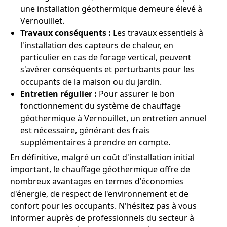
une installation géothermique demeure élevé à
Vernouillet.
Travaux conséquents :
Les travaux essentiels à
l'installation des capteurs de chaleur, en
particulier en cas de forage vertical, peuvent
s'avérer conséquents et perturbants pour les
occupants de la maison ou du jardin.
Entretien régulier :
Pour assurer le bon
fonctionnement du système de chauffage
géothermique à Vernouillet, un entretien annuel
est nécessaire, générant des frais
supplémentaires à prendre en compte.
En définitive, malgré un coût d'installation initial
important, le chauffage géothermique offre de
nombreux avantages en termes d'économies
d'énergie, de respect de l'environnement et de
confort pour les occupants. N'hésitez pas à vous
informer auprès de professionnels du secteur à