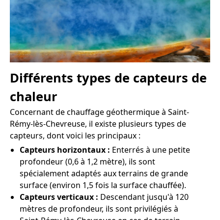
Différents types de capteurs de
chaleur
Concernant de chauffage géothermique à Saint-
Rémy-lès-Chevreuse, il existe plusieurs types de
capteurs, dont voici les principaux :
Capteurs horizontaux :
Enterrés à une petite
profondeur (0,6 à 1,2 mètre), ils sont
spécialement adaptés aux terrains de grande
surface (environ 1,5 fois la surface chauffée).
Capteurs verticaux :
Descendant jusqu'à 120
mètres de profondeur, ils sont privilégiés à