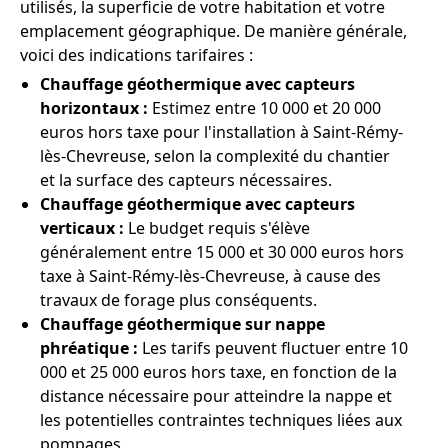
utilisés, la superficie de votre habitation et votre
emplacement géographique. De manière générale,
voici des indications tarifaires :
Chauffage géothermique avec capteurs
horizontaux :
Estimez entre 10 000 et 20 000
euros hors taxe pour l'installation à Saint-Rémy-
lès-Chevreuse, selon la complexité du chantier
et la surface des capteurs nécessaires.
Chauffage géothermique avec capteurs
verticaux :
Le budget requis s'élève
généralement entre 15 000 et 30 000 euros hors
taxe à Saint-Rémy-lès-Chevreuse, à cause des
travaux de forage plus conséquents.
Chauffage géothermique sur nappe
phréatique :
Les tarifs peuvent fluctuer entre 10
000 et 25 000 euros hors taxe, en fonction de la
distance nécessaire pour atteindre la nappe et
les potentielles contraintes techniques liées aux
pompages.