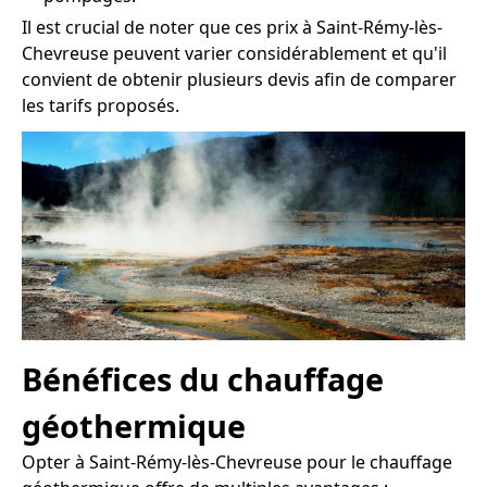
Il est crucial de noter que ces prix à Saint-Rémy-lès-
Chevreuse peuvent varier considérablement et qu'il
convient de obtenir plusieurs devis afin de comparer
les tarifs proposés.
Bénéfices du chauffage
géothermique
Opter à Saint-Rémy-lès-Chevreuse pour le chauffage