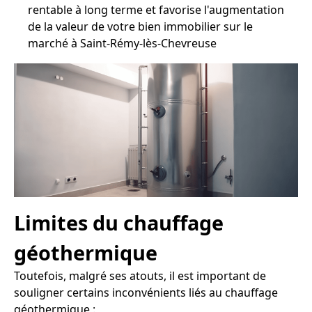
rentable à long terme et favorise l'augmentation
de la valeur de votre bien immobilier sur le
marché à Saint-Rémy-lès-Chevreuse
Limites du chauffage
géothermique
Toutefois, malgré ses atouts, il est important de
souligner certains inconvénients liés au chauffage
géothermique :