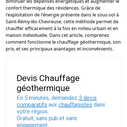
diminuer les dépenses énergétiques et augmenter le
confort thermique des résidences. Grâce de
l'exploitation de l'énergie présente dans le sous-sol à
Saint-Rémy-lès-Chevreuse, cette méthode permet de
chauffer efficacement à la fois en milieu urbain et en
maison individuelle. Dans cet article, comprenez
comment fonctionne le chauffage géothermique, son
prix, et ses principaux avantages et inconvénients.
Devis Chauffage
géothermique
En 5 minutes, demandez
3 devis
comparatifs
aux
chauffagistes
dans
votre région.
Gratuit, sans pub et sans
engagement.