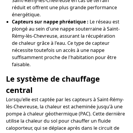
Saint-Rémy-lès-Chevreuse en cas de terrain
réduit et offrent une plus grande performance
énergétique.
Capteurs sur nappe phréatique :
Le réseau est
plongé au sein d'une nappe souterraine à Saint-
Rémy-lès-Chevreuse, assurant la récupération
de chaleur grâce à l'eau. Ce type de capteur
nécessite toutefois un accès à une nappe
suffisamment proche de l'habitation pour être
faisable.
Le système de chauffage
central
Lorsqu'elle est captée par les capteurs à Saint-Rémy-
lès-Chevreuse, la chaleur est acheminée jusqu'à une
pompe à chaleur géothermique (PAC). Cette dernière
utilise la chaleur du sol pour chauffer un fluide
caloporteur, qui se déplace après dans le circuit de