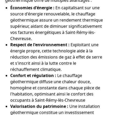
géothermique offre de multiples avantages :
Économies d'énergie :
En capitalisant sur une
source d'énergie renouvelable, le chauffage
géothermique assure un rendement thermique
supérieur, aidant de diminuer significativement
vos factures énergétiques à Saint-Rémy-lès-
Chevreuse.
Respect de l'environnement :
Exploitant une
énergie propre, cette technologie aide à la
réduction des émissions de gaz à effet de serre
et s'inscrit ainsi à la lutte contre le
réchauffement climatique.
Confort et régulation :
Le chauffage
géothermique diffuse une chaleur douce,
homogène et constante dans chaque pièce de
l'habitation, optimisant ainsi le confort des
occupants à Saint-Rémy-lès-Chevreuse
Valorisation du patrimoine :
Une installation
géothermique constitue un investissement