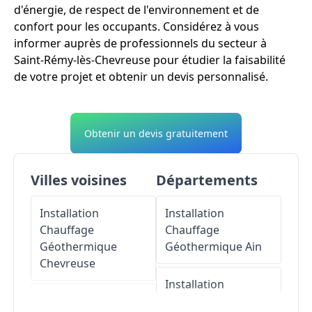
d'énergie, de respect de l'environnement et de
confort pour les occupants. Considérez à vous
informer auprès de professionnels du secteur à
Saint-Rémy-lès-Chevreuse pour étudier la faisabilité
de votre projet et obtenir un devis personnalisé.
Obtenir un devis gratuitement
Villes voisines
Départements
Installation
Installation
Chauffage
Chauffage
Géothermique
Géothermique
Ain
Chevreuse
Installation
Installation
Chauffage