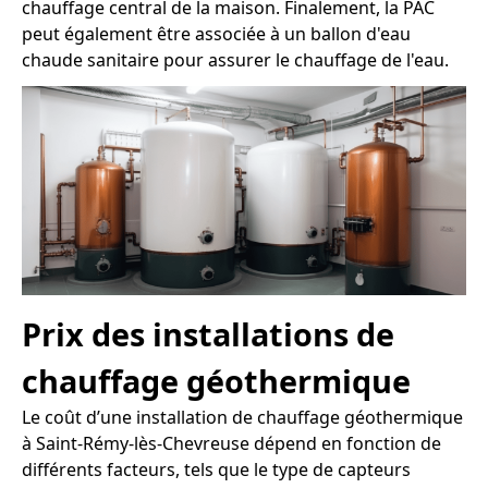
chauffage central de la maison. Finalement, la PAC
peut également être associée à un ballon d'eau
chaude sanitaire pour assurer le chauffage de l'eau.
Prix des installations de
chauffage géothermique
Le coût d’une installation de chauffage géothermique
à Saint-Rémy-lès-Chevreuse dépend en fonction de
différents facteurs, tels que le type de capteurs