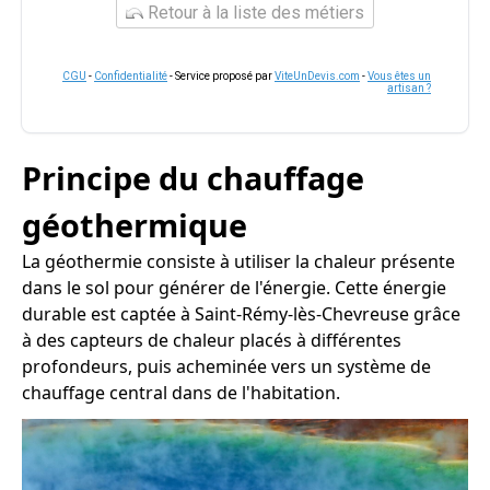
Retour à la liste des métiers
CGU
-
Confidentialité
- Service proposé par
ViteUnDevis.com
-
Vous êtes un
artisan ?
Principe du chauffage
géothermique
La géothermie consiste à utiliser la chaleur présente
dans le sol pour générer de l'énergie. Cette énergie
durable est captée à Saint-Rémy-lès-Chevreuse grâce
à des capteurs de chaleur placés à différentes
profondeurs, puis acheminée vers un système de
chauffage central dans de l'habitation.