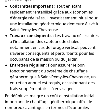
Coût initial important :
Tout en étant
rapidement rentabilisé grâce aux économies
d'énergie réalisées, l'investissement initial pour
une installation géothermique demeure élevé à
Saint-Rémy-lès-Chevreuse.
Travaux conséquents :
Les travaux nécessaires
à l'installation des capteurs de chaleur,
notamment en cas de forage vertical, peuvent
s'avérer conséquents et perturbants pour les
occupants de la maison ou du jardin.
Entretien régulier :
Pour assurer le bon
fonctionnement du système de chauffage
géothermique à Saint-Rémy-lès-Chevreuse, un
entretien annuel est requis, occasionnant des
frais supplémentaires à envisager.
En définitive, malgré un coût d'installation initial
important, le chauffage géothermique offre de
nombreux avantages en termes d'économies