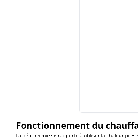
Fonctionnement du chauff
La géothermie se rapporte à utiliser la chaleur prés