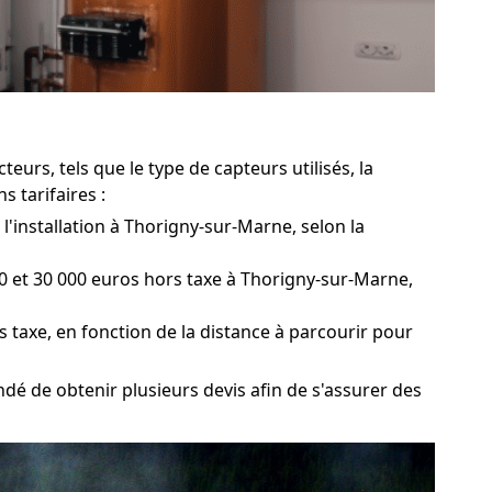
urs, tels que le type de capteurs utilisés, la
 tarifaires :
l'installation à Thorigny-sur-Marne, selon la
0 et 30 000 euros hors taxe à Thorigny-sur-Marne,
s taxe, en fonction de la distance à parcourir pour
dé de obtenir plusieurs devis afin de s'assurer des