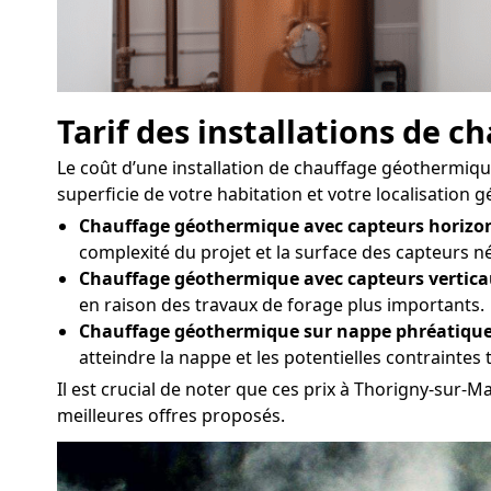
Tarif des installations de 
Le coût d’une installation de chauffage géothermique
superficie de votre habitation et votre localisation 
Chauffage géothermique avec capteurs horizon
complexité du projet et la surface des capteurs n
Chauffage géothermique avec capteurs vertica
en raison des travaux de forage plus importants.
Chauffage géothermique sur nappe phréatique
atteindre la nappe et les potentielles contrainte
Il est crucial de noter que ces prix à Thorigny-sur-
meilleures offres proposés.