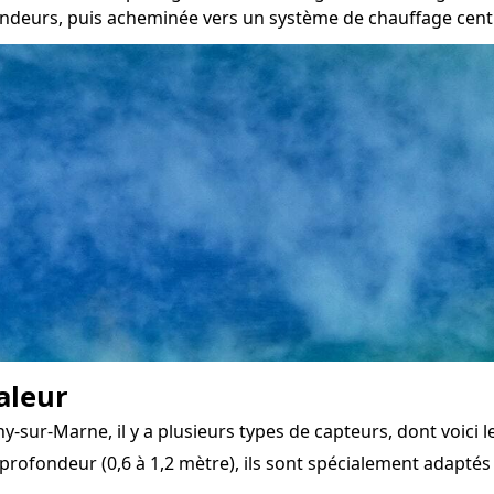
ondeurs, puis acheminée vers un système de chauffage centra
aleur
sur-Marne, il y a plusieurs types de capteurs, dont voici le
profondeur (0,6 à 1,2 mètre), ils sont spécialement adaptés 