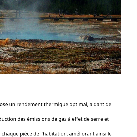
pose un rendement thermique optimal, aidant de
uction des émissions de gaz à effet de serre et
aque pièce de l'habitation, améliorant ainsi le