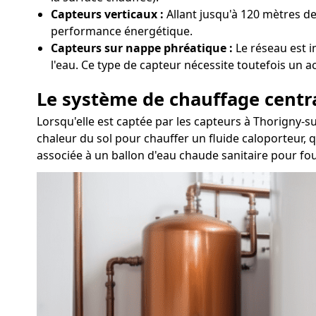
Capteurs verticaux :
Allant jusqu'à 120 mètres de
performance énergétique.
Capteurs sur nappe phréatique :
Le réseau est i
l'eau. Ce type de capteur nécessite toutefois un 
Le système de chauffage centr
Lorsqu'elle est captée par les capteurs à Thorigny-
chaleur du sol pour chauffer un fluide caloporteur, q
associée à un ballon d'eau chaude sanitaire pour four