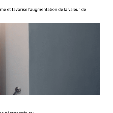
me et favorise l'augmentation de la valeur de
age géothermique :