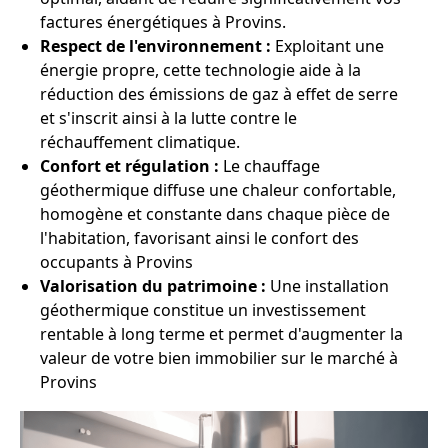
factures énergétiques à Provins.
Respect de l'environnement :
Exploitant une
énergie propre, cette technologie aide à la
réduction des émissions de gaz à effet de serre
et s'inscrit ainsi à la lutte contre le
réchauffement climatique.
Confort et régulation :
Le chauffage
géothermique diffuse une chaleur confortable,
homogène et constante dans chaque pièce de
l'habitation, favorisant ainsi le confort des
occupants à Provins
Valorisation du patrimoine :
Une installation
géothermique constitue un investissement
rentable à long terme et permet d'augmenter la
valeur de votre bien immobilier sur le marché à
Provins