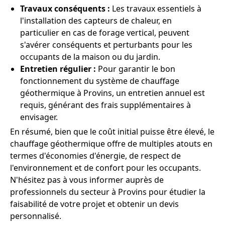
Travaux conséquents :
Les travaux essentiels à
l'installation des capteurs de chaleur, en
particulier en cas de forage vertical, peuvent
s'avérer conséquents et perturbants pour les
occupants de la maison ou du jardin.
Entretien régulier :
Pour garantir le bon
fonctionnement du système de chauffage
géothermique à Provins, un entretien annuel est
requis, générant des frais supplémentaires à
envisager.
En résumé, bien que le coût initial puisse être élevé, le
chauffage géothermique offre de multiples atouts en
termes d'économies d'énergie, de respect de
l'environnement et de confort pour les occupants.
N'hésitez pas à vous informer auprès de
professionnels du secteur à Provins pour étudier la
faisabilité de votre projet et obtenir un devis
personnalisé.