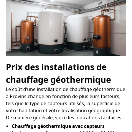
Prix des installations de
chauffage géothermique
Le coût d’une installation de chauffage géothermique
à Provins change en fonction de plusieurs facteurs,
tels que le type de capteurs utilisés, la superficie de
votre habitation et votre localisation géographique.
De manière générale, voici des indications tarifaires :
Chauffage géothermique avec capteurs