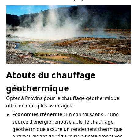
Atouts du chauffage
géothermique
Opter à Provins pour le chauffage géothermique
offre de multiples avantages :
Économies d'énergie :
En capitalisant sur une
source d'énergie renouvelable, le chauffage
géothermique assure un rendement thermique
optimal, aidant de réduire significativement vos