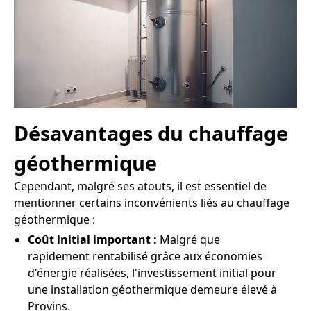
Désavantages du chauffage
géothermique
Cependant, malgré ses atouts, il est essentiel de
mentionner certains inconvénients liés au chauffage
géothermique :
Coût initial important :
Malgré que
rapidement rentabilisé grâce aux économies
d'énergie réalisées, l'investissement initial pour
une installation géothermique demeure élevé à
Provins.