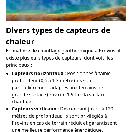
Divers types de capteurs de
chaleur
En matière de chauffage géothermique à Provins, il
existe plusieurs types de capteurs, dont voici les
principaux :
Capteurs horizontaux :
Positionnés à faible
profondeur (0,6 à 1,2 mètre), ils sont
particulièrement adaptés aux terrains de
grande surface (environ 1,5 fois la surface
chauffée).
Capteurs verticaux :
Descendant jusqu'à 120
mètres de profondeur, ils sont privilégiés à
Provins en cas de terrain réduit et garantissent
une meilleure performance énergétique.