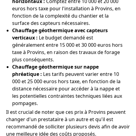
horizontaux :
Comptez entre 10 000 et 20 000
euros hors taxe pour l'installation à Provins, en
fonction de la complexité du chantier et la
surface des capteurs nécessaires.
Chauffage géothermique avec capteurs
verticaux :
Le budget demandé est
généralement entre 15 000 et 30 000 euros hors
taxe à Provins, en raison des travaux de forage
plus conséquents.
Chauffage géothermique sur nappe
phréatique :
Les tarifs peuvent varier entre 10
000 et 25 000 euros hors taxe, en fonction de la
distance nécessaire pour accéder à la nappe et
les potentielles contraintes techniques liées aux
pompages.
Il est crucial de noter que ces prix à Provins peuvent
changer d'un prestataire à un autre et qu'il est
recommandé de solliciter plusieurs devis afin de avoir
une meilleure idée des coûts proposés.