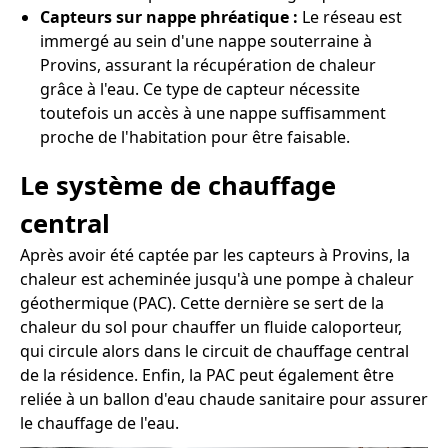
Capteurs sur nappe phréatique :
Le réseau est
immergé au sein d'une nappe souterraine à
Provins, assurant la récupération de chaleur
grâce à l'eau. Ce type de capteur nécessite
toutefois un accès à une nappe suffisamment
proche de l'habitation pour être faisable.
Le système de chauffage
central
Après avoir été captée par les capteurs à Provins, la
chaleur est acheminée jusqu'à une pompe à chaleur
géothermique (PAC). Cette dernière se sert de la
chaleur du sol pour chauffer un fluide caloporteur,
qui circule alors dans le circuit de chauffage central
de la résidence. Enfin, la PAC peut également être
reliée à un ballon d'eau chaude sanitaire pour assurer
le chauffage de l'eau.