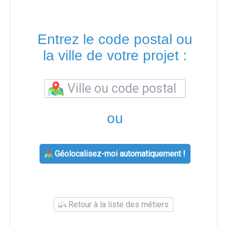
Entrez le code postal ou
la ville de votre projet :
ou
Géolocalisez-moi automatiquement !
Retour à la liste des métiers