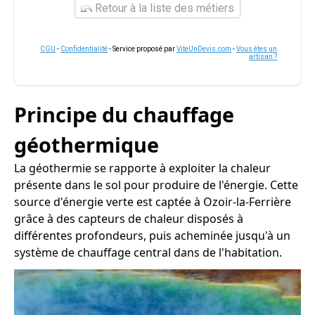
Retour à la liste des métiers
CGU
-
Confidentialité
- Service proposé par
ViteUnDevis.com
-
Vous êtes un
artisan ?
Principe du chauffage
géothermique
La géothermie se rapporte à exploiter la chaleur
présente dans le sol pour produire de l'énergie. Cette
source d'énergie verte est captée à Ozoir-la-Ferrière
grâce à des capteurs de chaleur disposés à
différentes profondeurs, puis acheminée jusqu'à un
système de chauffage central dans de l'habitation.