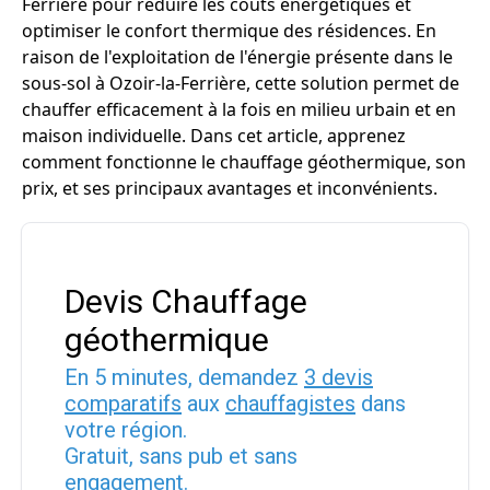
Ferrière pour réduire les coûts énergétiques et
optimiser le confort thermique des résidences. En
raison de l'exploitation de l'énergie présente dans le
sous-sol à Ozoir-la-Ferrière, cette solution permet de
chauffer efficacement à la fois en milieu urbain et en
maison individuelle. Dans cet article, apprenez
comment fonctionne le chauffage géothermique, son
prix, et ses principaux avantages et inconvénients.
Devis Chauffage
géothermique
En 5 minutes, demandez
3 devis
comparatifs
aux
chauffagistes
dans
votre région.
Gratuit, sans pub et sans
engagement.