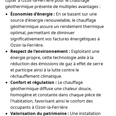
Opter à Ozoir-la-Ferrière pour le chauffage
géothermique présente de multiples avantages :
Économies d'énergie :
En se basant sur une
source d'énergie renouvelable, le chauffage
géothermique assure un rendement thermique
optimal, permettant de diminuer
significativement vos factures énergétiques à
Ozoir-la-Ferrière.
Respect de l'environnement :
Exploitant une
énergie propre, cette technologie aide à la
réduction des émissions de gaz à effet de serre
et participe ainsi à la lutte contre le
réchauffement climatique.
Confort et régulation :
Le chauffage
géothermique diffuse une chaleur douce,
homogène et constante dans chaque pièce de
l'habitation, favorisant ainsi le confort des
occupants à Ozoir-la-Ferrière
Valorisation du patrimoine :
Une installation