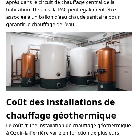
après dans le circuit de chauffage central de la
habitation. De plus, la PAC peut également être
associée à un ballon d'eau chaude sanitaire pour
garantir le chauffage de l'eau.
Coût des installations de
chauffage géothermique
Le coût d’une installation de chauffage géothermique
à Ozoir-la-Ferrière varie en fonction de plusieurs