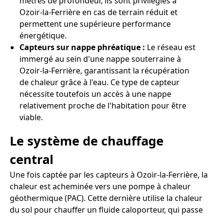
mètres de profondeur, ils sont privilégiés à
Ozoir-la-Ferrière en cas de terrain réduit et
permettent une supérieure performance
énergétique.
Capteurs sur nappe phréatique :
Le réseau est
immergé au sein d'une nappe souterraine à
Ozoir-la-Ferrière, garantissant la récupération
de chaleur grâce à l'eau. Ce type de capteur
nécessite toutefois un accès à une nappe
relativement proche de l'habitation pour être
viable.
Le système de chauffage
central
Une fois captée par les capteurs à Ozoir-la-Ferrière, la
chaleur est acheminée vers une pompe à chaleur
géothermique (PAC). Cette dernière utilise la chaleur
du sol pour chauffer un fluide caloporteur, qui passe