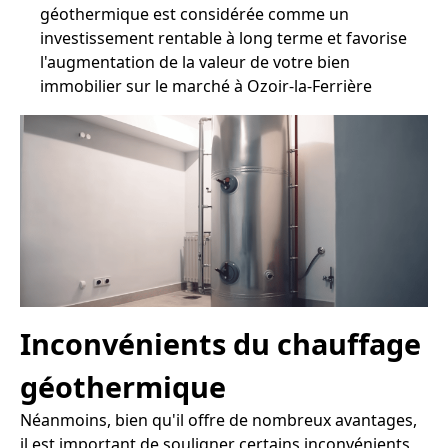
géothermique est considérée comme un
investissement rentable à long terme et favorise
l'augmentation de la valeur de votre bien
immobilier sur le marché à Ozoir-la-Ferrière
Inconvénients du chauffage
géothermique
Néanmoins, bien qu'il offre de nombreux avantages,
il est important de souligner certains inconvénients