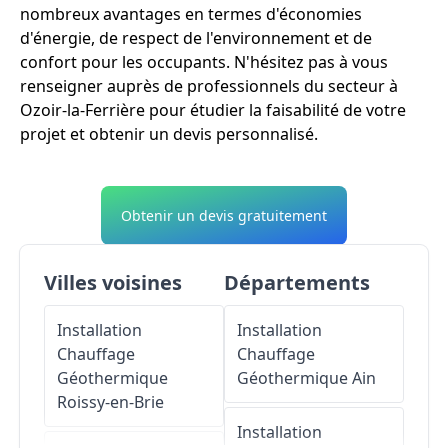
nombreux avantages en termes d'économies
d'énergie, de respect de l'environnement et de
confort pour les occupants. N'hésitez pas à vous
renseigner auprès de professionnels du secteur à
Ozoir-la-Ferrière pour étudier la faisabilité de votre
projet et obtenir un devis personnalisé.
Obtenir un devis gratuitement
Villes voisines
Départements
Installation
Installation
Chauffage
Chauffage
Géothermique
Géothermique
Ain
Roissy-en-Brie
Installation