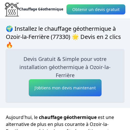
Obtenir un devis gratuit
Chauffage Géothermique
🌍 Installez le chauffage géothermique à
Ozoir-la-Ferrière (77330) 🌟 Devis en 2 clics
🔥
Devis Gratuit & Simple pour votre
installation géothermique à Ozoir-la-
Ferrière
J'obtiens mon devis maintenant
Aujourd'hui, le
chauffage géothermique
est une
alternative de plus en plus courante à Ozoir-la-