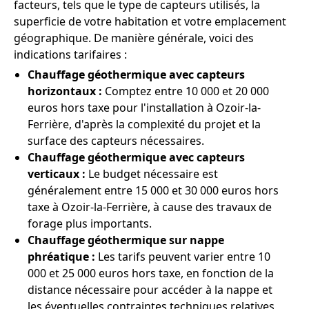
facteurs, tels que le type de capteurs utilisés, la
superficie de votre habitation et votre emplacement
géographique. De manière générale, voici des
indications tarifaires :
Chauffage géothermique avec capteurs
horizontaux :
Comptez entre 10 000 et 20 000
euros hors taxe pour l'installation à Ozoir-la-
Ferrière, d'après la complexité du projet et la
surface des capteurs nécessaires.
Chauffage géothermique avec capteurs
verticaux :
Le budget nécessaire est
généralement entre 15 000 et 30 000 euros hors
taxe à Ozoir-la-Ferrière, à cause des travaux de
forage plus importants.
Chauffage géothermique sur nappe
phréatique :
Les tarifs peuvent varier entre 10
000 et 25 000 euros hors taxe, en fonction de la
distance nécessaire pour accéder à la nappe et
les éventuelles contraintes techniques relatives