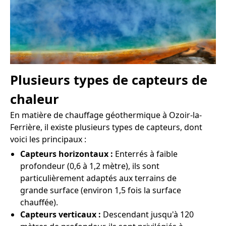
Plusieurs types de capteurs de
chaleur
En matière de chauffage géothermique à Ozoir-la-
Ferrière, il existe plusieurs types de capteurs, dont
voici les principaux :
Capteurs horizontaux :
Enterrés à faible
profondeur (0,6 à 1,2 mètre), ils sont
particulièrement adaptés aux terrains de
grande surface (environ 1,5 fois la surface
chauffée).
Capteurs verticaux :
Descendant jusqu'à 120