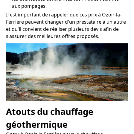
aux pompages.
Il est important de rappeler que ces prix à Ozoir-la-
Ferrière peuvent changer d'un prestataire à un autre
et qu'il convient de réaliser plusieurs devis afin de
s'assurer des meilleures offres proposés.
Atouts du chauffage
géothermique