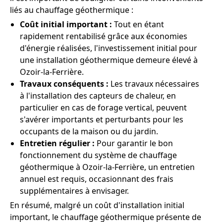
liés au chauffage géothermique :
Coût initial important :
Tout en étant
rapidement rentabilisé grâce aux économies
d'énergie réalisées, l'investissement initial pour
une installation géothermique demeure élevé à
Ozoir-la-Ferrière.
Travaux conséquents :
Les travaux nécessaires
à l'installation des capteurs de chaleur, en
particulier en cas de forage vertical, peuvent
s'avérer importants et perturbants pour les
occupants de la maison ou du jardin.
Entretien régulier :
Pour garantir le bon
fonctionnement du système de chauffage
géothermique à Ozoir-la-Ferrière, un entretien
annuel est requis, occasionnant des frais
supplémentaires à envisager.
En résumé, malgré un coût d'installation initial
important, le chauffage géothermique présente de