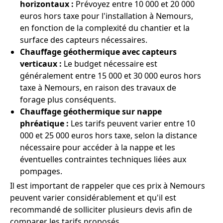
horizontaux :
Prévoyez entre 10 000 et 20 000
euros hors taxe pour l'installation à Nemours,
en fonction de la complexité du chantier et la
surface des capteurs nécessaires.
Chauffage géothermique avec capteurs
verticaux :
Le budget nécessaire est
généralement entre 15 000 et 30 000 euros hors
taxe à Nemours, en raison des travaux de
forage plus conséquents.
Chauffage géothermique sur nappe
phréatique :
Les tarifs peuvent varier entre 10
000 et 25 000 euros hors taxe, selon la distance
nécessaire pour accéder à la nappe et les
éventuelles contraintes techniques liées aux
pompages.
Il est important de rappeler que ces prix à Nemours
peuvent varier considérablement et qu'il est
recommandé de solliciter plusieurs devis afin de
comparer les tarifs proposés.