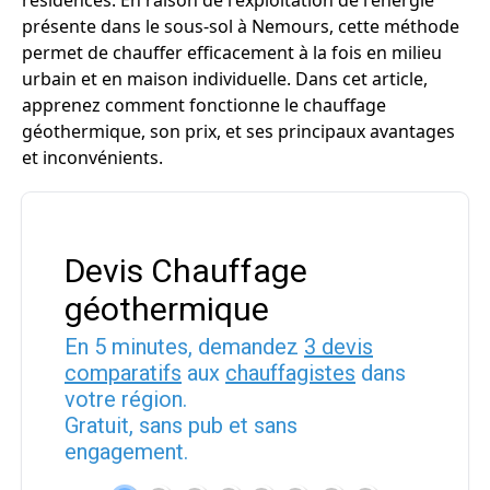
résidences. En raison de l'exploitation de l'énergie
présente dans le sous-sol à Nemours, cette méthode
permet de chauffer efficacement à la fois en milieu
urbain et en maison individuelle. Dans cet article,
apprenez comment fonctionne le chauffage
géothermique, son prix, et ses principaux avantages
et inconvénients.
Devis Chauffage
géothermique
En 5 minutes, demandez
3 devis
comparatifs
aux
chauffagistes
dans
votre région.
Gratuit, sans pub et sans
engagement.