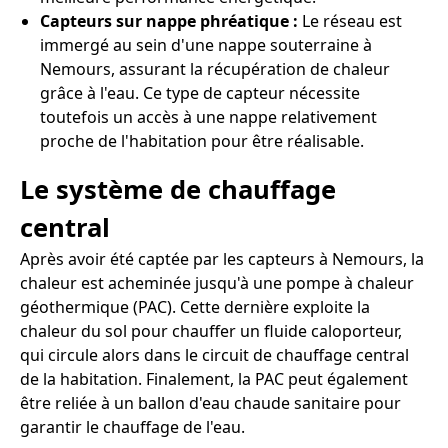
Capteurs sur nappe phréatique :
Le réseau est
immergé au sein d'une nappe souterraine à
Nemours, assurant la récupération de chaleur
grâce à l'eau. Ce type de capteur nécessite
toutefois un accès à une nappe relativement
proche de l'habitation pour être réalisable.
Le système de chauffage
central
Après avoir été captée par les capteurs à Nemours, la
chaleur est acheminée jusqu'à une pompe à chaleur
géothermique (PAC). Cette dernière exploite la
chaleur du sol pour chauffer un fluide caloporteur,
qui circule alors dans le circuit de chauffage central
de la habitation. Finalement, la PAC peut également
être reliée à un ballon d'eau chaude sanitaire pour
garantir le chauffage de l'eau.