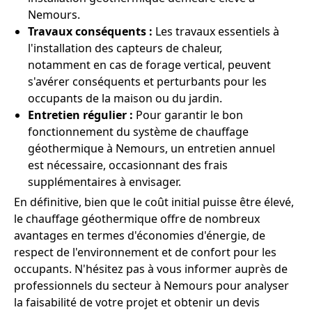
Nemours.
Travaux conséquents :
Les travaux essentiels à
l'installation des capteurs de chaleur,
notamment en cas de forage vertical, peuvent
s'avérer conséquents et perturbants pour les
occupants de la maison ou du jardin.
Entretien régulier :
Pour garantir le bon
fonctionnement du système de chauffage
géothermique à Nemours, un entretien annuel
est nécessaire, occasionnant des frais
supplémentaires à envisager.
En définitive, bien que le coût initial puisse être élevé,
le chauffage géothermique offre de nombreux
avantages en termes d'économies d'énergie, de
respect de l'environnement et de confort pour les
occupants. N'hésitez pas à vous informer auprès de
professionnels du secteur à Nemours pour analyser
la faisabilité de votre projet et obtenir un devis