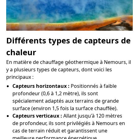
Différents types de capteurs de
chaleur
En matière de chauffage géothermique à Nemours, il
y a plusieurs types de capteurs, dont voici les
principaux :
Capteurs horizontaux :
Positionnés à faible
profondeur (0,6 à 1,2 mètre), ils sont
spécialement adaptés aux terrains de grande
surface (environ 1,5 fois la surface chauffée).
Capteurs verticaux :
Allant jusqu'à 120 mètres
de profondeur, ils sont privilégiés à Nemours en
cas de terrain réduit et garantissent une
meilleure performance énergétique.