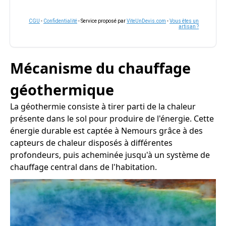
CGU
-
Confidentialité
- Service proposé par
ViteUnDevis.com
-
Vous êtes un
artisan ?
Mécanisme du chauffage
géothermique
La géothermie consiste à tirer parti de la chaleur
présente dans le sol pour produire de l'énergie. Cette
énergie durable est captée à Nemours grâce à des
capteurs de chaleur disposés à différentes
profondeurs, puis acheminée jusqu'à un système de
chauffage central dans de l'habitation.