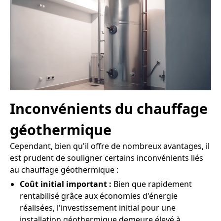
Inconvénients du chauffage
géothermique
Cependant, bien qu'il offre de nombreux avantages, il
est prudent de souligner certains inconvénients liés
au chauffage géothermique :
Coût initial important :
Bien que rapidement
rentabilisé grâce aux économies d'énergie
réalisées, l'investissement initial pour une
installation géothermique demeure élevé à