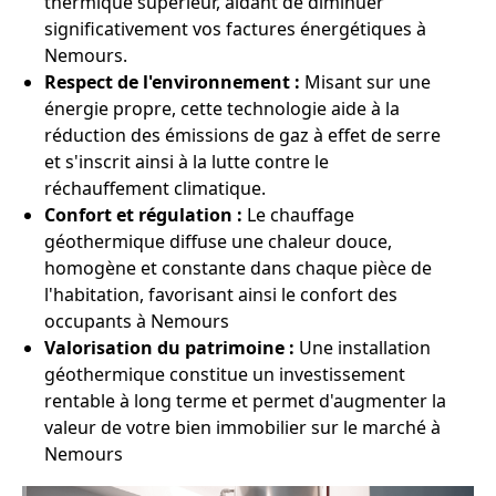
thermique supérieur, aidant de diminuer
significativement vos factures énergétiques à
Nemours.
Respect de l'environnement :
Misant sur une
énergie propre, cette technologie aide à la
réduction des émissions de gaz à effet de serre
et s'inscrit ainsi à la lutte contre le
réchauffement climatique.
Confort et régulation :
Le chauffage
géothermique diffuse une chaleur douce,
homogène et constante dans chaque pièce de
l'habitation, favorisant ainsi le confort des
occupants à Nemours
Valorisation du patrimoine :
Une installation
géothermique constitue un investissement
rentable à long terme et permet d'augmenter la
valeur de votre bien immobilier sur le marché à
Nemours