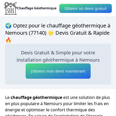
Obtenir un devis gratuit
Chauffage Géothermique
🌍 Optez pour le chauffage géothermique à
Nemours (77140) 🌟 Devis Gratuit & Rapide
🔥
Devis Gratuit & Simple pour votre
installation géothermique à Nemours
J'obtiens mon devis maintenant
Le
chauffage géothermique
est une solution de plus
en plus populaire à Nemours pour limiter les frais en
énergie et optimiser le confort thermique des