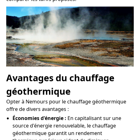
Avantages du chauffage
géothermique
Opter à Nemours pour le chauffage géothermique
offre de divers avantages :
Économies d'énergie :
En capitalisant sur une
source d'énergie renouvelable, le chauffage
géothermique garantit un rendement