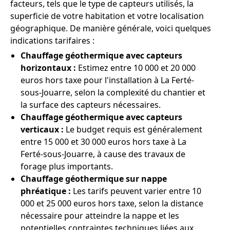
facteurs, tels que le type de capteurs utilisés, la
superficie de votre habitation et votre localisation
géographique. De manière générale, voici quelques
indications tarifaires :
Chauffage géothermique avec capteurs
horizontaux :
Estimez entre 10 000 et 20 000
euros hors taxe pour l'installation à La Ferté-
sous-Jouarre, selon la complexité du chantier et
la surface des capteurs nécessaires.
Chauffage géothermique avec capteurs
verticaux :
Le budget requis est généralement
entre 15 000 et 30 000 euros hors taxe à La
Ferté-sous-Jouarre, à cause des travaux de
forage plus importants.
Chauffage géothermique sur nappe
phréatique :
Les tarifs peuvent varier entre 10
000 et 25 000 euros hors taxe, selon la distance
nécessaire pour atteindre la nappe et les
potentielles contraintes techniques liées aux