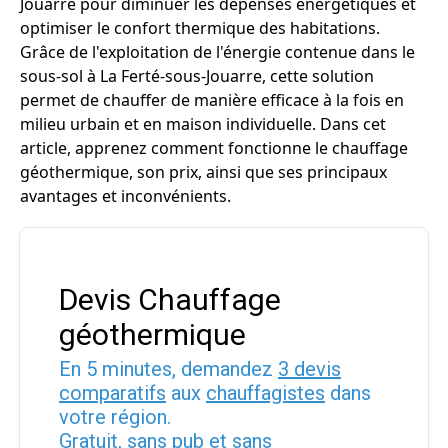
Jouarre pour diminuer les dépenses énergétiques et
optimiser le confort thermique des habitations.
Grâce de l'exploitation de l'énergie contenue dans le
sous-sol à La Ferté-sous-Jouarre, cette solution
permet de chauffer de manière efficace à la fois en
milieu urbain et en maison individuelle. Dans cet
article, apprenez comment fonctionne le chauffage
géothermique, son prix, ainsi que ses principaux
avantages et inconvénients.
Devis Chauffage
géothermique
En 5 minutes, demandez
3 devis
comparatifs
aux
chauffagistes
dans
votre région.
Gratuit, sans pub et sans