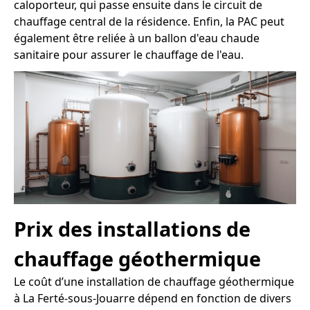
caloporteur, qui passe ensuite dans le circuit de
chauffage central de la résidence. Enfin, la PAC peut
également être reliée à un ballon d'eau chaude
sanitaire pour assurer le chauffage de l'eau.
Prix des installations de
chauffage géothermique
Le coût d’une installation de chauffage géothermique
à La Ferté-sous-Jouarre dépend en fonction de divers