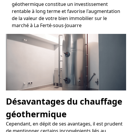
géothermique constitue un investissement
rentable à long terme et favorise l'augmentation
de la valeur de votre bien immobilier sur le
marché à La Ferté-sous-Jouarre
Désavantages du chauffage
géothermique
Cependant, en dépit de ses avantages, il est prudent
de mentionner certains inconvénients liés au