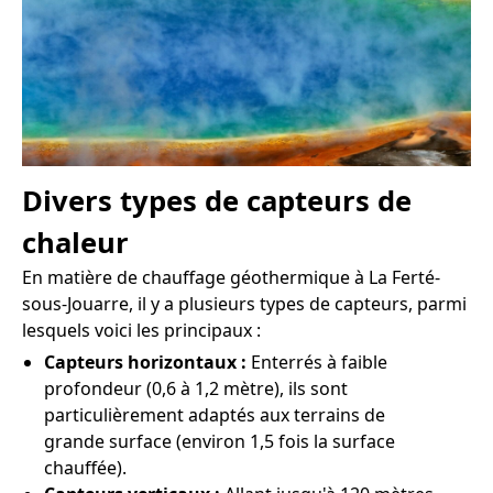
Divers types de capteurs de
chaleur
En matière de chauffage géothermique à La Ferté-
sous-Jouarre, il y a plusieurs types de capteurs, parmi
lesquels voici les principaux :
Capteurs horizontaux :
Enterrés à faible
profondeur (0,6 à 1,2 mètre), ils sont
particulièrement adaptés aux terrains de
grande surface (environ 1,5 fois la surface
chauffée).