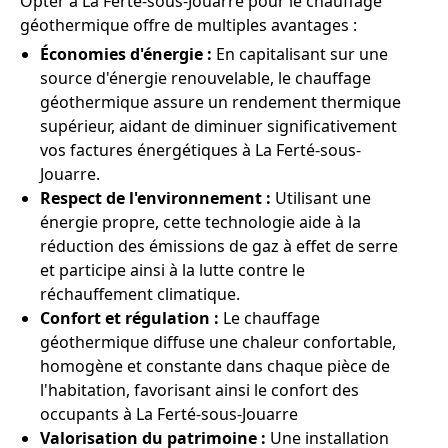
Opter à La Ferté-sous-Jouarre pour le chauffage
géothermique offre de multiples avantages :
Économies d'énergie :
En capitalisant sur une
source d'énergie renouvelable, le chauffage
géothermique assure un rendement thermique
supérieur, aidant de diminuer significativement
vos factures énergétiques à La Ferté-sous-
Jouarre.
Respect de l'environnement :
Utilisant une
énergie propre, cette technologie aide à la
réduction des émissions de gaz à effet de serre
et participe ainsi à la lutte contre le
réchauffement climatique.
Confort et régulation :
Le chauffage
géothermique diffuse une chaleur confortable,
homogène et constante dans chaque pièce de
l'habitation, favorisant ainsi le confort des
occupants à La Ferté-sous-Jouarre
Valorisation du patrimoine :
Une installation