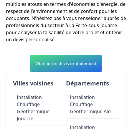
multiples atouts en termes d'économies d'énergie, de
respect de l'environnement et de confort pour les
occupants. N'hésitez pas à vous renseigner auprès de
professionnels du secteur à La Ferté-sous-Jouarre
pour analyser la faisabilité de votre projet et obtenir
un devis personnalisé.
Obtenir un devis gratuitement
Villes voisines
Départements
Installation
Installation
Chauffage
Chauffage
Géothermique
Géothermique
Ain
Jouarre
Installation