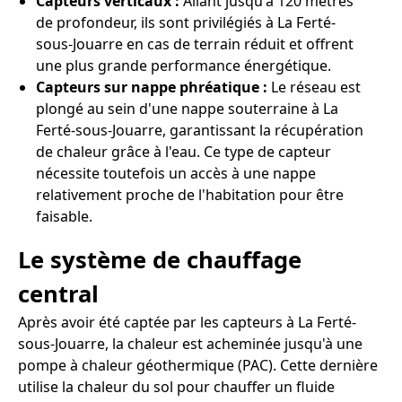
Capteurs verticaux :
Allant jusqu'à 120 mètres
de profondeur, ils sont privilégiés à La Ferté-
sous-Jouarre en cas de terrain réduit et offrent
une plus grande performance énergétique.
Capteurs sur nappe phréatique :
Le réseau est
plongé au sein d'une nappe souterraine à La
Ferté-sous-Jouarre, garantissant la récupération
de chaleur grâce à l'eau. Ce type de capteur
nécessite toutefois un accès à une nappe
relativement proche de l'habitation pour être
faisable.
Le système de chauffage
central
Après avoir été captée par les capteurs à La Ferté-
sous-Jouarre, la chaleur est acheminée jusqu'à une
pompe à chaleur géothermique (PAC). Cette dernière
utilise la chaleur du sol pour chauffer un fluide