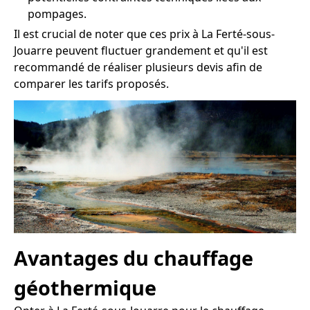
pompages.
Il est crucial de noter que ces prix à La Ferté-sous-
Jouarre peuvent fluctuer grandement et qu'il est
recommandé de réaliser plusieurs devis afin de
comparer les tarifs proposés.
Avantages du chauffage
géothermique