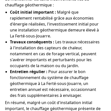
chauffage géothermique :
Coût initial important :
Malgré que
rapidement rentabilisé grâce aux économies
d'énergie réalisées, l'investissement initial pour
une installation géothermique demeure élevé à
La Ferté-sous-Jouarre.
Travaux conséquents :
Les travaux nécessaires
à l'installation des capteurs de chaleur,
notamment en cas de forage vertical, peuvent
s'avérer importants et perturbants pour les
occupants de la maison ou du jardin.
Entretien régulier :
Pour assurer le bon
fonctionnement du système de chauffage
géothermique à La Ferté-sous-Jouarre, un
entretien annuel est nécessaire, occasionnant
des frais supplémentaires à envisager.
En résumé, malgré un coût d'installation initial
important, le chauffage géothermique présente de