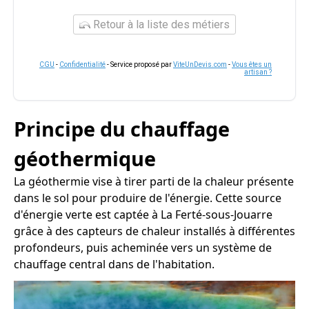
Retour à la liste des métiers
CGU
-
Confidentialité
- Service proposé par
ViteUnDevis.com
-
Vous êtes un
artisan ?
Principe du chauffage
géothermique
La géothermie vise à tirer parti de la chaleur présente
dans le sol pour produire de l'énergie. Cette source
d'énergie verte est captée à La Ferté-sous-Jouarre
grâce à des capteurs de chaleur installés à différentes
profondeurs, puis acheminée vers un système de
chauffage central dans de l'habitation.