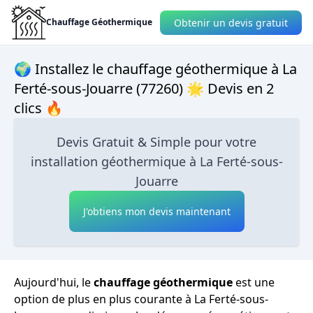
Obtenir un devis gratuit
Chauffage Géothermique
🌍 Installez le chauffage géothermique à La
Ferté-sous-Jouarre (77260) 🌟 Devis en 2
clics 🔥
Devis Gratuit & Simple pour votre
installation géothermique à La Ferté-sous-
Jouarre
J'obtiens mon devis maintenant
Aujourd'hui, le
chauffage géothermique
est une
option de plus en plus courante à La Ferté-sous-