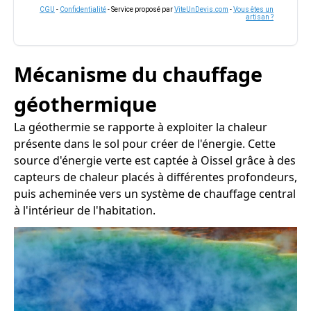
CGU
-
Confidentialité
- Service proposé par
ViteUnDevis.com
-
Vous êtes un
artisan ?
Mécanisme du chauffage
géothermique
La géothermie se rapporte à exploiter la chaleur
présente dans le sol pour créer de l'énergie. Cette
source d'énergie verte est captée à Oissel grâce à des
capteurs de chaleur placés à différentes profondeurs,
puis acheminée vers un système de chauffage central
à l'intérieur de l'habitation.