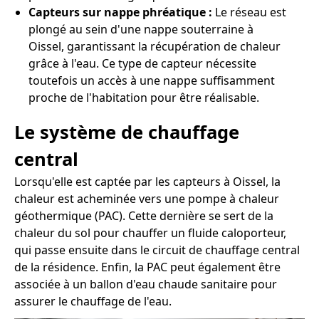
Capteurs sur nappe phréatique :
Le réseau est
plongé au sein d'une nappe souterraine à
Oissel, garantissant la récupération de chaleur
grâce à l'eau. Ce type de capteur nécessite
toutefois un accès à une nappe suffisamment
proche de l'habitation pour être réalisable.
Le système de chauffage
central
Lorsqu'elle est captée par les capteurs à Oissel, la
chaleur est acheminée vers une pompe à chaleur
géothermique (PAC). Cette dernière se sert de la
chaleur du sol pour chauffer un fluide caloporteur,
qui passe ensuite dans le circuit de chauffage central
de la résidence. Enfin, la PAC peut également être
associée à un ballon d'eau chaude sanitaire pour
assurer le chauffage de l'eau.