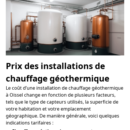
Prix des installations de
chauffage géothermique
Le coût d’une installation de chauffage géothermique
à Oissel change en fonction de plusieurs facteurs,
tels que le type de capteurs utilisés, la superficie de
votre habitation et votre emplacement
géographique. De manière générale, voici quelques
indications tarifaires :