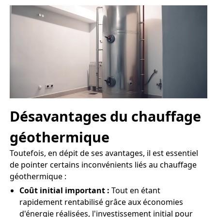
Désavantages du chauffage
géothermique
Toutefois, en dépit de ses avantages, il est essentiel
de pointer certains inconvénients liés au chauffage
géothermique :
Coût initial important :
Tout en étant
rapidement rentabilisé grâce aux économies
d'énergie réalisées, l'investissement initial pour