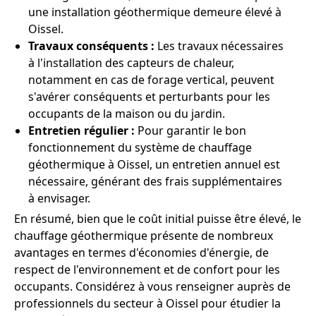
une installation géothermique demeure élevé à
Oissel.
Travaux conséquents :
Les travaux nécessaires
à l'installation des capteurs de chaleur,
notamment en cas de forage vertical, peuvent
s'avérer conséquents et perturbants pour les
occupants de la maison ou du jardin.
Entretien régulier :
Pour garantir le bon
fonctionnement du système de chauffage
géothermique à Oissel, un entretien annuel est
nécessaire, générant des frais supplémentaires
à envisager.
En résumé, bien que le coût initial puisse être élevé, le
chauffage géothermique présente de nombreux
avantages en termes d'économies d'énergie, de
respect de l'environnement et de confort pour les
occupants. Considérez à vous renseigner auprès de
professionnels du secteur à Oissel pour étudier la