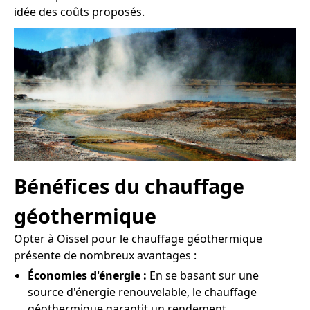
idée des coûts proposés.
Bénéfices du chauffage
géothermique
Opter à Oissel pour le chauffage géothermique
présente de nombreux avantages :
Économies d'énergie :
En se basant sur une
source d'énergie renouvelable, le chauffage
géothermique garantit un rendement