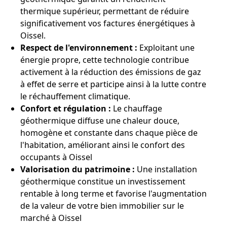
thermique supérieur, permettant de réduire
significativement vos factures énergétiques à
Oissel.
Respect de l'environnement :
Exploitant une
énergie propre, cette technologie contribue
activement à la réduction des émissions de gaz
à effet de serre et participe ainsi à la lutte contre
le réchauffement climatique.
Confort et régulation :
Le chauffage
géothermique diffuse une chaleur douce,
homogène et constante dans chaque pièce de
l'habitation, améliorant ainsi le confort des
occupants à Oissel
Valorisation du patrimoine :
Une installation
géothermique constitue un investissement
rentable à long terme et favorise l'augmentation
de la valeur de votre bien immobilier sur le
marché à Oissel