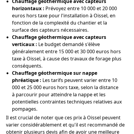
Chauffage géothermique avec capteurs
horizontaux :
Prévoyez entre 10 000 et 20 000
euros hors taxe pour l'installation à Oissel, en
fonction de la complexité du chantier et la
surface des capteurs nécessaires.
Chauffage géothermique avec capteurs
verticaux :
Le budget demandé s'élève
généralement entre 15 000 et 30 000 euros hors
taxe à Oissel, à cause des travaux de forage plus
conséquents.
Chauffage géothermique sur nappe
phréatique :
Les tarifs peuvent varier entre 10
000 et 25 000 euros hors taxe, selon la distance
à parcourir pour atteindre la nappe et les
potentielles contraintes techniques relatives aux
pompages.
Il est crucial de noter que ces prix à Oissel peuvent
varier considérablement et qu'il est recommandé de
obtenir plusieurs devis afin de avoir une meilleure