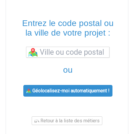
Entrez le code postal ou
la ville de votre projet :
ou
Géolocalisez-moi automatiquement !
Retour à la liste des métiers