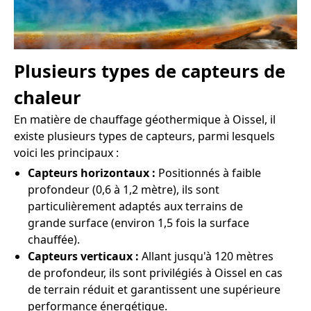
Plusieurs types de capteurs de
chaleur
En matière de chauffage géothermique à Oissel, il
existe plusieurs types de capteurs, parmi lesquels
voici les principaux :
Capteurs horizontaux :
Positionnés à faible
profondeur (0,6 à 1,2 mètre), ils sont
particulièrement adaptés aux terrains de
grande surface (environ 1,5 fois la surface
chauffée).
Capteurs verticaux :
Allant jusqu'à 120 mètres
de profondeur, ils sont privilégiés à Oissel en cas
de terrain réduit et garantissent une supérieure
performance énergétique.