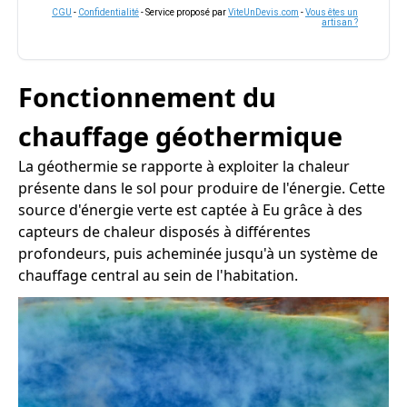
CGU
-
Confidentialité
- Service proposé par
ViteUnDevis.com
-
Vous êtes un
artisan ?
Fonctionnement du
chauffage géothermique
La géothermie se rapporte à exploiter la chaleur
présente dans le sol pour produire de l'énergie. Cette
source d'énergie verte est captée à Eu grâce à des
capteurs de chaleur disposés à différentes
profondeurs, puis acheminée jusqu'à un système de
chauffage central au sein de l'habitation.