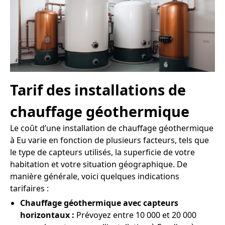
Tarif des installations de
chauffage géothermique
Le coût d’une installation de chauffage géothermique
à Eu varie en fonction de plusieurs facteurs, tels que
le type de capteurs utilisés, la superficie de votre
habitation et votre situation géographique. De
manière générale, voici quelques indications
tarifaires :
Chauffage géothermique avec capteurs
horizontaux :
Prévoyez entre 10 000 et 20 000