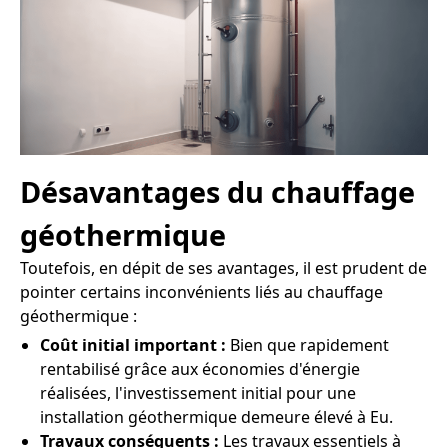
Désavantages du chauffage
géothermique
Toutefois, en dépit de ses avantages, il est prudent de
pointer certains inconvénients liés au chauffage
géothermique :
Coût initial important :
Bien que rapidement
rentabilisé grâce aux économies d'énergie
réalisées, l'investissement initial pour une
installation géothermique demeure élevé à Eu.
Travaux conséquents :
Les travaux essentiels à