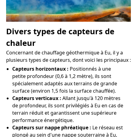
Divers types de capteurs de
chaleur
Concernant de chauffage géothermique à Eu, il y a
plusieurs types de capteurs, dont voici les principaux :
Capteurs horizontaux :
Positionnés à une
petite profondeur (0,6 à 1,2 mètre), ils sont
spécialement adaptés aux terrains de grande
surface (environ 1,5 fois la surface chauffée).
Capteurs verticaux :
Allant jusqu'à 120 mètres
de profondeur, ils sont privilégiés à Eu en cas de
terrain réduit et garantissent une supérieure
performance énergétique.
Capteurs sur nappe phréatique :
Le réseau est
plongé au sein d'une nappe souterraine à Eu,