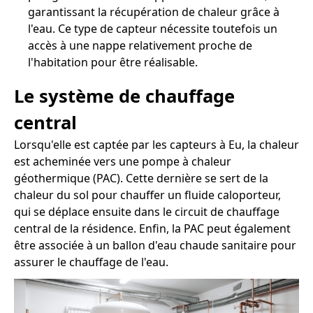
garantissant la récupération de chaleur grâce à
l'eau. Ce type de capteur nécessite toutefois un
accès à une nappe relativement proche de
l'habitation pour être réalisable.
Le système de chauffage
central
Lorsqu'elle est captée par les capteurs à Eu, la chaleur
est acheminée vers une pompe à chaleur
géothermique (PAC). Cette dernière se sert de la
chaleur du sol pour chauffer un fluide caloporteur,
qui se déplace ensuite dans le circuit de chauffage
central de la résidence. Enfin, la PAC peut également
être associée à un ballon d'eau chaude sanitaire pour
assurer le chauffage de l'eau.