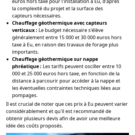
euros hors taxe pour l'installation à Eu, d'après
la complexité du projet et la surface des
capteurs nécessaires.
Chauffage géothermique avec capteurs
verticaux :
Le budget nécessaire s'élève
généralement entre 15 000 et 30 000 euros hors
taxe à Eu, en raison des travaux de forage plus
importants.
Chauffage géothermique sur nappe
phréatique :
Les tarifs peuvent osciller entre 10
000 et 25 000 euros hors taxe, en fonction de la
distance à parcourir pour accéder à la nappe et
les éventuelles contraintes techniques liées aux
pompages.
Il est crucial de noter que ces prix à Eu peuvent varier
considérablement et qu'il est recommandé de
obtenir plusieurs devis afin de avoir une meilleure
idée des coûts proposés.