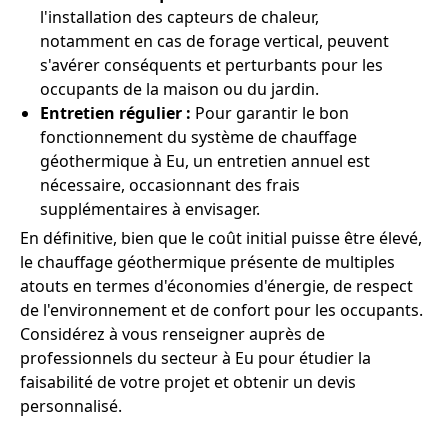
l'installation des capteurs de chaleur,
notamment en cas de forage vertical, peuvent
s'avérer conséquents et perturbants pour les
occupants de la maison ou du jardin.
Entretien régulier :
Pour garantir le bon
fonctionnement du système de chauffage
géothermique à Eu, un entretien annuel est
nécessaire, occasionnant des frais
supplémentaires à envisager.
En définitive, bien que le coût initial puisse être élevé,
le chauffage géothermique présente de multiples
atouts en termes d'économies d'énergie, de respect
de l'environnement et de confort pour les occupants.
Considérez à vous renseigner auprès de
professionnels du secteur à Eu pour étudier la
faisabilité de votre projet et obtenir un devis
personnalisé.