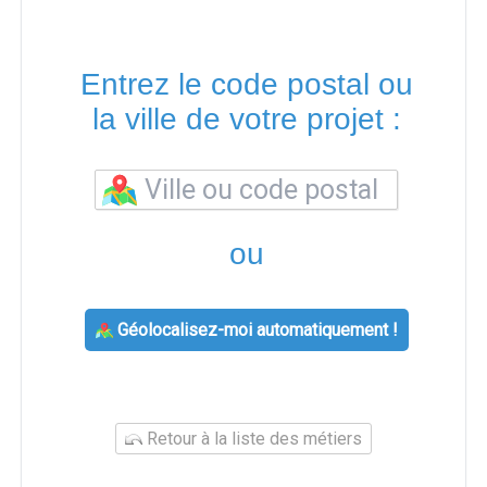
Entrez le code postal ou
la ville de votre projet :
ou
Géolocalisez-moi automatiquement !
Retour à la liste des métiers