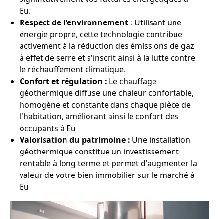
Eu.
Respect de l'environnement :
Utilisant une
énergie propre, cette technologie contribue
activement à la réduction des émissions de gaz
à effet de serre et s'inscrit ainsi à la lutte contre
le réchauffement climatique.
Confort et régulation :
Le chauffage
géothermique diffuse une chaleur confortable,
homogène et constante dans chaque pièce de
l'habitation, améliorant ainsi le confort des
occupants à Eu
Valorisation du patrimoine :
Une installation
géothermique constitue un investissement
rentable à long terme et permet d'augmenter la
valeur de votre bien immobilier sur le marché à
Eu