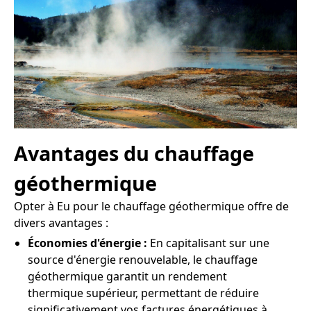
Avantages du chauffage
géothermique
Opter à Eu pour le chauffage géothermique offre de
divers avantages :
Économies d'énergie :
En capitalisant sur une
source d'énergie renouvelable, le chauffage
géothermique garantit un rendement
thermique supérieur, permettant de réduire
significativement vos factures énergétiques à