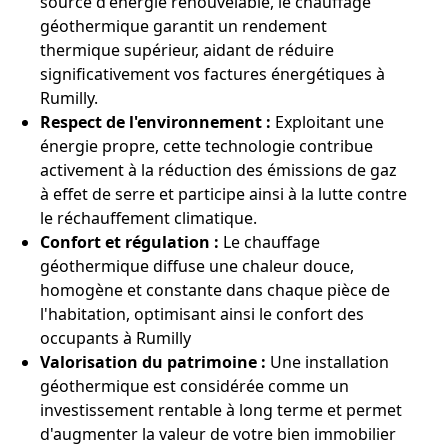
source d'énergie renouvelable, le chauffage
géothermique garantit un rendement
thermique supérieur, aidant de réduire
significativement vos factures énergétiques à
Rumilly.
Respect de l'environnement :
Exploitant une
énergie propre, cette technologie contribue
activement à la réduction des émissions de gaz
à effet de serre et participe ainsi à la lutte contre
le réchauffement climatique.
Confort et régulation :
Le chauffage
géothermique diffuse une chaleur douce,
homogène et constante dans chaque pièce de
l'habitation, optimisant ainsi le confort des
occupants à Rumilly
Valorisation du patrimoine :
Une installation
géothermique est considérée comme un
investissement rentable à long terme et permet
d'augmenter la valeur de votre bien immobilier