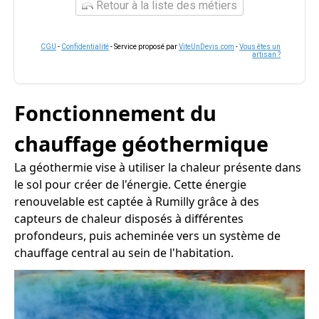
Retour à la liste des métiers
CGU
-
Confidentialité
- Service proposé par
ViteUnDevis.com
-
Vous êtes un
artisan ?
Fonctionnement du
chauffage géothermique
La géothermie vise à utiliser la chaleur présente dans
le sol pour créer de l'énergie. Cette énergie
renouvelable est captée à Rumilly grâce à des
capteurs de chaleur disposés à différentes
profondeurs, puis acheminée vers un système de
chauffage central au sein de l'habitation.