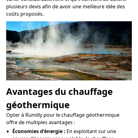
plusieurs devis afin de avoir une meilleure idée des
coûts proposés.
Avantages du chauffage
géothermique
Opter à Rumilly pour le chauffage géothermique
offre de multiples avantages :
Économies d'énergie :
En exploitant sur une