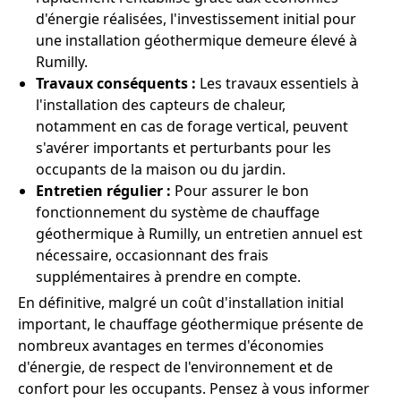
d'énergie réalisées, l'investissement initial pour
une installation géothermique demeure élevé à
Rumilly.
Travaux conséquents :
Les travaux essentiels à
l'installation des capteurs de chaleur,
notamment en cas de forage vertical, peuvent
s'avérer importants et perturbants pour les
occupants de la maison ou du jardin.
Entretien régulier :
Pour assurer le bon
fonctionnement du système de chauffage
géothermique à Rumilly, un entretien annuel est
nécessaire, occasionnant des frais
supplémentaires à prendre en compte.
En définitive, malgré un coût d'installation initial
important, le chauffage géothermique présente de
nombreux avantages en termes d'économies
d'énergie, de respect de l'environnement et de
confort pour les occupants. Pensez à vous informer