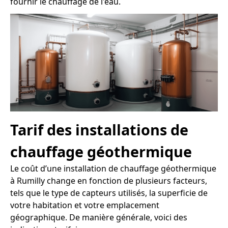
fournir le chauffage de l'eau.
Tarif des installations de
chauffage géothermique
Le coût d’une installation de chauffage géothermique
à Rumilly change en fonction de plusieurs facteurs,
tels que le type de capteurs utilisés, la superficie de
votre habitation et votre emplacement
géographique. De manière générale, voici des