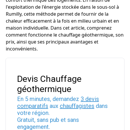
confort thermique des logements. En raison de
l'exploitation de l'énergie stockée dans le sous-sol à
Rumilly, cette méthode permet de fournir de la
chaleur efficacement à la fois en milieu urbain et en
maison individuelle. Dans cet article, comprenez
comment fonctionne le chauffage géothermique, son
prix, ainsi que ses principaux avantages et
inconvénients.
Devis Chauffage
géothermique
En 5 minutes, demandez
3 devis
comparatifs
aux
chauffagistes
dans
votre région.
Gratuit, sans pub et sans
engagement.