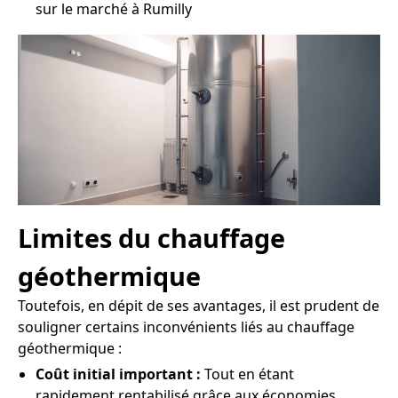
sur le marché à Rumilly
Limites du chauffage
géothermique
Toutefois, en dépit de ses avantages, il est prudent de
souligner certains inconvénients liés au chauffage
géothermique :
Coût initial important :
Tout en étant
rapidement rentabilisé grâce aux économies