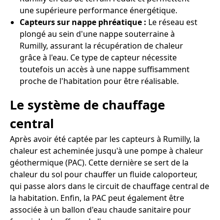
une supérieure performance énergétique.
Capteurs sur nappe phréatique :
Le réseau est
plongé au sein d'une nappe souterraine à
Rumilly, assurant la récupération de chaleur
grâce à l'eau. Ce type de capteur nécessite
toutefois un accès à une nappe suffisamment
proche de l'habitation pour être réalisable.
Le système de chauffage
central
Après avoir été captée par les capteurs à Rumilly, la
chaleur est acheminée jusqu'à une pompe à chaleur
géothermique (PAC). Cette dernière se sert de la
chaleur du sol pour chauffer un fluide caloporteur,
qui passe alors dans le circuit de chauffage central de
la habitation. Enfin, la PAC peut également être
associée à un ballon d'eau chaude sanitaire pour