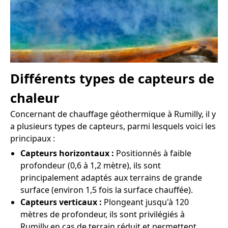
Différents types de capteurs de
chaleur
Concernant de chauffage géothermique à Rumilly, il y
a plusieurs types de capteurs, parmi lesquels voici les
principaux :
Capteurs horizontaux :
Positionnés à faible
profondeur (0,6 à 1,2 mètre), ils sont
principalement adaptés aux terrains de grande
surface (environ 1,5 fois la surface chauffée).
Capteurs verticaux :
Plongeant jusqu'à 120
mètres de profondeur, ils sont privilégiés à
Rumilly en cas de terrain réduit et permettent