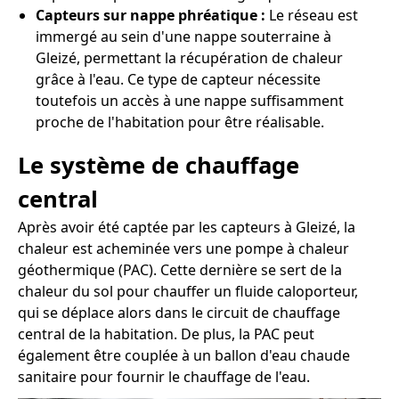
Capteurs sur nappe phréatique :
Le réseau est
immergé au sein d'une nappe souterraine à
Gleizé, permettant la récupération de chaleur
grâce à l'eau. Ce type de capteur nécessite
toutefois un accès à une nappe suffisamment
proche de l'habitation pour être réalisable.
Le système de chauffage
central
Après avoir été captée par les capteurs à Gleizé, la
chaleur est acheminée vers une pompe à chaleur
géothermique (PAC). Cette dernière se sert de la
chaleur du sol pour chauffer un fluide caloporteur,
qui se déplace alors dans le circuit de chauffage
central de la habitation. De plus, la PAC peut
également être couplée à un ballon d'eau chaude
sanitaire pour fournir le chauffage de l'eau.