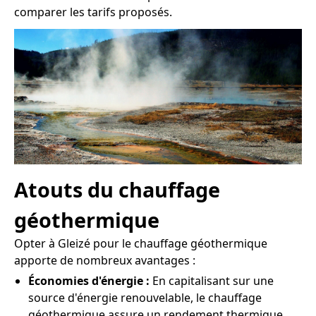
comparer les tarifs proposés.
Atouts du chauffage
géothermique
Opter à Gleizé pour le chauffage géothermique
apporte de nombreux avantages :
Économies d'énergie :
En capitalisant sur une
source d'énergie renouvelable, le chauffage
géothermique assure un rendement thermique