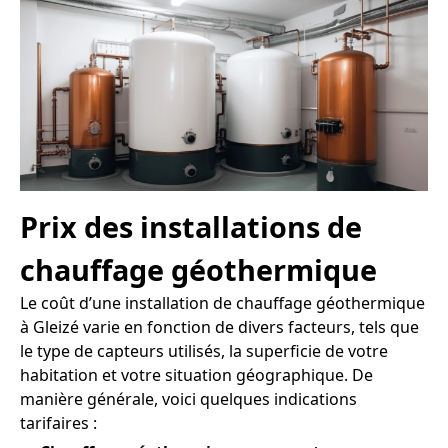
Prix des installations de
chauffage géothermique
Le coût d’une installation de chauffage géothermique
à Gleizé varie en fonction de divers facteurs, tels que
le type de capteurs utilisés, la superficie de votre
habitation et votre situation géographique. De
manière générale, voici quelques indications
tarifaires :