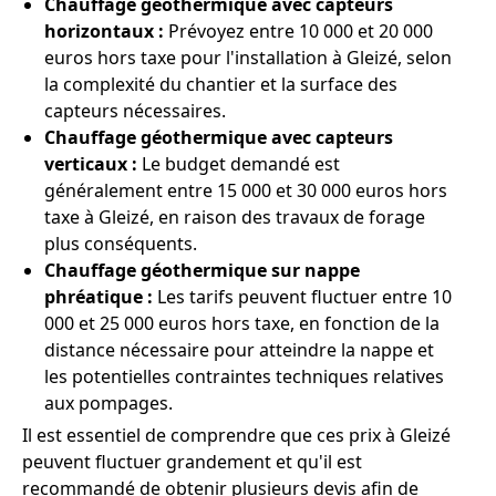
Chauffage géothermique avec capteurs
horizontaux :
Prévoyez entre 10 000 et 20 000
euros hors taxe pour l'installation à Gleizé, selon
la complexité du chantier et la surface des
capteurs nécessaires.
Chauffage géothermique avec capteurs
verticaux :
Le budget demandé est
généralement entre 15 000 et 30 000 euros hors
taxe à Gleizé, en raison des travaux de forage
plus conséquents.
Chauffage géothermique sur nappe
phréatique :
Les tarifs peuvent fluctuer entre 10
000 et 25 000 euros hors taxe, en fonction de la
distance nécessaire pour atteindre la nappe et
les potentielles contraintes techniques relatives
aux pompages.
Il est essentiel de comprendre que ces prix à Gleizé
peuvent fluctuer grandement et qu'il est
recommandé de obtenir plusieurs devis afin de