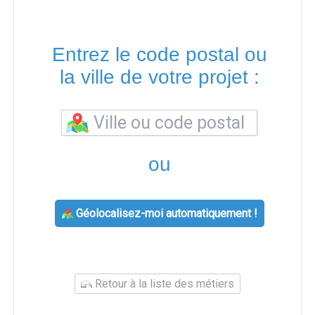
Entrez le code postal ou
la ville de votre projet :
ou
Géolocalisez-moi automatiquement !
Retour à la liste des métiers