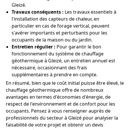
Gleizé.
Travaux conséquents :
Les travaux essentiels à
l'installation des capteurs de chaleur, en
particulier en cas de forage vertical, peuvent
s'avérer importants et perturbants pour les
occupants de la maison ou du jardin.
Entretien régulier :
Pour garantir le bon
fonctionnement du système de chauffage
géothermique à Gleizé, un entretien annuel est
nécessaire, occasionnant des frais
supplémentaires à prendre en compte.
En résumé, bien que le coût initial puisse être élevé, le
chauffage géothermique offre de nombreux
avantages en termes d'économies d'énergie, de
respect de l'environnement et de confort pour les
occupants. Pensez à vous renseigner auprès de
professionnels du secteur à Gleizé pour analyser la
faisabilité de votre projet et obtenir un devis