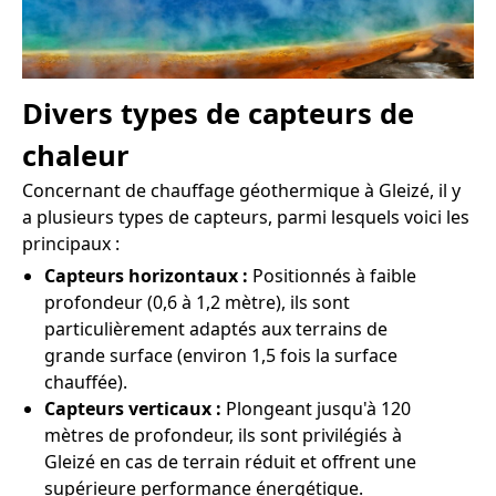
Divers types de capteurs de
chaleur
Concernant de chauffage géothermique à Gleizé, il y
a plusieurs types de capteurs, parmi lesquels voici les
principaux :
Capteurs horizontaux :
Positionnés à faible
profondeur (0,6 à 1,2 mètre), ils sont
particulièrement adaptés aux terrains de
grande surface (environ 1,5 fois la surface
chauffée).
Capteurs verticaux :
Plongeant jusqu'à 120
mètres de profondeur, ils sont privilégiés à
Gleizé en cas de terrain réduit et offrent une
supérieure performance énergétique.