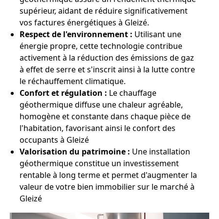
supérieur, aidant de réduire significativement
vos factures énergétiques à Gleizé.
Respect de l'environnement :
Utilisant une
énergie propre, cette technologie contribue
activement à la réduction des émissions de gaz
à effet de serre et s'inscrit ainsi à la lutte contre
le réchauffement climatique.
Confort et régulation :
Le chauffage
géothermique diffuse une chaleur agréable,
homogène et constante dans chaque pièce de
l'habitation, favorisant ainsi le confort des
occupants à Gleizé
Valorisation du patrimoine :
Une installation
géothermique constitue un investissement
rentable à long terme et permet d'augmenter la
valeur de votre bien immobilier sur le marché à
Gleizé