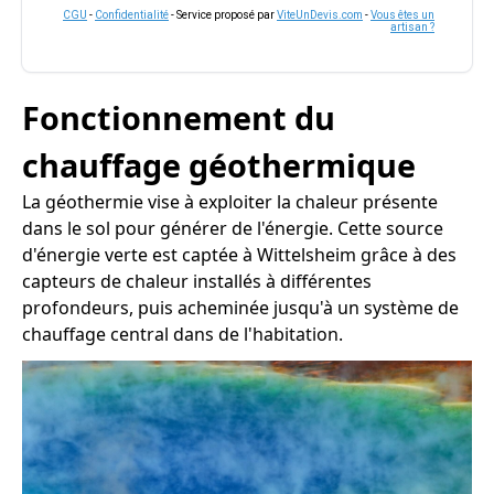
CGU
-
Confidentialité
- Service proposé par
ViteUnDevis.com
-
Vous êtes un
artisan ?
Fonctionnement du
chauffage géothermique
La géothermie vise à exploiter la chaleur présente
dans le sol pour générer de l'énergie. Cette source
d'énergie verte est captée à Wittelsheim grâce à des
capteurs de chaleur installés à différentes
profondeurs, puis acheminée jusqu'à un système de
chauffage central dans de l'habitation.