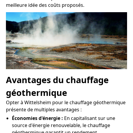
meilleure idée des coûts proposés.
Avantages du chauffage
géothermique
Opter à Wittelsheim pour le chauffage géothermique
présente de multiples avantages :
Économies d'énergie :
En capitalisant sur une
source d'énergie renouvelable, le chauffage
géothermique garantit un rendement