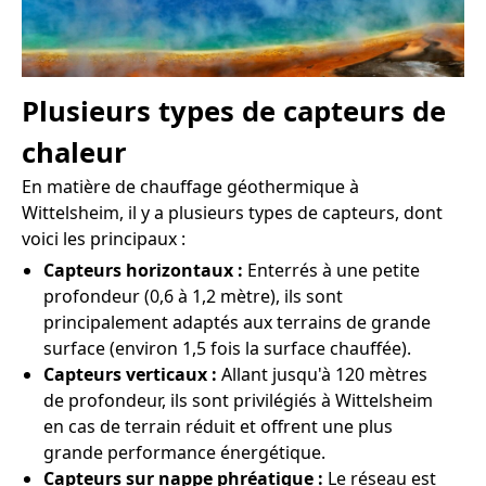
Plusieurs types de capteurs de
chaleur
En matière de chauffage géothermique à
Wittelsheim, il y a plusieurs types de capteurs, dont
voici les principaux :
Capteurs horizontaux :
Enterrés à une petite
profondeur (0,6 à 1,2 mètre), ils sont
principalement adaptés aux terrains de grande
surface (environ 1,5 fois la surface chauffée).
Capteurs verticaux :
Allant jusqu'à 120 mètres
de profondeur, ils sont privilégiés à Wittelsheim
en cas de terrain réduit et offrent une plus
grande performance énergétique.
Capteurs sur nappe phréatique :
Le réseau est