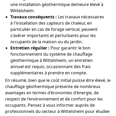
une installation géothermique demeure élevé à
Wittelsheim.
Travaux conséquents :
Les travaux nécessaires
à l'installation des capteurs de chaleur, en
particulier en cas de forage vertical, peuvent
s'avérer importants et perturbants pour les
occupants de la maison ou du jardin.
Entretien régulier :
Pour garantir le bon
fonctionnement du système de chauffage
géothermique à Wittelsheim, un entretien
annuel est requis, occasionnant des frais
supplémentaires à prendre en compte.
En résumé, bien que le coût initial puisse être élevé, le
chauffage géothermique présente de nombreux
avantages en termes d'économies d'énergie, de
respect de l'environnement et de confort pour les
occupants. Pensez à vous informer auprès de
professionnels du secteur à Wittelsheim pour étudier