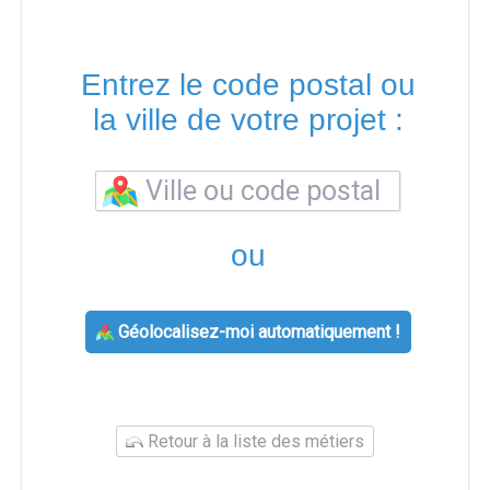
Entrez le code postal ou
la ville de votre projet :
ou
Géolocalisez-moi automatiquement !
Retour à la liste des métiers