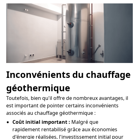
Inconvénients du chauffage
géothermique
Toutefois, bien qu'il offre de nombreux avantages, il
est important de pointer certains inconvénients
associés au chauffage géothermique :
Coût initial important :
Malgré que
rapidement rentabilisé grâce aux économies
d'énergie réalisées, l'investissement initial pour