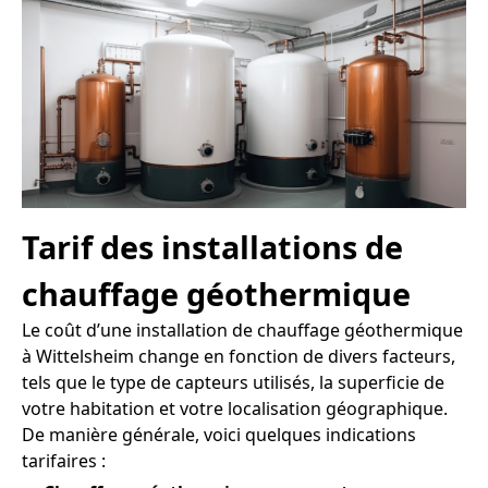
Tarif des installations de
chauffage géothermique
Le coût d’une installation de chauffage géothermique
à Wittelsheim change en fonction de divers facteurs,
tels que le type de capteurs utilisés, la superficie de
votre habitation et votre localisation géographique.
De manière générale, voici quelques indications
tarifaires :