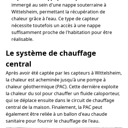
immergé au sein d'une nappe souterraine à
Wittelsheim, permettant la récupération de
chaleur grâce à l'eau. Ce type de capteur
nécessite toutefois un accès à une nappe
suffisamment proche de l'habitation pour être
réalisable.
Le système de chauffage
central
Après avoir été captée par les capteurs à Wittelsheim,
la chaleur est acheminée jusqu'à une pompe à
chaleur géothermique (PAC). Cette dernière exploite
la chaleur du sol pour chauffer un fluide caloporteur,
qui se déplace ensuite dans le circuit de chauffage
central de la maison. Finalement, la PAC peut
également être reliée à un ballon d'eau chaude
sanitaire pour fournir le chauffage de l'eau.