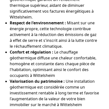
thermique supérieur, aidant de diminuer
significativement vos factures énergétiques à
Wittelsheim.
Respect de l'environnement :
Misant sur une
énergie propre, cette technologie contribue
activement à la réduction des émissions de gaz
à effet de serre et s'inscrit ainsi à la lutte contre
le réchauffement climatique.
Confort et régulation :
Le chauffage
géothermique diffuse une chaleur confortable,
homogène et constante dans chaque pièce de
l'habitation, optimisant ainsi le confort des
occupants à Wittelsheim
Valorisation du patrimoine :
Une installation
géothermique est considérée comme un
investissement rentable à long terme et favorise
l'augmentation de la valeur de votre bien
immobilier sur le marché à Wittelsheim