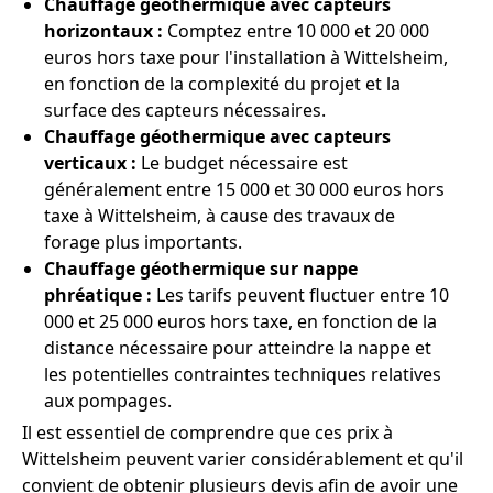
Chauffage géothermique avec capteurs
horizontaux :
Comptez entre 10 000 et 20 000
euros hors taxe pour l'installation à Wittelsheim,
en fonction de la complexité du projet et la
surface des capteurs nécessaires.
Chauffage géothermique avec capteurs
verticaux :
Le budget nécessaire est
généralement entre 15 000 et 30 000 euros hors
taxe à Wittelsheim, à cause des travaux de
forage plus importants.
Chauffage géothermique sur nappe
phréatique :
Les tarifs peuvent fluctuer entre 10
000 et 25 000 euros hors taxe, en fonction de la
distance nécessaire pour atteindre la nappe et
les potentielles contraintes techniques relatives
aux pompages.
Il est essentiel de comprendre que ces prix à
Wittelsheim peuvent varier considérablement et qu'il
convient de obtenir plusieurs devis afin de avoir une