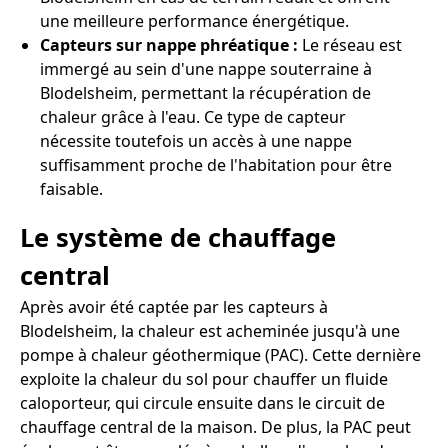
une meilleure performance énergétique.
Capteurs sur nappe phréatique :
Le réseau est
immergé au sein d'une nappe souterraine à
Blodelsheim, permettant la récupération de
chaleur grâce à l'eau. Ce type de capteur
nécessite toutefois un accès à une nappe
suffisamment proche de l'habitation pour être
faisable.
Le système de chauffage
central
Après avoir été captée par les capteurs à
Blodelsheim, la chaleur est acheminée jusqu'à une
pompe à chaleur géothermique (PAC). Cette dernière
exploite la chaleur du sol pour chauffer un fluide
caloporteur, qui circule ensuite dans le circuit de
chauffage central de la maison. De plus, la PAC peut