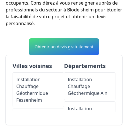
occupants. Considérez à vous renseigner auprès de
professionnels du secteur à Blodelsheim pour étudier
la faisabilité de votre projet et obtenir un devis
personnalisé.
Obtenir un devis gratuitement
Villes voisines
Départements
Installation
Installation
Chauffage
Chauffage
Géothermique
Géothermique
Ain
Fessenheim
Installation
Installation
Chauffage
Chauffage
Géothermique