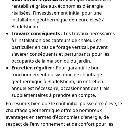
rentabilisé grâce aux économies d'énergie
réalisées, l'investissement initial pour une
installation géothermique demeure élevé à
Blodelsheim.
Travaux conséquents :
Les travaux nécessaires
à l'installation des capteurs de chaleur, en
particulier en cas de forage vertical, peuvent
s'avérer conséquents et perturbants pour les
occupants de la maison ou du jardin.
Entretien régulier :
Pour garantir le bon
fonctionnement du système de chauffage
géothermique à Blodelsheim, un entretien
annuel est nécessaire, occasionnant des frais
supplémentaires à prendre en compte.
En résumé, bien que le coût initial puisse être élevé, le
chauffage géothermique offre de nombreux
avantages en termes d'économies d'énergie, de
respect de l'environnement et de confort pour les