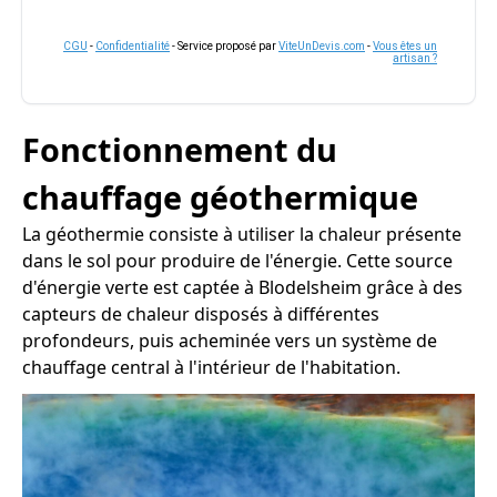
CGU
-
Confidentialité
- Service proposé par
ViteUnDevis.com
-
Vous êtes un
artisan ?
Fonctionnement du
chauffage géothermique
La géothermie consiste à utiliser la chaleur présente
dans le sol pour produire de l'énergie. Cette source
d'énergie verte est captée à Blodelsheim grâce à des
capteurs de chaleur disposés à différentes
profondeurs, puis acheminée vers un système de
chauffage central à l'intérieur de l'habitation.