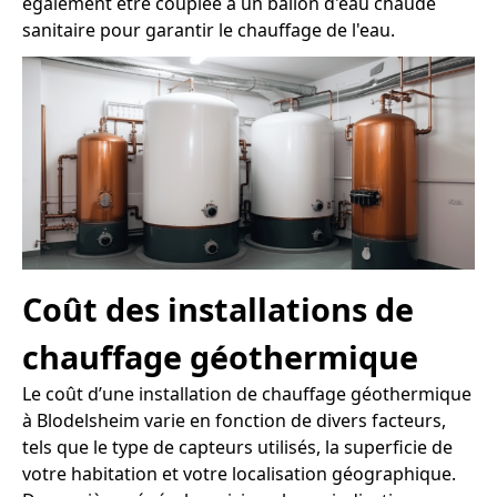
également être couplée à un ballon d'eau chaude
sanitaire pour garantir le chauffage de l'eau.
Coût des installations de
chauffage géothermique
Le coût d’une installation de chauffage géothermique
à Blodelsheim varie en fonction de divers facteurs,
tels que le type de capteurs utilisés, la superficie de
votre habitation et votre localisation géographique.