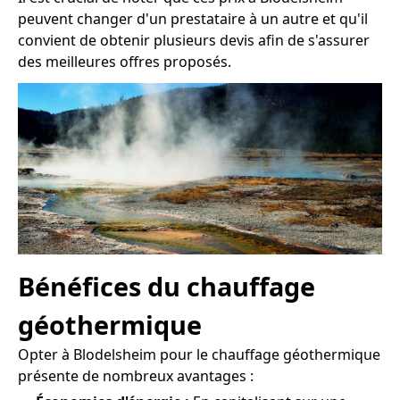
peuvent changer d'un prestataire à un autre et qu'il
convient de obtenir plusieurs devis afin de s'assurer
des meilleures offres proposés.
Bénéfices du chauffage
géothermique
Opter à Blodelsheim pour le chauffage géothermique
présente de nombreux avantages :