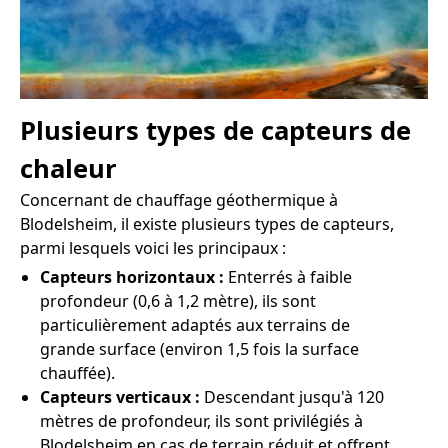
Plusieurs types de capteurs de
chaleur
Concernant de chauffage géothermique à
Blodelsheim, il existe plusieurs types de capteurs,
parmi lesquels voici les principaux :
Capteurs horizontaux :
Enterrés à faible
profondeur (0,6 à 1,2 mètre), ils sont
particulièrement adaptés aux terrains de
grande surface (environ 1,5 fois la surface
chauffée).
Capteurs verticaux :
Descendant jusqu'à 120
mètres de profondeur, ils sont privilégiés à
Blodelsheim en cas de terrain réduit et offrent