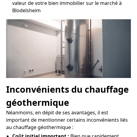
valeur de votre bien immobilier sur le marché à
Blodelsheim
Inconvénients du chauffage
géothermique
Néanmoins, en dépit de ses avantages, il est
important de mentionner certains inconvénients liés
au chauffage géothermique :
Coût initial important :
Bien que rapidement