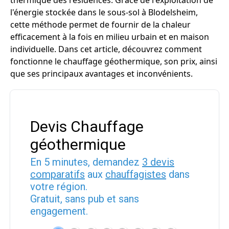
thermique des résidences. Grâce de l'exploitation de
l'énergie stockée dans le sous-sol à Blodelsheim,
cette méthode permet de fournir de la chaleur
efficacement à la fois en milieu urbain et en maison
individuelle. Dans cet article, découvrez comment
fonctionne le chauffage géothermique, son prix, ainsi
que ses principaux avantages et inconvénients.
Devis Chauffage
géothermique
En 5 minutes, demandez
3 devis
comparatifs
aux
chauffagistes
dans
votre région.
Gratuit, sans pub et sans
engagement.