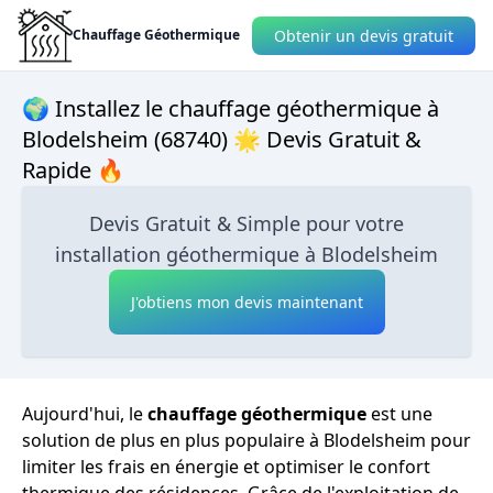
Obtenir un devis gratuit
Chauffage Géothermique
🌍 Installez le chauffage géothermique à
Blodelsheim (68740) 🌟 Devis Gratuit &
Rapide 🔥
Devis Gratuit & Simple pour votre
installation géothermique à Blodelsheim
J'obtiens mon devis maintenant
Aujourd'hui, le
chauffage géothermique
est une
solution de plus en plus populaire à Blodelsheim pour
limiter les frais en énergie et optimiser le confort