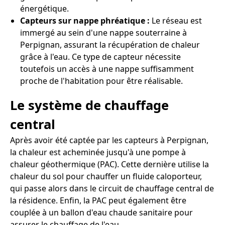
énergétique.
Capteurs sur nappe phréatique :
Le réseau est
immergé au sein d'une nappe souterraine à
Perpignan, assurant la récupération de chaleur
grâce à l'eau. Ce type de capteur nécessite
toutefois un accès à une nappe suffisamment
proche de l'habitation pour être réalisable.
Le système de chauffage
central
Après avoir été captée par les capteurs à Perpignan,
la chaleur est acheminée jusqu'à une pompe à
chaleur géothermique (PAC). Cette dernière utilise la
chaleur du sol pour chauffer un fluide caloporteur,
qui passe alors dans le circuit de chauffage central de
la résidence. Enfin, la PAC peut également être
couplée à un ballon d'eau chaude sanitaire pour
assurer le chauffage de l'eau.