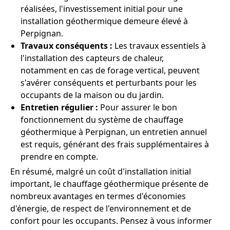
réalisées, l'investissement initial pour une
installation géothermique demeure élevé à
Perpignan.
Travaux conséquents :
Les travaux essentiels à
l'installation des capteurs de chaleur,
notamment en cas de forage vertical, peuvent
s'avérer conséquents et perturbants pour les
occupants de la maison ou du jardin.
Entretien régulier :
Pour assurer le bon
fonctionnement du système de chauffage
géothermique à Perpignan, un entretien annuel
est requis, générant des frais supplémentaires à
prendre en compte.
En résumé, malgré un coût d'installation initial
important, le chauffage géothermique présente de
nombreux avantages en termes d'économies
d'énergie, de respect de l'environnement et de
confort pour les occupants. Pensez à vous informer