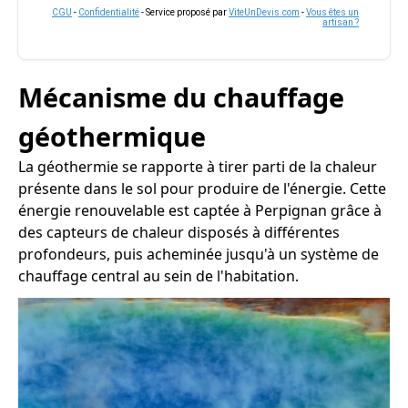
CGU
-
Confidentialité
- Service proposé par
ViteUnDevis.com
-
Vous êtes un
artisan ?
Mécanisme du chauffage
géothermique
La géothermie se rapporte à tirer parti de la chaleur
présente dans le sol pour produire de l'énergie. Cette
énergie renouvelable est captée à Perpignan grâce à
des capteurs de chaleur disposés à différentes
profondeurs, puis acheminée jusqu'à un système de
chauffage central au sein de l'habitation.