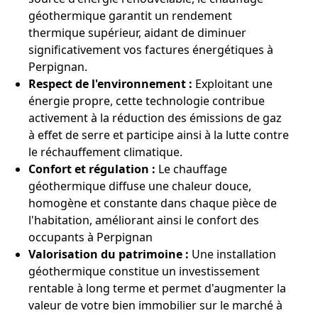
géothermique garantit un rendement
thermique supérieur, aidant de diminuer
significativement vos factures énergétiques à
Perpignan.
Respect de l'environnement :
Exploitant une
énergie propre, cette technologie contribue
activement à la réduction des émissions de gaz
à effet de serre et participe ainsi à la lutte contre
le réchauffement climatique.
Confort et régulation :
Le chauffage
géothermique diffuse une chaleur douce,
homogène et constante dans chaque pièce de
l'habitation, améliorant ainsi le confort des
occupants à Perpignan
Valorisation du patrimoine :
Une installation
géothermique constitue un investissement
rentable à long terme et permet d'augmenter la
valeur de votre bien immobilier sur le marché à