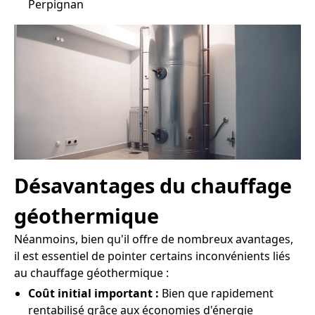
Perpignan
Désavantages du chauffage
géothermique
Néanmoins, bien qu'il offre de nombreux avantages,
il est essentiel de pointer certains inconvénients liés
au chauffage géothermique :
Coût initial important :
Bien que rapidement
rentabilisé grâce aux économies d'énergie