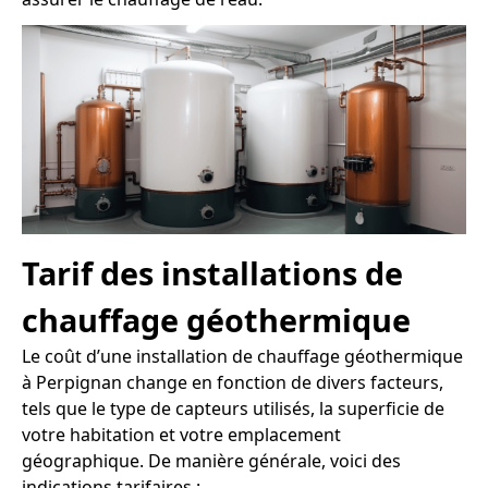
Tarif des installations de
chauffage géothermique
Le coût d’une installation de chauffage géothermique
à Perpignan change en fonction de divers facteurs,
tels que le type de capteurs utilisés, la superficie de
votre habitation et votre emplacement
géographique. De manière générale, voici des
indications tarifaires :