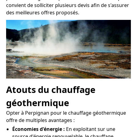
convient de solliciter plusieurs devis afin de s'assurer
des meilleures offres proposés.
Atouts du chauffage
géothermique
Opter à Perpignan pour le chauffage géothermique
offre de multiples avantages :
Économies d'énergie :
En exploitant sur une
source d'énergie renouvelable, le chauffage