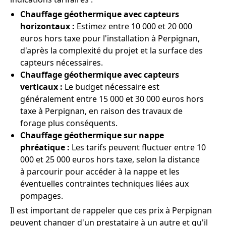
Chauffage géothermique avec capteurs
horizontaux :
Estimez entre 10 000 et 20 000
euros hors taxe pour l'installation à Perpignan,
d'après la complexité du projet et la surface des
capteurs nécessaires.
Chauffage géothermique avec capteurs
verticaux :
Le budget nécessaire est
généralement entre 15 000 et 30 000 euros hors
taxe à Perpignan, en raison des travaux de
forage plus conséquents.
Chauffage géothermique sur nappe
phréatique :
Les tarifs peuvent fluctuer entre 10
000 et 25 000 euros hors taxe, selon la distance
à parcourir pour accéder à la nappe et les
éventuelles contraintes techniques liées aux
pompages.
Il est important de rappeler que ces prix à Perpignan
peuvent changer d'un prestataire à un autre et qu'il