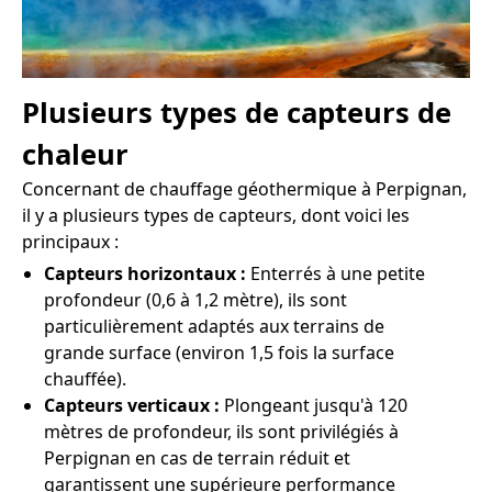
Plusieurs types de capteurs de
chaleur
Concernant de chauffage géothermique à Perpignan,
il y a plusieurs types de capteurs, dont voici les
principaux :
Capteurs horizontaux :
Enterrés à une petite
profondeur (0,6 à 1,2 mètre), ils sont
particulièrement adaptés aux terrains de
grande surface (environ 1,5 fois la surface
chauffée).
Capteurs verticaux :
Plongeant jusqu'à 120
mètres de profondeur, ils sont privilégiés à
Perpignan en cas de terrain réduit et
garantissent une supérieure performance