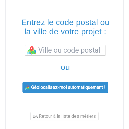
Entrez le code postal ou
la ville de votre projet :
ou
Géolocalisez-moi automatiquement !
Retour à la liste des métiers