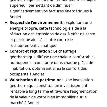
supérieur, permettant de diminuer
significativement vos factures énergétiques à
Anglet.
Respect de l'environnement :
Exploitant une
énergie propre, cette technologie aide à la
réduction des émissions de gaz à effet de serre
et participe ainsi à la lutte contre le
réchauffement climatique.
Confort et régulation :
Le chauffage
géothermique diffuse une chaleur confortable,
homogène et constante dans chaque pièce de
l'habitation, optimisant ainsi le confort des
occupants à Anglet
Valorisation du patrimoine :
Une installation
géothermique constitue un investissement
rentable à long terme et favorise l'augmentation
de la valeur de votre bien immobilier sur le
marché à Anglet