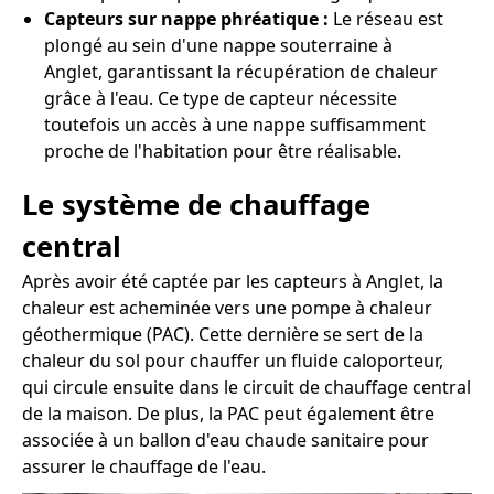
Capteurs sur nappe phréatique :
Le réseau est
plongé au sein d'une nappe souterraine à
Anglet, garantissant la récupération de chaleur
grâce à l'eau. Ce type de capteur nécessite
toutefois un accès à une nappe suffisamment
proche de l'habitation pour être réalisable.
Le système de chauffage
central
Après avoir été captée par les capteurs à Anglet, la
chaleur est acheminée vers une pompe à chaleur
géothermique (PAC). Cette dernière se sert de la
chaleur du sol pour chauffer un fluide caloporteur,
qui circule ensuite dans le circuit de chauffage central
de la maison. De plus, la PAC peut également être
associée à un ballon d'eau chaude sanitaire pour
assurer le chauffage de l'eau.