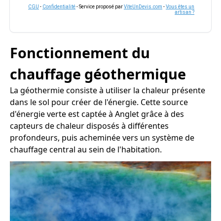
CGU
-
Confidentialité
- Service proposé par
ViteUnDevis.com
-
Vous êtes un
artisan ?
Fonctionnement du
chauffage géothermique
La géothermie consiste à utiliser la chaleur présente
dans le sol pour créer de l'énergie. Cette source
d'énergie verte est captée à Anglet grâce à des
capteurs de chaleur disposés à différentes
profondeurs, puis acheminée vers un système de
chauffage central au sein de l'habitation.