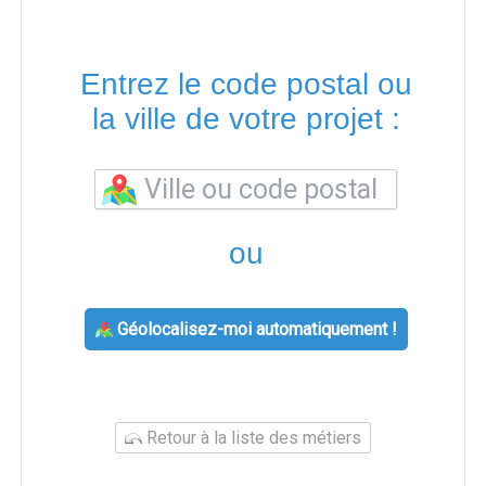
Entrez le code postal ou
la ville de votre projet :
ou
Géolocalisez-moi automatiquement !
Retour à la liste des métiers