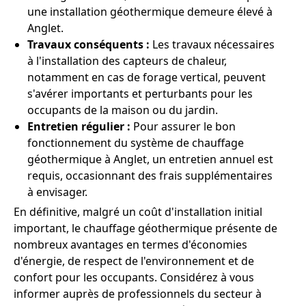
une installation géothermique demeure élevé à
Anglet.
Travaux conséquents :
Les travaux nécessaires
à l'installation des capteurs de chaleur,
notamment en cas de forage vertical, peuvent
s'avérer importants et perturbants pour les
occupants de la maison ou du jardin.
Entretien régulier :
Pour assurer le bon
fonctionnement du système de chauffage
géothermique à Anglet, un entretien annuel est
requis, occasionnant des frais supplémentaires
à envisager.
En définitive, malgré un coût d'installation initial
important, le chauffage géothermique présente de
nombreux avantages en termes d'économies
d'énergie, de respect de l'environnement et de
confort pour les occupants. Considérez à vous
informer auprès de professionnels du secteur à