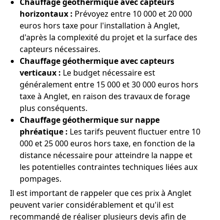
Chauffage géothermique avec capteurs
horizontaux :
Prévoyez entre 10 000 et 20 000
euros hors taxe pour l'installation à Anglet,
d'après la complexité du projet et la surface des
capteurs nécessaires.
Chauffage géothermique avec capteurs
verticaux :
Le budget nécessaire est
généralement entre 15 000 et 30 000 euros hors
taxe à Anglet, en raison des travaux de forage
plus conséquents.
Chauffage géothermique sur nappe
phréatique :
Les tarifs peuvent fluctuer entre 10
000 et 25 000 euros hors taxe, en fonction de la
distance nécessaire pour atteindre la nappe et
les potentielles contraintes techniques liées aux
pompages.
Il est important de rappeler que ces prix à Anglet
peuvent varier considérablement et qu'il est
recommandé de réaliser plusieurs devis afin de