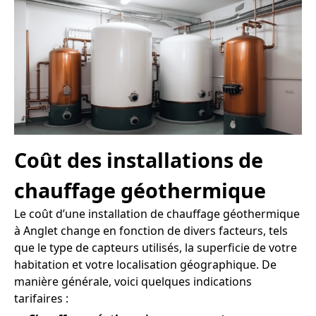
Coût des installations de
chauffage géothermique
Le coût d’une installation de chauffage géothermique
à Anglet change en fonction de divers facteurs, tels
que le type de capteurs utilisés, la superficie de votre
habitation et votre localisation géographique. De
manière générale, voici quelques indications
tarifaires :