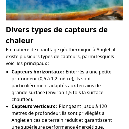
Divers types de capteurs de
chaleur
En matière de chauffage géothermique à Anglet, il
existe plusieurs types de capteurs, parmi lesquels
voici les principaux :
Capteurs horizontaux :
Enterrés à une petite
profondeur (0,6 à 1,2 mètre), ils sont
particulièrement adaptés aux terrains de
grande surface (environ 1,5 fois la surface
chauffée).
Capteurs verticaux :
Plongeant jusqu'à 120
mètres de profondeur, ils sont privilégiés à
Anglet en cas de terrain réduit et garantissent
une supérieure performance énergétique.