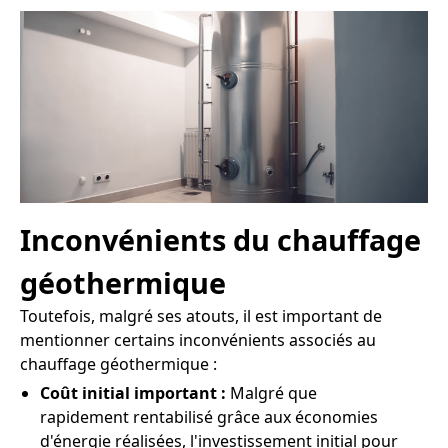
Inconvénients du chauffage
géothermique
Toutefois, malgré ses atouts, il est important de
mentionner certains inconvénients associés au
chauffage géothermique :
Coût initial important :
Malgré que
rapidement rentabilisé grâce aux économies
d'énergie réalisées, l'investissement initial pour