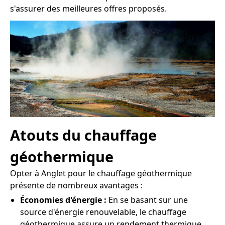
s'assurer des meilleures offres proposés.
Atouts du chauffage
géothermique
Opter à Anglet pour le chauffage géothermique
présente de nombreux avantages :
Économies d'énergie :
En se basant sur une
source d'énergie renouvelable, le chauffage
géothermique assure un rendement thermique