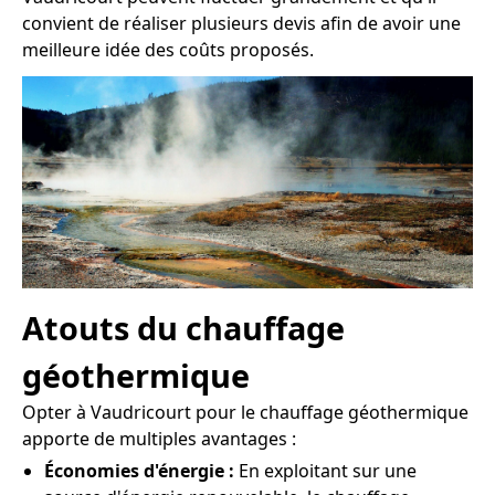
convient de réaliser plusieurs devis afin de avoir une
meilleure idée des coûts proposés.
Atouts du chauffage
géothermique
Opter à Vaudricourt pour le chauffage géothermique
apporte de multiples avantages :
Économies d'énergie :
En exploitant sur une