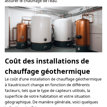
assurer le chauffage de l'eau.
Coût des installations de
chauffage géothermique
Le coût d’une installation de chauffage géothermique
à Vaudricourt change en fonction de différents
facteurs, tels que le type de capteurs utilisés, la
superficie de votre habitation et votre situation
géographique. De manière générale, voici quelques