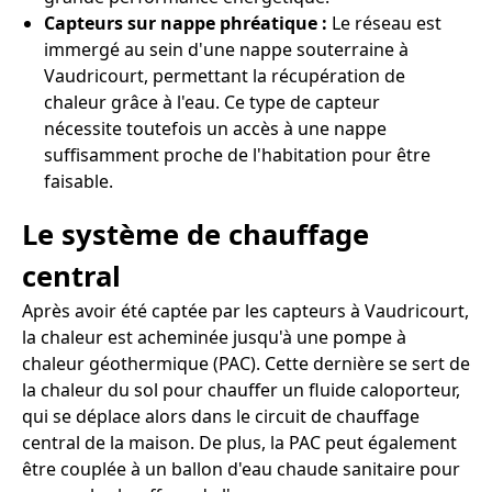
Capteurs sur nappe phréatique :
Le réseau est
immergé au sein d'une nappe souterraine à
Vaudricourt, permettant la récupération de
chaleur grâce à l'eau. Ce type de capteur
nécessite toutefois un accès à une nappe
suffisamment proche de l'habitation pour être
faisable.
Le système de chauffage
central
Après avoir été captée par les capteurs à Vaudricourt,
la chaleur est acheminée jusqu'à une pompe à
chaleur géothermique (PAC). Cette dernière se sert de
la chaleur du sol pour chauffer un fluide caloporteur,
qui se déplace alors dans le circuit de chauffage
central de la maison. De plus, la PAC peut également
être couplée à un ballon d'eau chaude sanitaire pour