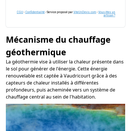
CGU
-
Confidentialité
- Service proposé par
ViteUnDevis.com
-
Vous êtes un
artisan ?
Mécanisme du chauffage
géothermique
La géothermie vise à utiliser la chaleur présente dans
le sol pour générer de l'énergie. Cette énergie
renouvelable est captée à Vaudricourt grâce à des
capteurs de chaleur installés à différentes
profondeurs, puis acheminée vers un système de
chauffage central au sein de l'habitation.