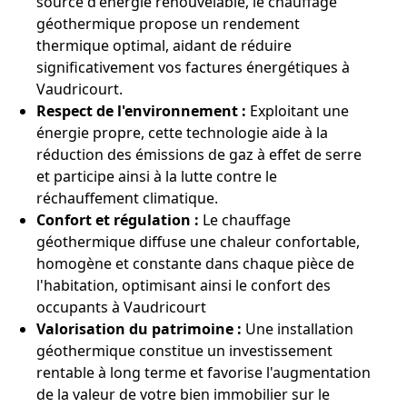
source d'énergie renouvelable, le chauffage
géothermique propose un rendement
thermique optimal, aidant de réduire
significativement vos factures énergétiques à
Vaudricourt.
Respect de l'environnement :
Exploitant une
énergie propre, cette technologie aide à la
réduction des émissions de gaz à effet de serre
et participe ainsi à la lutte contre le
réchauffement climatique.
Confort et régulation :
Le chauffage
géothermique diffuse une chaleur confortable,
homogène et constante dans chaque pièce de
l'habitation, optimisant ainsi le confort des
occupants à Vaudricourt
Valorisation du patrimoine :
Une installation
géothermique constitue un investissement
rentable à long terme et favorise l'augmentation
de la valeur de votre bien immobilier sur le