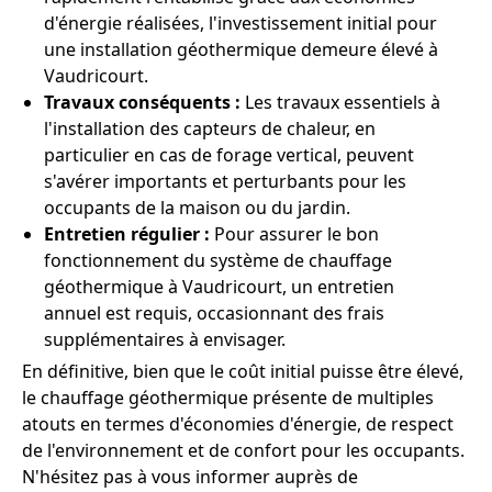
d'énergie réalisées, l'investissement initial pour
une installation géothermique demeure élevé à
Vaudricourt.
Travaux conséquents :
Les travaux essentiels à
l'installation des capteurs de chaleur, en
particulier en cas de forage vertical, peuvent
s'avérer importants et perturbants pour les
occupants de la maison ou du jardin.
Entretien régulier :
Pour assurer le bon
fonctionnement du système de chauffage
géothermique à Vaudricourt, un entretien
annuel est requis, occasionnant des frais
supplémentaires à envisager.
En définitive, bien que le coût initial puisse être élevé,
le chauffage géothermique présente de multiples
atouts en termes d'économies d'énergie, de respect
de l'environnement et de confort pour les occupants.
N'hésitez pas à vous informer auprès de