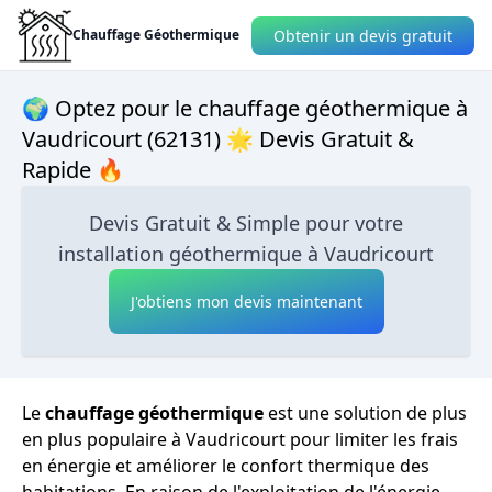
Obtenir un devis gratuit
Chauffage Géothermique
🌍 Optez pour le chauffage géothermique à
Vaudricourt (62131) 🌟 Devis Gratuit &
Rapide 🔥
Devis Gratuit & Simple pour votre
installation géothermique à Vaudricourt
J'obtiens mon devis maintenant
Le
chauffage géothermique
est une solution de plus
en plus populaire à Vaudricourt pour limiter les frais
en énergie et améliorer le confort thermique des