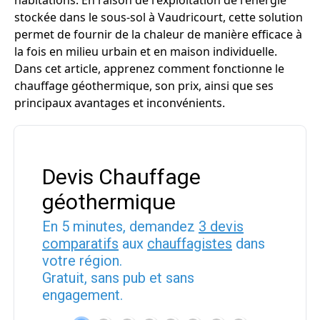
habitations. En raison de l'exploitation de l'énergie
stockée dans le sous-sol à Vaudricourt, cette solution
permet de fournir de la chaleur de manière efficace à
la fois en milieu urbain et en maison individuelle.
Dans cet article, apprenez comment fonctionne le
chauffage géothermique, son prix, ainsi que ses
principaux avantages et inconvénients.
Devis Chauffage
géothermique
En 5 minutes, demandez
3 devis
comparatifs
aux
chauffagistes
dans
votre région.
Gratuit, sans pub et sans
engagement.