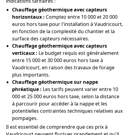
indications tarifaires :
Chauffage géothermique avec capteurs
horizontaux :
Comptez entre 10 000 et 20 000
euros hors taxe pour l'installation à Vaudricourt,
en fonction de la complexité du chantier et la
surface des capteurs nécessaires.
Chauffage géothermique avec capteurs
verticaux :
Le budget requis est généralement
entre 15 000 et 30 000 euros hors taxe à
Vaudricourt, en raison des travaux de forage
plus importants.
Chauffage géothermique sur nappe
phréatique :
Les tarifs peuvent varier entre 10
000 et 25 000 euros hors taxe, selon la distance
à parcourir pour accéder à la nappe et les
potentielles contraintes techniques relatives aux
pompages.
Il est essentiel de comprendre que ces prix à
Vaudricourt peuvent fluctuer grandement et qu'il