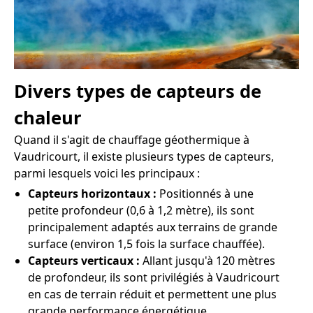
Divers types de capteurs de
chaleur
Quand il s'agit de chauffage géothermique à
Vaudricourt, il existe plusieurs types de capteurs,
parmi lesquels voici les principaux :
Capteurs horizontaux :
Positionnés à une
petite profondeur (0,6 à 1,2 mètre), ils sont
principalement adaptés aux terrains de grande
surface (environ 1,5 fois la surface chauffée).
Capteurs verticaux :
Allant jusqu'à 120 mètres
de profondeur, ils sont privilégiés à Vaudricourt
en cas de terrain réduit et permettent une plus
grande performance énergétique.