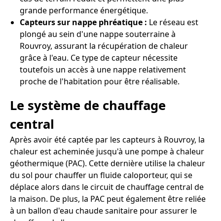
grande performance énergétique.
Capteurs sur nappe phréatique :
Le réseau est
plongé au sein d'une nappe souterraine à
Rouvroy, assurant la récupération de chaleur
grâce à l'eau. Ce type de capteur nécessite
toutefois un accès à une nappe relativement
proche de l'habitation pour être réalisable.
Le système de chauffage
central
Après avoir été captée par les capteurs à Rouvroy, la
chaleur est acheminée jusqu'à une pompe à chaleur
géothermique (PAC). Cette dernière utilise la chaleur
du sol pour chauffer un fluide caloporteur, qui se
déplace alors dans le circuit de chauffage central de
la maison. De plus, la PAC peut également être reliée
à un ballon d'eau chaude sanitaire pour assurer le