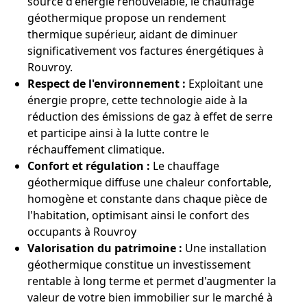
source d'énergie renouvelable, le chauffage
géothermique propose un rendement
thermique supérieur, aidant de diminuer
significativement vos factures énergétiques à
Rouvroy.
Respect de l'environnement :
Exploitant une
énergie propre, cette technologie aide à la
réduction des émissions de gaz à effet de serre
et participe ainsi à la lutte contre le
réchauffement climatique.
Confort et régulation :
Le chauffage
géothermique diffuse une chaleur confortable,
homogène et constante dans chaque pièce de
l'habitation, optimisant ainsi le confort des
occupants à Rouvroy
Valorisation du patrimoine :
Une installation
géothermique constitue un investissement
rentable à long terme et permet d'augmenter la
valeur de votre bien immobilier sur le marché à