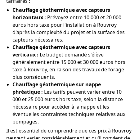
tarifaires :
Chauffage géothermique avec capteurs
horizontaux :
Prévoyez entre 10 000 et 20 000
euros hors taxe pour l'installation à Rouvroy,
d'après la complexité du projet et la surface des
capteurs nécessaires.
Chauffage géothermique avec capteurs
verticaux :
Le budget demandé s'élève
généralement entre 15 000 et 30 000 euros hors
taxe à Rouvroy, en raison des travaux de forage
plus conséquents.
Chauffage géothermique sur nappe
phréatique :
Les tarifs peuvent varier entre 10
000 et 25 000 euros hors taxe, selon la distance
nécessaire pour accéder à la nappe et les
éventuelles contraintes techniques relatives aux
pompages.
Il est essentiel de comprendre que ces prix à Rouvroy
peuvent varier considérablement et qu'il convient de