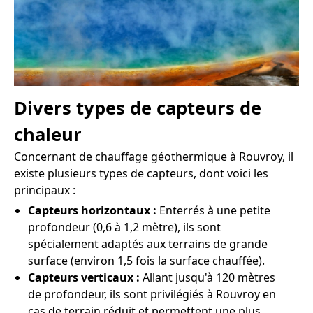
Divers types de capteurs de
chaleur
Concernant de chauffage géothermique à Rouvroy, il
existe plusieurs types de capteurs, dont voici les
principaux :
Capteurs horizontaux :
Enterrés à une petite
profondeur (0,6 à 1,2 mètre), ils sont
spécialement adaptés aux terrains de grande
surface (environ 1,5 fois la surface chauffée).
Capteurs verticaux :
Allant jusqu'à 120 mètres
de profondeur, ils sont privilégiés à Rouvroy en
cas de terrain réduit et permettent une plus