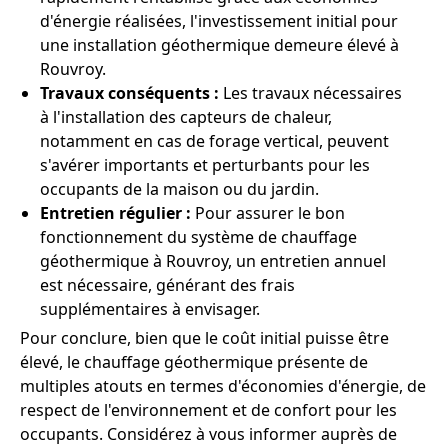
d'énergie réalisées, l'investissement initial pour
une installation géothermique demeure élevé à
Rouvroy.
Travaux conséquents :
Les travaux nécessaires
à l'installation des capteurs de chaleur,
notamment en cas de forage vertical, peuvent
s'avérer importants et perturbants pour les
occupants de la maison ou du jardin.
Entretien régulier :
Pour assurer le bon
fonctionnement du système de chauffage
géothermique à Rouvroy, un entretien annuel
est nécessaire, générant des frais
supplémentaires à envisager.
Pour conclure, bien que le coût initial puisse être
élevé, le chauffage géothermique présente de
multiples atouts en termes d'économies d'énergie, de
respect de l'environnement et de confort pour les
occupants. Considérez à vous informer auprès de