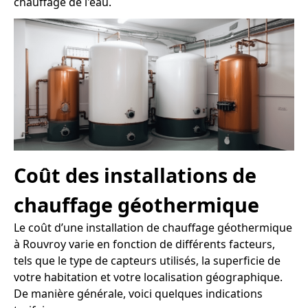
chauffage de l'eau.
Coût des installations de
chauffage géothermique
Le coût d’une installation de chauffage géothermique
à Rouvroy varie en fonction de différents facteurs,
tels que le type de capteurs utilisés, la superficie de
votre habitation et votre localisation géographique.
De manière générale, voici quelques indications