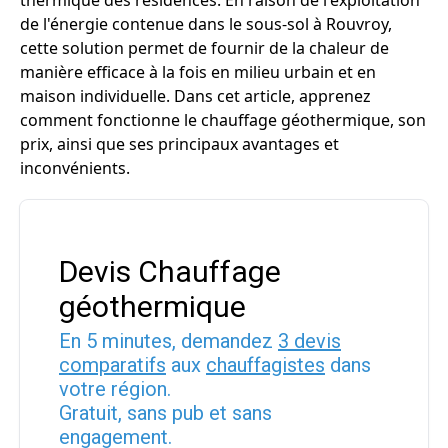
thermique des résidences. En raison de l'exploitation
de l'énergie contenue dans le sous-sol à Rouvroy,
cette solution permet de fournir de la chaleur de
manière efficace à la fois en milieu urbain et en
maison individuelle. Dans cet article, apprenez
comment fonctionne le chauffage géothermique, son
prix, ainsi que ses principaux avantages et
inconvénients.
Devis Chauffage
géothermique
En 5 minutes, demandez
3 devis
comparatifs
aux
chauffagistes
dans
votre région.
Gratuit, sans pub et sans
engagement.