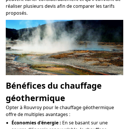
réaliser plusieurs devis afin de comparer les tarifs
proposés.
Bénéfices du chauffage
géothermique
Opter à Rouvroy pour le chauffage géothermique
offre de multiples avantages :
Économies d'énergie :
En se basant sur une