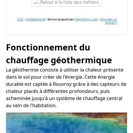
Retour à la liste des métiers
CGU
-
Confidentialité
- Service proposé par
ViteUnDevis.com
-
Vous êtes un
artisan ?
Fonctionnement du
chauffage géothermique
La géothermie consiste à utiliser la chaleur présente
dans le sol pour créer de l'énergie. Cette énergie
durable est captée à Rouvroy grâce à des capteurs de
chaleur placés à différentes profondeurs, puis
acheminée jusqu'à un système de chauffage central
au sein de l'habitation.