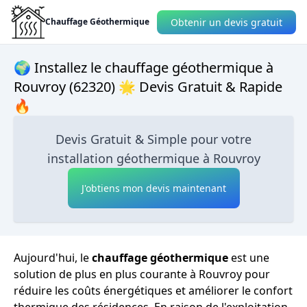
Obtenir un devis gratuit
Chauffage Géothermique
🌍 Installez le chauffage géothermique à
Rouvroy (62320) 🌟 Devis Gratuit & Rapide
🔥
Devis Gratuit & Simple pour votre
installation géothermique à Rouvroy
J'obtiens mon devis maintenant
Aujourd'hui, le
chauffage géothermique
est une
solution de plus en plus courante à Rouvroy pour
réduire les coûts énergétiques et améliorer le confort