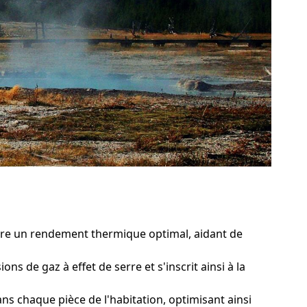
ure un rendement thermique optimal, aidant de
s de gaz à effet de serre et s'inscrit ainsi à la
 chaque pièce de l'habitation, optimisant ainsi