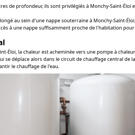
s de profondeur, ils sont privilégiés à Monchy-Saint-Éloi e
longé au sein d'une nappe souterraine à Monchy-Saint-Éloi
accès à une nappe suffisamment proche de l'habitation pour 
al
nt-Éloi, la chaleur est acheminée vers une pompe à chaleur 
ui se déplace alors dans le circuit de chauffage central de 
ntir le chauffage de l'eau.