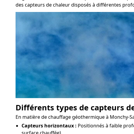
des capteurs de chaleur disposés à différentes profo
Différents types de capteurs d
En matière de chauffage géothermique à Monchy-Saint-
Capteurs horizontaux :
Positionnés à faible prof
surface chauffée).