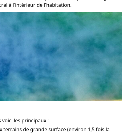
 à l'intérieur de l'habitation.
voici les principaux :
 terrains de grande surface (environ 1,5 fois la