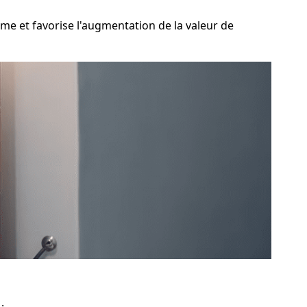
me et favorise l'augmentation de la valeur de
: