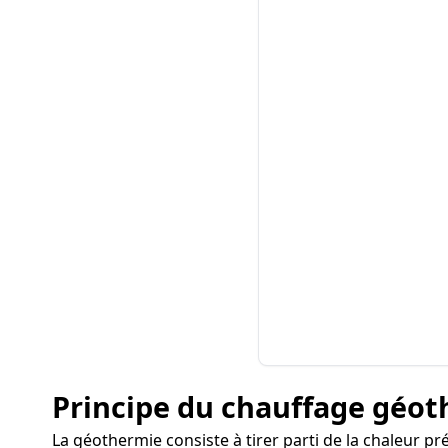
Principe du chauffage géo
La géothermie consiste à tirer parti de la chaleur p