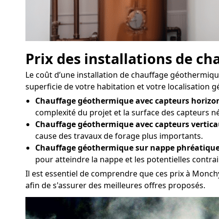
Prix des installations de 
Le coût d’une installation de chauffage géothermique 
superficie de votre habitation et votre localisation 
Chauffage géothermique avec capteurs horizon
complexité du projet et la surface des capteurs n
Chauffage géothermique avec capteurs vertica
cause des travaux de forage plus importants.
Chauffage géothermique sur nappe phréatique
pour atteindre la nappe et les potentielles contr
Il est essentiel de comprendre que ces prix à Monchy
afin de s'assurer des meilleures offres proposés.