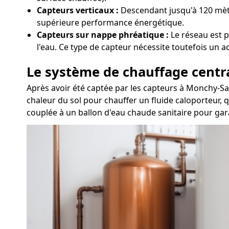
Capteurs verticaux :
Descendant jusqu'à 120 mètre
supérieure performance énergétique.
Capteurs sur nappe phréatique :
Le réseau est p
l'eau. Ce type de capteur nécessite toutefois un 
Le système de chauffage centr
Après avoir été captée par les capteurs à Monchy-Sai
chaleur du sol pour chauffer un fluide caloporteur, q
couplée à un ballon d'eau chaude sanitaire pour gara