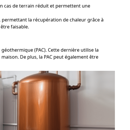
n cas de terrain réduit et permettent une
, permettant la récupération de chaleur grâce à
être faisable.
géothermique (PAC). Cette dernière utilise la
la maison. De plus, la PAC peut également être