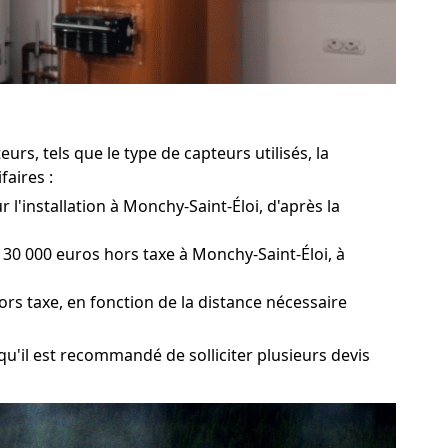
rs, tels que le type de capteurs utilisés, la
faires :
l'installation à Monchy-Saint-Éloi, d'après la
30 000 euros hors taxe à Monchy-Saint-Éloi, à
ors taxe, en fonction de la distance nécessaire
qu'il est recommandé de solliciter plusieurs devis