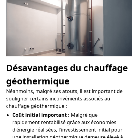
Désavantages du chauffage
géothermique
Néanmoins, malgré ses atouts, il est important de
souligner certains inconvénients associés au
chauffage géothermique :
Coût initial important :
Malgré que
rapidement rentabilisé grâce aux économies
d'énergie réalisées, l'investissement initial pour
une installation géothermique demeure élevé à