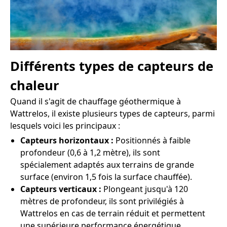
Différents types de capteurs de
chaleur
Quand il s'agit de chauffage géothermique à
Wattrelos, il existe plusieurs types de capteurs, parmi
lesquels voici les principaux :
Capteurs horizontaux :
Positionnés à faible
profondeur (0,6 à 1,2 mètre), ils sont
spécialement adaptés aux terrains de grande
surface (environ 1,5 fois la surface chauffée).
Capteurs verticaux :
Plongeant jusqu'à 120
mètres de profondeur, ils sont privilégiés à
Wattrelos en cas de terrain réduit et permettent
une supérieure performance énergétique.