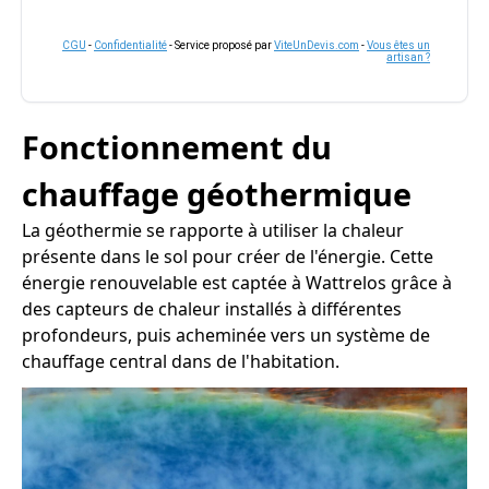
CGU
-
Confidentialité
- Service proposé par
ViteUnDevis.com
-
Vous êtes un
artisan ?
Fonctionnement du
chauffage géothermique
La géothermie se rapporte à utiliser la chaleur
présente dans le sol pour créer de l'énergie. Cette
énergie renouvelable est captée à Wattrelos grâce à
des capteurs de chaleur installés à différentes
profondeurs, puis acheminée vers un système de
chauffage central dans de l'habitation.