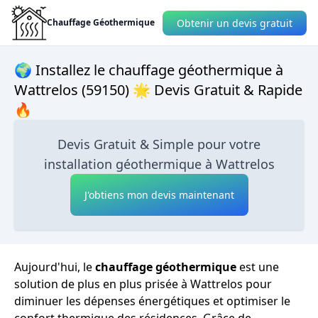
Obtenir un devis gratuit
Chauffage Géothermique
🌍 Installez le chauffage géothermique à
Wattrelos (59150) 🌟 Devis Gratuit & Rapide
🔥
Devis Gratuit & Simple pour votre
installation géothermique à Wattrelos
J'obtiens mon devis maintenant
Aujourd'hui, le
chauffage géothermique
est une
solution de plus en plus prisée à Wattrelos pour
diminuer les dépenses énergétiques et optimiser le