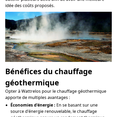
idée des coûts proposés.
Bénéfices du chauffage
géothermique
Opter à Wattrelos pour le chauffage géothermique
apporte de multiples avantages :
Économies d'énergie :
En se basant sur une
source d'énergie renouvelable, le chauffage