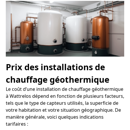
Prix des installations de
chauffage géothermique
Le coût d’une installation de chauffage géothermique
à Wattrelos dépend en fonction de plusieurs facteurs,
tels que le type de capteurs utilisés, la superficie de
votre habitation et votre situation géographique. De
manière générale, voici quelques indications
tarifaires :