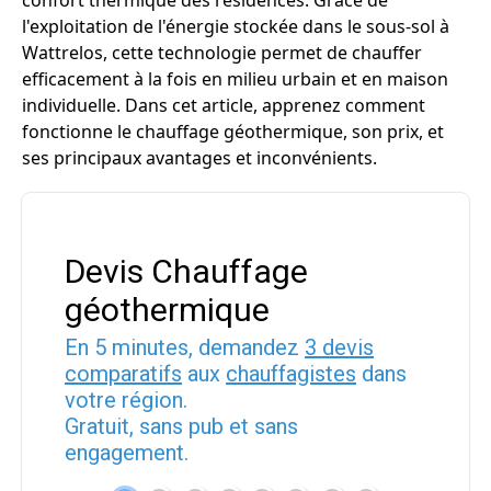
confort thermique des résidences. Grâce de
l'exploitation de l'énergie stockée dans le sous-sol à
Wattrelos, cette technologie permet de chauffer
efficacement à la fois en milieu urbain et en maison
individuelle. Dans cet article, apprenez comment
fonctionne le chauffage géothermique, son prix, et
ses principaux avantages et inconvénients.
Devis Chauffage
géothermique
En 5 minutes, demandez
3 devis
comparatifs
aux
chauffagistes
dans
votre région.
Gratuit, sans pub et sans
engagement.