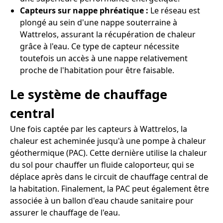
Capteurs sur nappe phréatique :
Le réseau est
plongé au sein d'une nappe souterraine à
Wattrelos, assurant la récupération de chaleur
grâce à l'eau. Ce type de capteur nécessite
toutefois un accès à une nappe relativement
proche de l'habitation pour être faisable.
Le système de chauffage
central
Une fois captée par les capteurs à Wattrelos, la
chaleur est acheminée jusqu'à une pompe à chaleur
géothermique (PAC). Cette dernière utilise la chaleur
du sol pour chauffer un fluide caloporteur, qui se
déplace après dans le circuit de chauffage central de
la habitation. Finalement, la PAC peut également être
associée à un ballon d'eau chaude sanitaire pour
assurer le chauffage de l'eau.