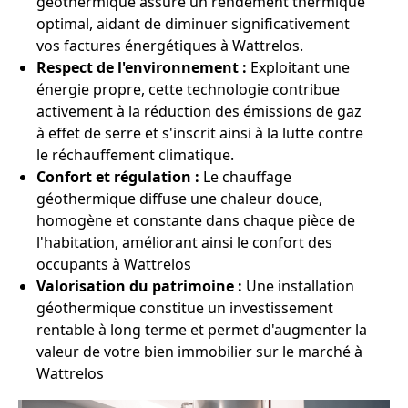
géothermique assure un rendement thermique
optimal, aidant de diminuer significativement
vos factures énergétiques à Wattrelos.
Respect de l'environnement :
Exploitant une
énergie propre, cette technologie contribue
activement à la réduction des émissions de gaz
à effet de serre et s'inscrit ainsi à la lutte contre
le réchauffement climatique.
Confort et régulation :
Le chauffage
géothermique diffuse une chaleur douce,
homogène et constante dans chaque pièce de
l'habitation, améliorant ainsi le confort des
occupants à Wattrelos
Valorisation du patrimoine :
Une installation
géothermique constitue un investissement
rentable à long terme et permet d'augmenter la
valeur de votre bien immobilier sur le marché à
Wattrelos