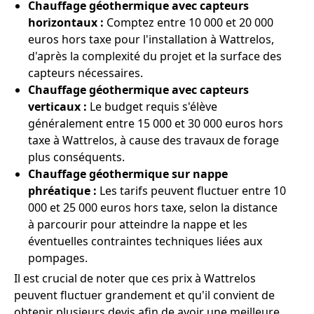
Chauffage géothermique avec capteurs
horizontaux :
Comptez entre 10 000 et 20 000
euros hors taxe pour l'installation à Wattrelos,
d'après la complexité du projet et la surface des
capteurs nécessaires.
Chauffage géothermique avec capteurs
verticaux :
Le budget requis s'élève
généralement entre 15 000 et 30 000 euros hors
taxe à Wattrelos, à cause des travaux de forage
plus conséquents.
Chauffage géothermique sur nappe
phréatique :
Les tarifs peuvent fluctuer entre 10
000 et 25 000 euros hors taxe, selon la distance
à parcourir pour atteindre la nappe et les
éventuelles contraintes techniques liées aux
pompages.
Il est crucial de noter que ces prix à Wattrelos
peuvent fluctuer grandement et qu'il convient de
obtenir plusieurs devis afin de avoir une meilleure