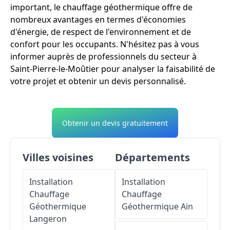
important, le chauffage géothermique offre de
nombreux avantages en termes d'économies
d'énergie, de respect de l'environnement et de
confort pour les occupants. N'hésitez pas à vous
informer auprès de professionnels du secteur à
Saint-Pierre-le-Moûtier pour analyser la faisabilité de
votre projet et obtenir un devis personnalisé.
Obtenir un devis gratuitement
Villes voisines
Départements
Installation
Installation
Chauffage
Chauffage
Géothermique
Géothermique
Ain
Langeron