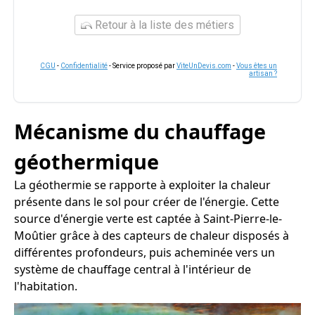
Retour à la liste des métiers
CGU
-
Confidentialité
- Service proposé par
ViteUnDevis.com
-
Vous êtes un
artisan ?
Mécanisme du chauffage
géothermique
La géothermie se rapporte à exploiter la chaleur
présente dans le sol pour créer de l'énergie. Cette
source d'énergie verte est captée à Saint-Pierre-le-
Moûtier grâce à des capteurs de chaleur disposés à
différentes profondeurs, puis acheminée vers un
système de chauffage central à l'intérieur de
l'habitation.