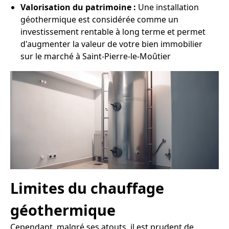
Valorisation du patrimoine :
Une installation
géothermique est considérée comme un
investissement rentable à long terme et permet
d'augmenter la valeur de votre bien immobilier
sur le marché à Saint-Pierre-le-Moûtier
Limites du chauffage
géothermique
Cependant, malgré ses atouts, il est prudent de