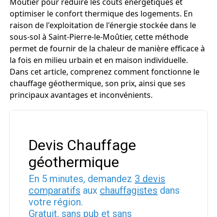
Moûtier pour réduire les coûts énergétiques et
optimiser le confort thermique des logements. En
raison de l'exploitation de l'énergie stockée dans le
sous-sol à Saint-Pierre-le-Moûtier, cette méthode
permet de fournir de la chaleur de manière efficace à
la fois en milieu urbain et en maison individuelle.
Dans cet article, comprenez comment fonctionne le
chauffage géothermique, son prix, ainsi que ses
principaux avantages et inconvénients.
Devis Chauffage
géothermique
En 5 minutes, demandez
3 devis
comparatifs
aux
chauffagistes
dans
votre région.
Gratuit, sans pub et sans