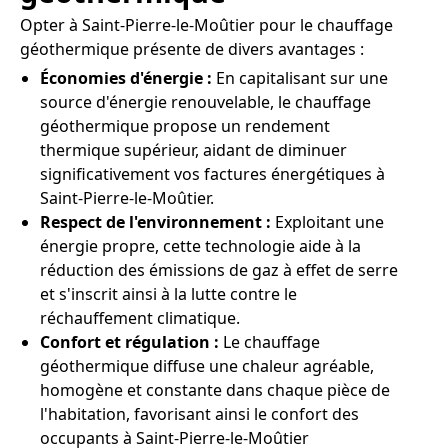
Opter à Saint-Pierre-le-Moûtier pour le chauffage
géothermique présente de divers avantages :
Économies d'énergie :
En capitalisant sur une
source d'énergie renouvelable, le chauffage
géothermique propose un rendement
thermique supérieur, aidant de diminuer
significativement vos factures énergétiques à
Saint-Pierre-le-Moûtier.
Respect de l'environnement :
Exploitant une
énergie propre, cette technologie aide à la
réduction des émissions de gaz à effet de serre
et s'inscrit ainsi à la lutte contre le
réchauffement climatique.
Confort et régulation :
Le chauffage
géothermique diffuse une chaleur agréable,
homogène et constante dans chaque pièce de
l'habitation, favorisant ainsi le confort des
occupants à Saint-Pierre-le-Moûtier