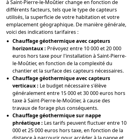
à Saint-Pierre-le-Moûtier change en fonction de
différents facteurs, tels que le type de capteurs
utilisés, la superficie de votre habitation et votre
emplacement géographique. De manière générale,
voici des indications tarifaires :
Chauffage géothermique avec capteurs
horizontaux :
Prévoyez entre 10 000 et 20 000
euros hors taxe pour l'installation à Saint-Pierre-
le-Moûtier, en fonction de la complexité du
chantier et la surface des capteurs nécessaires.
Chauffage géothermique avec capteurs
verticaux :
Le budget nécessaire s'élève
généralement entre 15 000 et 30 000 euros hors
taxe à Saint-Pierre-le-Moûtier, à cause des
travaux de forage plus conséquents.
Chauffage géothermique sur nappe
phréatique :
Les tarifs peuvent fluctuer entre 10
000 et 25 000 euros hors taxe, en fonction de la
distance à parcourir pour accéder à la nappe et