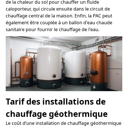
de la chaleur du sol pour chauffer un fluide
caloporteur, qui circule ensuite dans le circuit de
chauffage central de la maison. Enfin, la PAC peut
également être couplée à un ballon d'eau chaude
sanitaire pour fournir le chauffage de l'eau.
Tarif des installations de
chauffage géothermique
Le coût d’une installation de chauffage géothermique