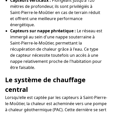
Capteurs verticaux :
Plongeant jusqu'à 120
mètres de profondeur, ils sont privilégiés à
Saint-Pierre-le-Moûtier en cas de terrain réduit
et offrent une meilleure performance
énergétique.
Capteurs sur nappe phréatique :
Le réseau est
immergé au sein d'une nappe souterraine à
Saint-Pierre-le-Moûtier, permettant la
récupération de chaleur grâce à l'eau. Ce type
de capteur nécessite toutefois un accès à une
nappe relativement proche de l'habitation pour
être faisable.
Le système de chauffage
central
Lorsqu'elle est captée par les capteurs à Saint-Pierre-
le-Moûtier, la chaleur est acheminée vers une pompe
à chaleur géothermique (PAC). Cette dernière se sert