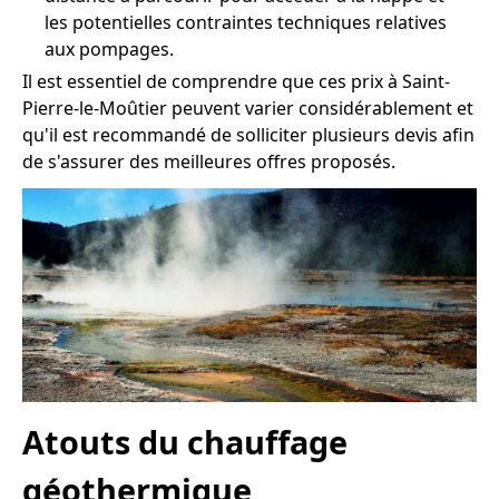
les potentielles contraintes techniques relatives
aux pompages.
Il est essentiel de comprendre que ces prix à Saint-
Pierre-le-Moûtier peuvent varier considérablement et
qu'il est recommandé de solliciter plusieurs devis afin
de s'assurer des meilleures offres proposés.
Atouts du chauffage
géothermique