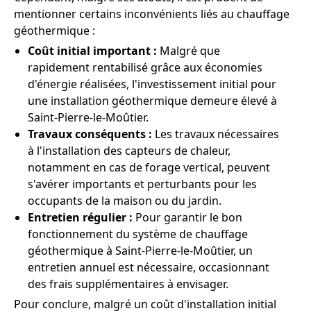
mentionner certains inconvénients liés au chauffage
géothermique :
Coût initial important :
Malgré que
rapidement rentabilisé grâce aux économies
d'énergie réalisées, l'investissement initial pour
une installation géothermique demeure élevé à
Saint-Pierre-le-Moûtier.
Travaux conséquents :
Les travaux nécessaires
à l'installation des capteurs de chaleur,
notamment en cas de forage vertical, peuvent
s'avérer importants et perturbants pour les
occupants de la maison ou du jardin.
Entretien régulier :
Pour garantir le bon
fonctionnement du système de chauffage
géothermique à Saint-Pierre-le-Moûtier, un
entretien annuel est nécessaire, occasionnant
des frais supplémentaires à envisager.
Pour conclure, malgré un coût d'installation initial