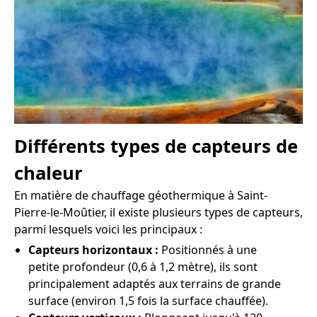
Différents types de capteurs de
chaleur
En matière de chauffage géothermique à Saint-
Pierre-le-Moûtier, il existe plusieurs types de capteurs,
parmi lesquels voici les principaux :
Capteurs horizontaux :
Positionnés à une
petite profondeur (0,6 à 1,2 mètre), ils sont
principalement adaptés aux terrains de grande
surface (environ 1,5 fois la surface chauffée).